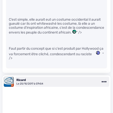
C’est simple, elle aurait eut un costume occidental il aurait
gueulé car ils ont whitewashé les costume, là elle a un
costume d’inspiration africaine, c’est de la condescendance
envers les peuple du continent africain.
" />
Faut partir du concept que si c’est produit par Hollywood ça
va forcement être cliché, condescendant ou raciste
"
/>
Ricard
Le 25/10/2017 à 07h54