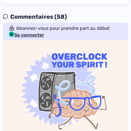
Commentaires (58)
Abonnez-vous pour prendre part au débat
Se connecter