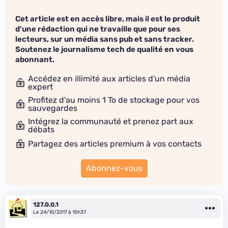
Cet article est en accès libre, mais il est le produit
d'une rédaction qui ne travaille que pour ses
lecteurs, sur un média sans pub et sans tracker.
Soutenez le journalisme tech de qualité en vous
abonnant.
Accédez en illimité aux articles d'un média
expert
Profitez d'au moins 1 To de stockage pour vos
sauvegardes
Intégrez la communauté et prenez part aux
débats
Partagez des articles premium à vos contacts
Abonnez-vous
127.0.0.1
Le 24/10/2017 à 15h37