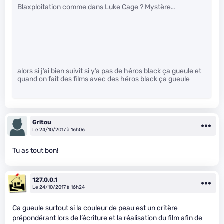
Blaxploitation comme dans Luke Cage ? Mystère…
alors si j’ai bien suivit si y’a pas de héros black ça gueule et
quand on fait des films avec des héros black ça gueule
Gritou
Le 24/10/2017 à 16h06
Tu as tout bon!
127.0.0.1
Le 24/10/2017 à 16h24
Ca gueule surtout si la couleur de peau est un critère
prépondérant lors de l’écriture et la réalisation du film afin de