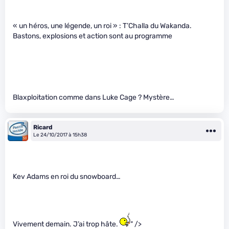
« un héros, une légende, un roi » : T’Challa du Wakanda.
Bastons, explosions et action sont au programme
Blaxploitation comme dans Luke Cage ? Mystère…
Ricard
Le 24/10/2017 à 15h38
Kev Adams en roi du snowboard…
Vivement demain. J’ai trop hâte.
" />