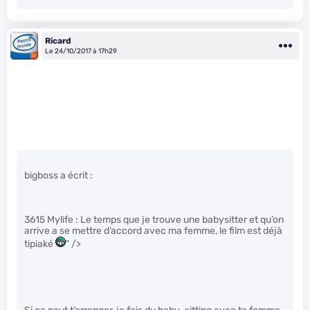
Ricard
Le 24/10/2017 à 17h29
bigboss a écrit :
3615 Mylife : Le temps que je trouve une babysitter et qu’on
arrive a se mettre d’accord avec ma femme, le film est déjà
tipiaké
" />