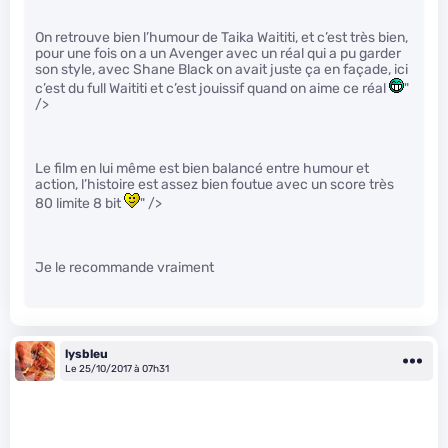
On retrouve bien l’humour de Taika Waititi, et c’est très bien,
pour une fois on a un Avenger avec un réal qui a pu garder
son style, avec Shane Black on avait juste ça en façade, ici
c’est du full Waititi et c’est jouissif quand on aime ce réal
"
/>
Le film en lui même est bien balancé entre humour et
action, l’histoire est assez bien foutue avec un score très
80 limite 8 bit
" />
Je le recommande vraiment
lysbleu
Le 25/10/2017 à 07h31