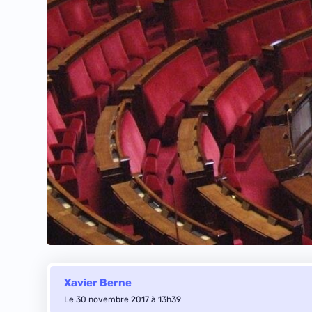
Xavier Berne
Le 30 novembre 2017 à 13h39