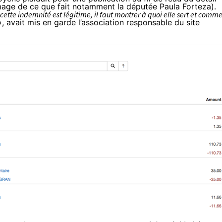
image de
ce que fait notamment la députée Paula Forteza
).
ette indemnité est légitime, il faut montrer à quoi elle sert et comm
, avait mis en garde l’association responsable du site