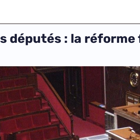
 députés : la réforme f