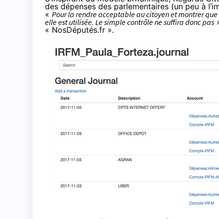
des dépenses des parlementaires (un peu à l’
«
Pour la rendre acceptable au citoyen et montrer que c
elle est utilisée. Le simple contrôle ne suffira donc pas
»
« NosDéputés.fr ».