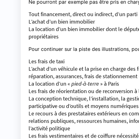
Ne pourront par exemple pas être pris en char
Tout financement, direct ou indirect, d’un parti
L’achat d’un bien immobilier
La location d’un bien immobilier dont le déput
propriétaires
Pour continuer sur la piste des illustrations, po
Les frais de taxi
L’achat d’un véhicule et la prise en charge des fr
réparation, assurances, frais de stationnement 
La location d’un «
pied-à-terre
» à Paris
Les frais de réorientation ou de reconversion à
La conception technique, l’installation, la ges
participative ou d’outils et moyens numériques
Le recours à des prestataires extérieurs en co
relations publiques, ressources humaines, info
l’activité politique
Les frais vestimentaires et de coiffure nécessit