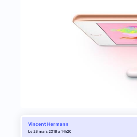
Vincent Hermann
Le 28 mars 2018 à 14h20