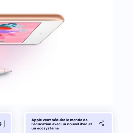
Apple veut séduire le monde de
l’éducation avec un nouvel iPad et
un écosystème