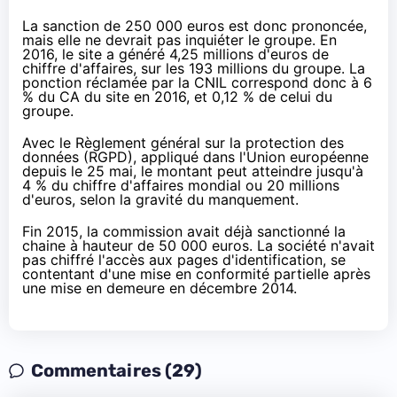
La sanction de 250 000 euros est donc prononcée,
mais elle ne devrait pas inquiéter le groupe. En
2016, le site a généré 4,25 millions d'euros de
chiffre d'affaires, sur les 193 millions du groupe. La
ponction réclamée par la CNIL correspond donc à 6
% du CA du site en 2016, et 0,12 % de celui du
groupe.
Avec
le Règlement général sur la protection des
données
(RGPD), appliqué dans l'Union européenne
depuis le 25 mai, le montant peut atteindre jusqu'à
4 % du chiffre d'affaires mondial ou 20 millions
d'euros, selon la gravité du manquement.
Fin 2015, la commission
avait déjà sanctionné
la
chaine à hauteur de 50 000 euros. La société n'avait
pas chiffré l'accès aux pages d'identification, se
contentant d'une mise en conformité partielle après
une mise en demeure en décembre 2014.
Commentaires (29)