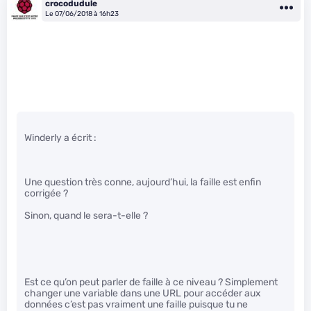
crocodudule
Le 07/06/2018 à 16h23
Winderly a écrit :
Une question très conne, aujourd’hui, la faille est enfin
corrigée ?
Sinon, quand le sera-t-elle ?
Est ce qu’on peut parler de faille à ce niveau ? Simplement
changer une variable dans une URL pour accéder aux
données c’est pas vraiment une faille puisque tu ne