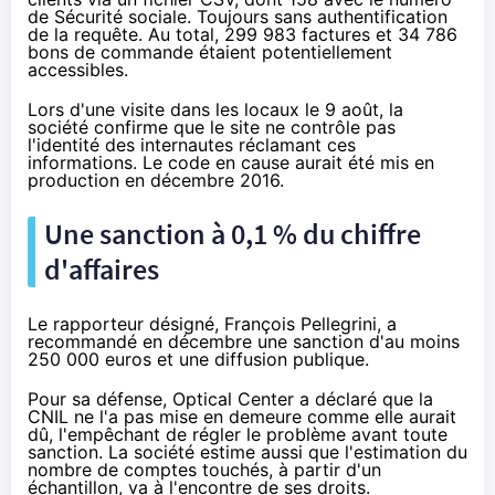
de Sécurité sociale. Toujours sans authentification
de la requête. Au total, 299 983 factures et 34 786
bons de commande étaient potentiellement
accessibles.
Lors d'une visite dans les locaux le 9 août, la
société confirme que le site ne contrôle pas
l'identité des internautes réclamant ces
informations. Le code en cause aurait été mis en
production en décembre 2016.
Une sanction à 0,1 % du chiffre
d'affaires
Le rapporteur désigné, François Pellegrini, a
recommandé en décembre une sanction d'au moins
250 000 euros et une diffusion publique.
Pour sa défense, Optical Center a déclaré que la
CNIL ne l'a pas mise en demeure comme elle aurait
dû, l'empêchant de régler le problème avant toute
sanction. La société estime aussi que l'estimation du
nombre de comptes touchés, à partir d'un
échantillon, va à l'encontre de ses droits.