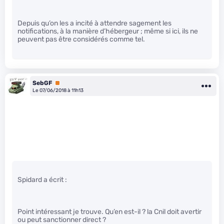
Depuis qu’on les a incité à attendre sagement les
notifications, à la manière d’hébergeur ; même si ici, ils ne
peuvent pas être considérés comme tel.
SebGF
Premium
Le 07/06/2018 à 11h13
Spidard a écrit :
Point intéressant je trouve. Qu’en est-il ? la Cnil doit avertir
ou peut sanctionner direct ?