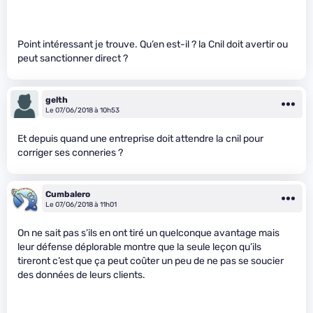
Point intéressant je trouve. Qu’en est-il ? la Cnil doit avertir ou
peut sanctionner direct ?
gelth
Le 07/06/2018 à 10h53
Et depuis quand une entreprise doit attendre la cnil pour
corriger ses conneries ?
Cumbalero
Le 07/06/2018 à 11h01
On ne sait pas s’ils en ont tiré un quelconque avantage mais
leur défense déplorable montre que la seule leçon qu’ils
tireront c’est que ça peut coûter un peu de ne pas se soucier
des données de leurs clients.