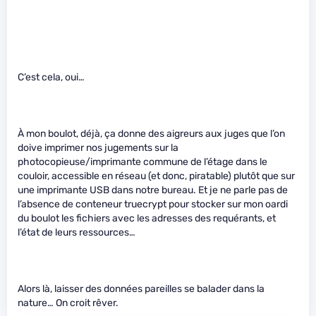
C’est cela, oui…
À mon boulot, déjà, ça donne des aigreurs aux juges que l’on
doive imprimer nos jugements sur la
photocopieuse/imprimante commune de l’étage dans le
couloir, accessible en réseau (et donc, piratable) plutôt que sur
une imprimante USB dans notre bureau. Et je ne parle pas de
l’absence de conteneur truecrypt pour stocker sur mon oardi
du boulot les fichiers avec les adresses des requérants, et
l’état de leurs ressources…
Alors là, laisser des données pareilles se balader dans la
nature… On croit rêver.