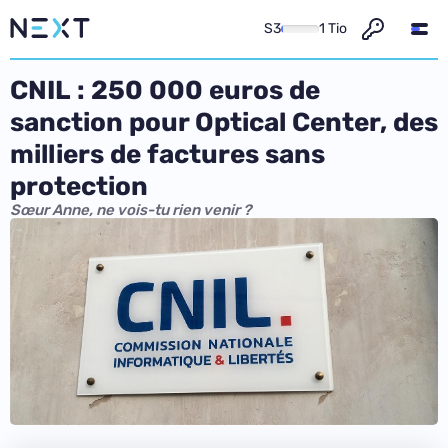
S3
1 Tio
CNIL : 250 000 euros de
sanction pour Optical Center, des
milliers de factures sans
protection
Sœur Anne, ne vois-tu rien venir ?