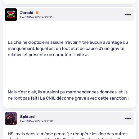
Jarodd
Premium
Le 07/06/2018 à 10h16
La chaine d’opticiens assure n’avoir « tiré aucun avantage du
manquement, lequel est en tout état de cause d’une gravité
relative et présente un caractère limité ».
Mais c’est clair, ils auraient pu marchander ces données, et ils
ne l’ont pas fait ! La CNIL déconne grave avec cette sanction !!!
Spidard
Le 07/06/2018 à 10h20
HS, mais dans le même genre “je récupère les doc des autres