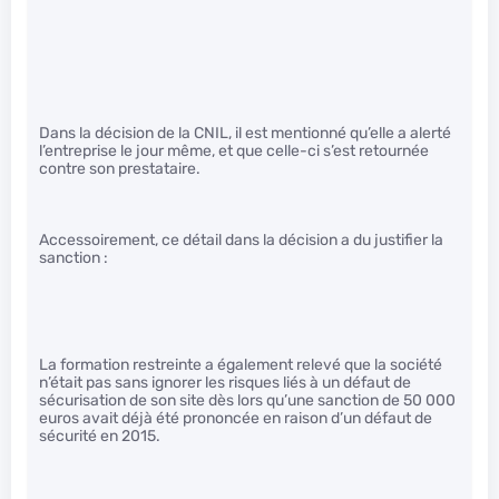
Dans la décision de la CNIL, il est mentionné qu’elle a alerté
l’entreprise le jour même, et que celle-ci s’est retournée
contre son prestataire.
Accessoirement, ce détail dans la décision a du justifier la
sanction :
La formation restreinte a également relevé que la société
n’était pas sans ignorer les risques liés à un défaut de
sécurisation de son site dès lors qu’une sanction de 50 000
euros avait déjà été prononcée en raison d’un défaut de
sécurité en 2015.