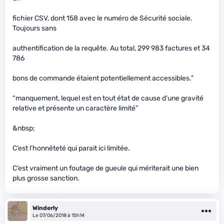
fichier CSV, dont 158 avec le numéro de Sécurité sociale.
Toujours sans
authentification de la requête. Au total, 299 983 factures et 34
786
bons de commande étaient potentiellement accessibles.”
“manquement, lequel est en tout état de cause d’une gravité
relative et présente un caractère limité”
&nbsp;
C’est l’honnêteté qui parait ici limitée.
C’est vraiment un foutage de gueule qui mériterait une bien
plus grosse sanction.
Winderly
Le 07/06/2018 à 15h14