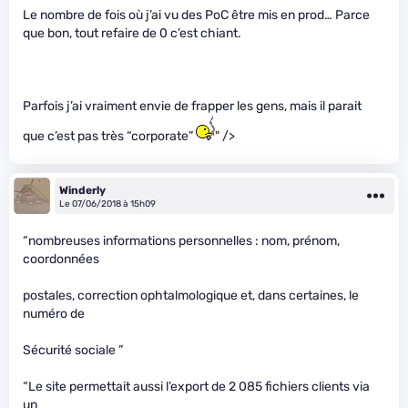
Le nombre de fois où j’ai vu des PoC être mis en prod… Parce
que bon, tout refaire de 0 c’est chiant.
Parfois j’ai vraiment envie de frapper les gens, mais il parait
que c’est pas très “corporate”
" />
Winderly
Le 07/06/2018 à 15h09
“nombreuses informations personnelles : nom, prénom,
coordonnées
postales, correction ophtalmologique et, dans certaines, le
numéro de
Sécurité sociale ”
“Le site permettait aussi l’export de 2 085 fichiers clients via
un