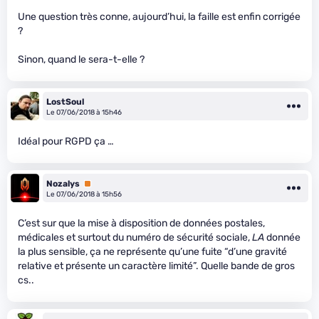
Une question très conne, aujourd’hui, la faille est enfin corrigée
?
Sinon, quand le sera-t-elle ?
LostSoul
Le 07/06/2018 à 15h46
Idéal pour RGPD ça …
Nozalys
Premium
Le 07/06/2018 à 15h56
C’est sur que la mise à disposition de données postales,
médicales et surtout du numéro de sécurité sociale,
LA
donnée
la plus sensible, ça ne représente qu’une fuite “d’une gravité
relative et présente un caractère limité”. Quelle bande de gros
c
s..