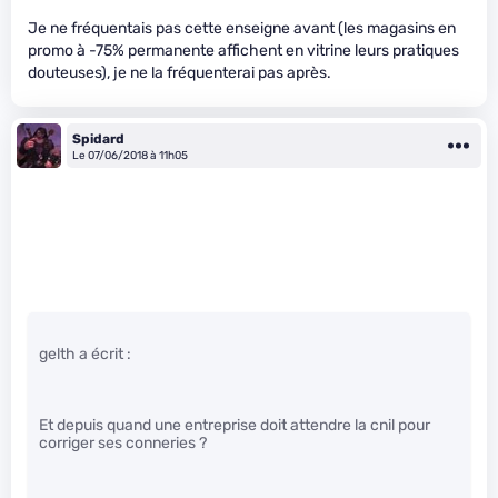
Je ne fréquentais pas cette enseigne avant (les magasins en
promo à -75% permanente affichent en vitrine leurs pratiques
douteuses), je ne la fréquenterai pas après.
Spidard
Le 07/06/2018 à 11h05
gelth a écrit :
Et depuis quand une entreprise doit attendre la cnil pour
corriger ses conneries ?