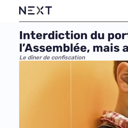
Interdiction du port
l’Assemblée, mais
Le dîner de confiscation