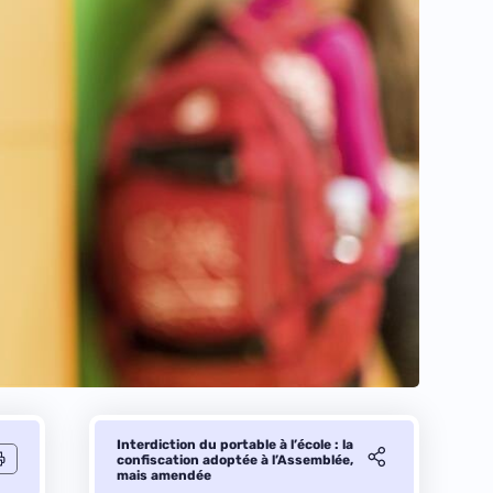
Interdiction du portable à l’école : la
confiscation adoptée à l’Assemblée,
mais amendée