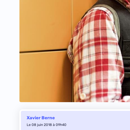
Xavier Berne
Le 08 juin 2018 à 09h40