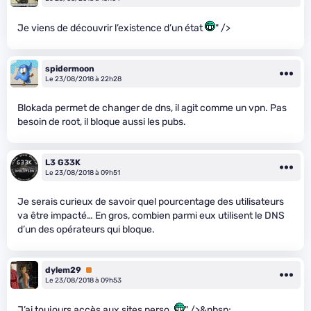
Je viens de découvrir l’existence d’un état
" />
spidermoon
Le 23/08/2018 à 22h28
Blokada permet de changer de dns, il agit comme un vpn. Pas
besoin de root, il bloque aussi les pubs.
L3 G33K
Le 23/08/2018 à 09h51
Je serais curieux de savoir quel pourcentage des utilisateurs
va être impacté… En gros, combien parmi eux utilisent le DNS
d’un des opérateurs qui bloque.
dylem29
Premium
Le 23/08/2018 à 09h53
J’ai toujours accès aux sites perso.
" />&nbsp;