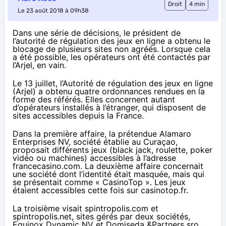
Droit
4 min
Le 23 août 2018 à 09h38
Dans une série de décisions, le président de
l’autorité de régulation des jeux en ligne a obtenu le
blocage de plusieurs sites non agréés. Lorsque cela
a été possible, les opérateurs ont été contactés par
l’Arjel, en vain.
Le 13 juillet, l’Autorité de régulation des jeux en ligne
(Arjel) a obtenu quatre ordonnances rendues en la
forme des référés. Elles concernent autant
d’opérateurs installés à l’étranger, qui disposent de
sites accessibles depuis la France.
Dans la première affaire, la prétendue Alamaro
Enterprises NV, société établie au Curaçao,
proposait différents jeux (black jack, roulette, poker
vidéo ou machines) accessibles à l’adresse
francecasino.com. La deuxième affaire concernait
une société dont l’identité était masquée, mais qui
se présentait comme « CasinoTop ». Les jeux
étaient accessibles cette fois sur casinotop.fr.
La troisième visait spintropolis.com et
spintropolis.net, sites gérés par deux sociétés,
Equinox Dynamic NV et Domiseda &Partners sro,