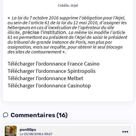
Crédits :
Arjel
«
La loi du 7 octobre 2016 supprime l’obligation pour l’Arjel,
au sein de l’article 61 de la loi du 12 mai 2010, d’assigner les
hébergeurs en cas d’inexécution de l’opérateur du site
illicite,
précise l'institution.
La même loi modifie l’article
61 en permettant au président de l’Arjel de saisir le président
du tribunal de grande instance de Paris, non plus par
assignation, mais sur requête, pour obtenir le seul blocage
des sites de contournement
».
Télécharger l'ordonnance France Casino
Télécharger l'ordonnance Spintropolis
Télécharger l'ordonnance Melbet
Télécharger l'ordonnance Casinotop
Commentaires (16)
psn00ps
Le 23/08/2018 à 10h27