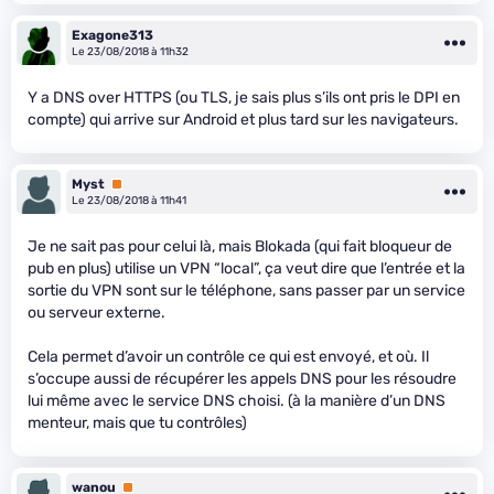
Exagone313
Le 23/08/2018 à 11h32
Y a DNS over HTTPS (ou TLS, je sais plus s’ils ont pris le DPI en
compte) qui arrive sur Android et plus tard sur les navigateurs.
Myst
Premium
Le 23/08/2018 à 11h41
Je ne sait pas pour celui là, mais Blokada (qui fait bloqueur de
pub en plus) utilise un VPN “local”, ça veut dire que l’entrée et la
sortie du VPN sont sur le téléphone, sans passer par un service
ou serveur externe.
Cela permet d’avoir un contrôle ce qui est envoyé, et où. Il
s’occupe aussi de récupérer les appels DNS pour les résoudre
lui même avec le service DNS choisi. (à la manière d’un DNS
menteur, mais que tu contrôles)
wanou
Premium