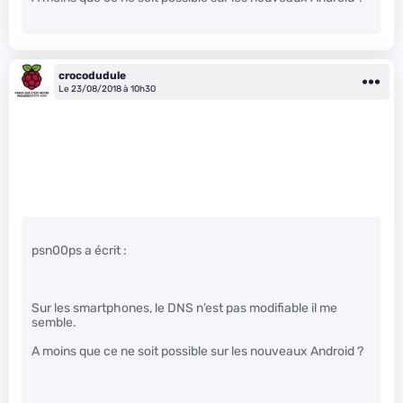
crocodudule
Le 23/08/2018 à 10h30
psn00ps a écrit :
Sur les smartphones, le DNS n’est pas modifiable il me
semble.
A moins que ce ne soit possible sur les nouveaux Android ?