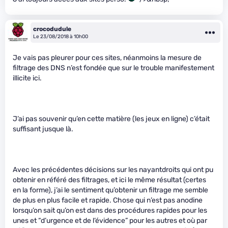
crocodudule
Le 23/08/2018 à 10h00
Je vais pas pleurer pour ces sites, néanmoins la mesure de
filtrage des DNS n’est fondée que sur le trouble manifestement
illicite ici.
J’ai pas souvenir qu’en cette matière (les jeux en ligne) c’était
suffisant jusque là.
Avec les précédentes décisions sur les nayantdroits qui ont pu
obtenir en référé des filtrages, et ici le même résultat (certes
en la forme), j’ai le sentiment qu’obtenir un filtrage me semble
de plus en plus facile et rapide. Chose qui n’est pas anodine
lorsqu’on sait qu’on est dans des procédures rapides pour les
unes et “d’urgence et de l’évidence” pour les autres et où par