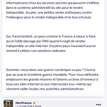
informaticiens chez les services secrets qui peuvent s’infiltrer
dans le système administratif du site pour le rendre
indisponible. Au pire, une petites séries d’attaques contre
l’hébergeur pour le rendre indisponible et le tour est joué.
Oui, franchement, un pays comme la France a mieux à faire
qu’un futile blocage par DNS quand il s’agit de rendre
indisponible un site Internet. D’autres pays n’auraient aucun
remord à utiliser ces solutions radicales.
Sommes-nous dans une guerre numérique ou pas ? C’est la
que se joue la troisième guerre mondiale. Pour nous défendre,
employons les grands moyens et faisons un bras d’honneur a
tous ces sites Internet et aux Internautes eux-même qui
viennent railler toutes nos autorités administratives.
HerrFrance
Premium
Le 23/08/2018 à 15h04