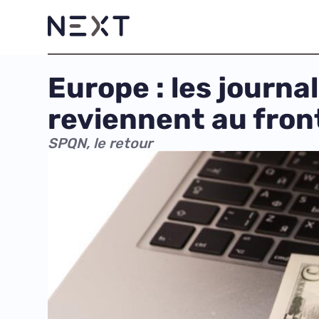
Europe : les journal
reviennent au fron
SPQN, le retour