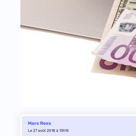
Marc Rees
Le 27 août 2018 à 13h15