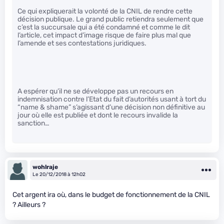
Ce qui expliquerait la volonté de la CNIL de rendre cette
décision publique. Le grand public retiendra seulement que
c’est la succursale qui a été condamné et comme le dit
l’article, cet impact d’image risque de faire plus mal que
l’amende et ses contestations juridiques.
A espérer qu’il ne se développe pas un recours en
indemnisation contre l’Etat du fait d’autorités usant à tort du
“name & shame” s’agissant d’une décision non définitive au
jour où elle est publiée et dont le recours invalide la
sanction…
wohlraje
Le 20/12/2018 à 12h02
Cet argent ira où, dans le budget de fonctionnement de la CNIL
? Ailleurs ?