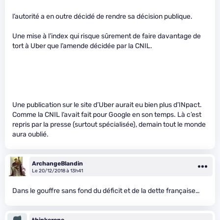
l’autorité a en outre décidé de rendre sa décision publique.
Une mise à l’index qui risque sûrement de faire davantage de
tort à Uber que l’amende décidée par la CNIL.
Une publication sur le site d’Uber aurait eu bien plus d’INpact.
Comme la CNIL l’avait fait pour Google en son temps. Là c’est
repris par la presse (surtout spécialisée), demain tout le monde
aura oublié.
ArchangeBlandin
Le 20/12/2018 à 13h41
Dans le gouffre sans fond du déficit et de la dette française…
thinkerone