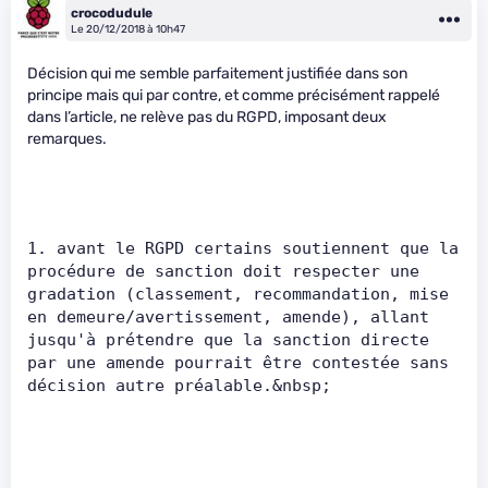
crocodudule
Le 20/12/2018 à 10h47
Décision qui me semble parfaitement justifiée dans son
principe mais qui par contre, et comme précisément rappelé
dans l’article, ne relève pas du RGPD, imposant deux
remarques.
1. avant le RGPD certains soutiennent que la 
procédure de sanction doit respecter une 
gradation (classement, recommandation, mise 
en demeure/avertissement, amende), allant 
jusqu'à prétendre que la sanction directe 
par une amende pourrait être contestée sans 
décision autre préalable.&nbsp;        