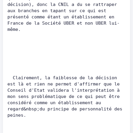
décision), donc la CNIL a du se rattraper 
aux branches en tapant sur ce qui est 
présenté comme étant un établissement en 
France de la Société UBER et non UBER lui-
même.        
  Clairement, la faiblesse de la décision 
est là et rien ne permet d'affirmer que le 
Conseil d'Etat validera l'interprétation à 
mon sens problématique de ce qui peut être 
considéré comme un établissement au 
regard&nbsp;du principe de personnalité des 
peines.        