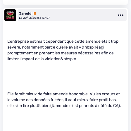
Jarodd
Premium
Le 20/12/2018 à 13h07
L’entreprise estimait cependant que cette amende était trop
sévère, notamment parce qu’elle avait «&nbsp;réagi
promptement en prenant les mesures nécessaires afin de
limiter l’impact de la violation&nbsp;»
Elle ferait mieux de faire amende honorable. Vu les erreurs et
le volume des données fuitées, il vaut mieux faire profil bas,
elle s’en tire plutôt bien (l’amende c’est peanuts à côté du CA).