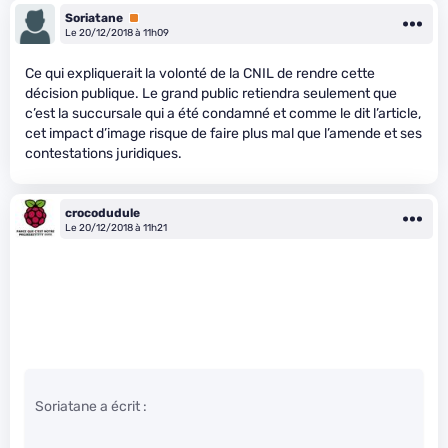
Soriatane
Premium
Le 20/12/2018 à 11h09
Ce qui expliquerait la volonté de la CNIL de rendre cette
décision publique. Le grand public retiendra seulement que
c’est la succursale qui a été condamné et comme le dit l’article,
cet impact d’image risque de faire plus mal que l’amende et ses
contestations juridiques.
crocodudule
Le 20/12/2018 à 11h21
Soriatane a écrit :