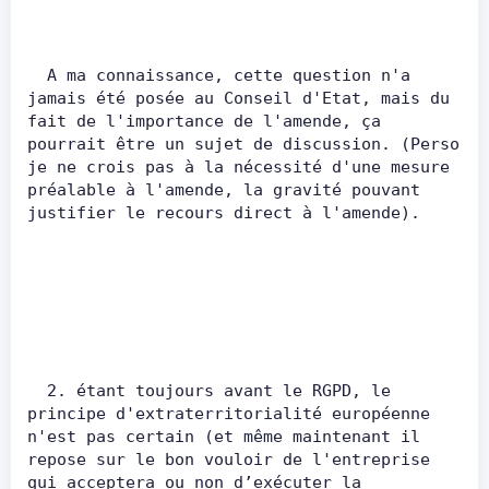
  A ma connaissance, cette question n'a 
jamais été posée au Conseil d'Etat, mais du 
fait de l'importance de l'amende, ça 
pourrait être un sujet de discussion. (Perso 
je ne crois pas à la nécessité d'une mesure 
préalable à l'amende, la gravité pouvant 
justifier le recours direct à l'amende).  
  2. étant toujours avant le RGPD, le 
principe d'extraterritorialité européenne 
n'est pas certain (et même maintenant il 
repose sur le bon vouloir de l'entreprise 
qui acceptera ou non d’exécuter la 