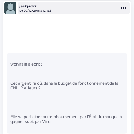
jackjack2
Le 20/12/2018 à 12h52
wohlraje a écrit :
Cet argent ira où, dans le budget de fonctionnement de la
CNIL ? Ailleurs ?
Elle va participer au remboursement par l’État du manque à
gagner subit par Vinci