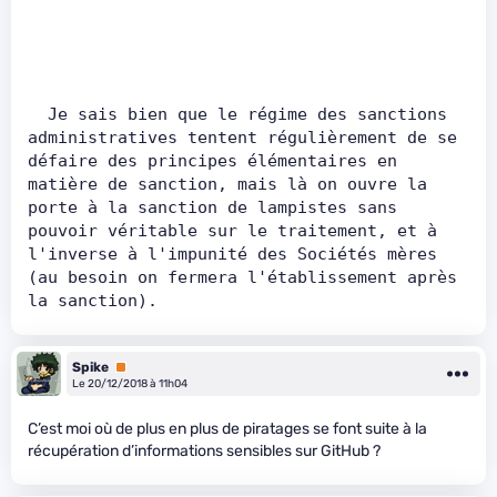
  Je sais bien que le régime des sanctions 
administratives tentent régulièrement de se 
défaire des principes élémentaires en 
matière de sanction, mais là on ouvre la 
porte à la sanction de lampistes sans 
pouvoir véritable sur le traitement, et à 
l'inverse à l'impunité des Sociétés mères 
(au besoin on fermera l'établissement après 
la sanction).
Spike
Premium
Le 20/12/2018 à 11h04
C’est moi où de plus en plus de piratages se font suite à la
récupération d’informations sensibles sur GitHub ?