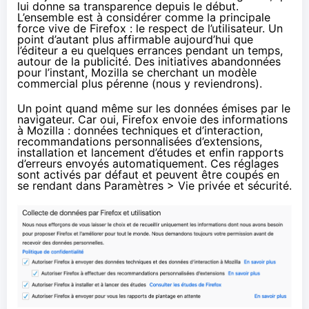
lui donne sa transparence depuis le début.
L’ensemble est à considérer comme la principale
force vive de Firefox : le respect de l’utilisateur. Un
point d’autant plus affirmable aujourd’hui que
l’éditeur a eu quelques errances pendant un temps,
autour de la publicité. Des initiatives abandonnées
pour l’instant, Mozilla se cherchant un modèle
commercial plus pérenne (nous y reviendrons).
Un point quand même sur les données émises par le
navigateur. Car oui, Firefox envoie des informations
à Mozilla : données techniques et d’interaction,
recommandations personnalisées d’extensions,
installation et lancement d’études et enfin rapports
d’erreurs envoyés automatiquement. Ces réglages
sont activés par défaut et peuvent être coupés en
se rendant dans Paramètres > Vie privée et sécurité.