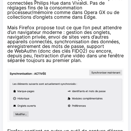
connectées Philips Hue dans Vivaldi. Pas de
réglages fins de la consommation
processeur/mémoire comme dans Opera GX ou de
collections d’onglets comme dans Edge.
Mais Firefox propose tout ce que l’on peut attendre
d’un navigateur moderne : gestion des onglets,
navigation privée, envoi de sites vers d’autres
appareils connectés, synchronisation des données,
enregistrement des mots de passe, support
de
WebAuthn
(donc des clés
FIDO2
) ou encore,
depuis peu, l’extraction d’une vidéo dans une fenêtre
séparée toujours au premier plan.