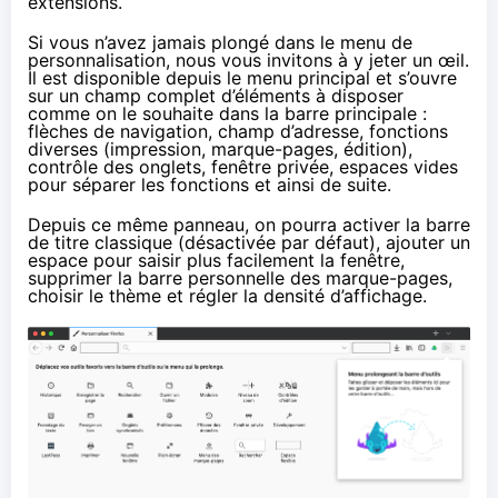
extensions.
Si vous n’avez jamais plongé dans le menu de
personnalisation, nous vous invitons à y jeter un œil.
Il est disponible depuis le menu principal et s’ouvre
sur un champ complet d’éléments à disposer
comme on le souhaite dans la barre principale :
flèches de navigation, champ d’adresse, fonctions
diverses (impression, marque-pages, édition),
contrôle des onglets, fenêtre privée, espaces vides
pour séparer les fonctions et ainsi de suite.
Depuis ce même panneau, on pourra activer la barre
de titre classique (désactivée par défaut), ajouter un
espace pour saisir plus facilement la fenêtre,
supprimer la barre personnelle des marque-pages,
choisir le thème et régler la densité d’affichage.