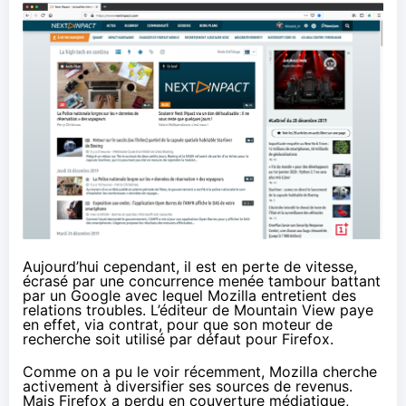
Aujourd’hui cependant, il est en perte de vitesse,
écrasé par une concurrence menée tambour battant
par un Google avec lequel Mozilla entretient des
relations troubles. L’éditeur de Mountain View paye
en effet, via contrat, pour que son moteur de
recherche soit utilisé par défaut pour Firefox.
Comme on a pu le
voir récemment
, Mozilla cherche
activement à diversifier ses sources de revenus.
Mais Firefox a perdu en couverture médiatique,