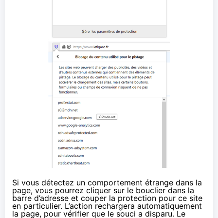
Si vous détectez un comportement étrange dans la
page, vous pourrez cliquer sur le bouclier dans la
barre d’adresse et couper la protection pour ce site
en particulier. L’action rechargera automatiquement
la page, pour vérifier que le souci a disparu. Le