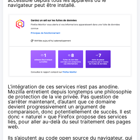
navigateur peut être installé.
L’intégration de ces services n’est pas anodine.
Mozilla
entretient depuis longtemps
une philosophie
de protection de la vie privée. Pas question de
s’arrêter maintenant, d’autant que ce domaine
devient progressivement un argument de
comparaison, donc potentiellement de succès. Il est
donc « naturel » que Firefox propose des services
liés, pour aller au-delà du seul traitement des pages
web.
Ils s’ajoutent au code open source du navigateur, qui