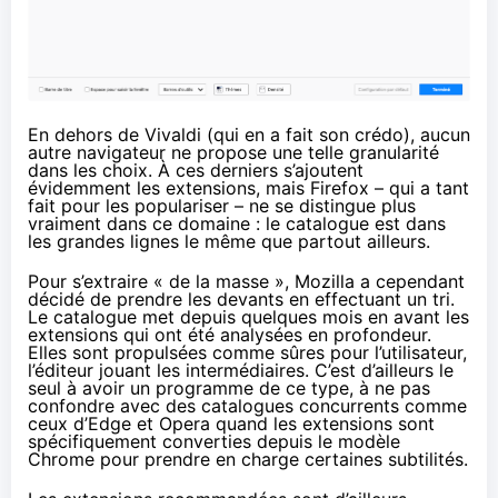
En dehors de Vivaldi (qui en a fait son crédo), aucun
autre navigateur ne propose une telle granularité
dans les choix. À ces derniers s’ajoutent
évidemment les extensions, mais Firefox – qui a tant
fait pour les populariser – ne se distingue plus
vraiment dans ce domaine : le catalogue est dans
les grandes lignes le même que partout ailleurs.
Pour s’extraire « de la masse », Mozilla a cependant
décidé de prendre les devants en effectuant un tri.
Le catalogue met depuis quelques mois en avant les
extensions qui ont été analysées en profondeur.
Elles sont propulsées comme sûres pour l’utilisateur,
l’éditeur jouant les intermédiaires. C’est d’ailleurs le
seul à avoir un programme de ce type, à ne pas
confondre avec des catalogues concurrents comme
ceux d’Edge et Opera quand les extensions sont
spécifiquement converties depuis le modèle
Chrome pour prendre en charge certaines subtilités.