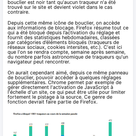
bouclier est noir tant qu'aucun traqueur n'a été
trouvé sur le site et devient violet dans le cas
contraire.
Depuis cette même icône de bouclier, on accède
aux informations de blocage. Firefox résume tout ce
qui a été bloqué depuis l’activation du réglage et
fournit des statistiques hebdomadaires, classées
par catégories d’éléments bloqués (traqueurs de
réseaux sociaux, cookies intersites, etc.). C'est ici
que l'on se rendra compte, semaine après semaine,
du nombre parfois astronomique de traqueurs qu'un
navigateur peut rencontrer.
On aurait cependant aimé, depuis ce même panneau
de bouclier, pouvoir accéder à quelques réglages
supplémentaires. Chrome permet par exemple de
gérer directement l'activation de JavaScript à
l'échelle d'un site, ce qui peut être utile pour limiter
fortement le pistage à la source. Ce genre de
fonction devrait faire partie de Firefox.