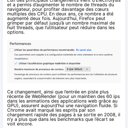
L’un des principaux changements vient d’Electrolysis
et a permis d’augmenter le nombre de threads du
navigateur, pour profiter davantage des cœurs
multiples des CPU. En deux ans, ce nombre a été
augmenté deux fois. Aujourd’hui, Firefox peut
grimper par défaut jusqu’à un nombre maximal de
huit threads, que l’utilisateur peut réduire dans les
options.
Ce changement, ainsi que l’entrée en piste
plus
récente de WebRender
(pour un maintien des 60 ips
dans les animations des applications web grâce au
GPU), assurent aujourd’hui une navigation fluide. Si
Chrome avait marqué les esprits par son
chargement rapide des pages à sa sortie en 2008, il
n’y a plus que dans les benchmarks que l’écart se
voit encore.