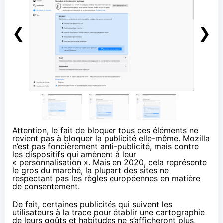
❮
❯
Attention, le fait de bloquer tous ces éléments ne
revient pas à bloquer la publicité elle-même. Mozilla
n’est pas foncièrement anti-publicité, mais contre
les dispositifs qui amènent à leur
« personnalisation ». Mais en 2020, cela représente
le gros du marché, la plupart des sites ne
respectant pas les règles européennes en matière
de consentement.
De fait, certaines publicités qui suivent les
utilisateurs à la trace pour établir une cartographie
de leurs goûts et habitudes ne s’afficheront plus,