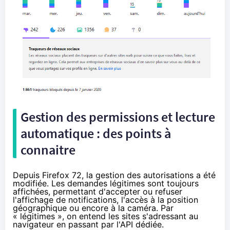
Gestion des permissions et lecture
automatique : des points à
connaitre
Depuis Firefox 72, la gestion des autorisations a été
modifiée. Les demandes légitimes sont toujours
affichées, permettant d'accepter ou refuser
l'affichage de notifications, l'accès à la position
géographique ou encore à la caméra. Par
« légitimes », on entend les sites s'adressant au
navigateur en passant par l'
API dédiée
.