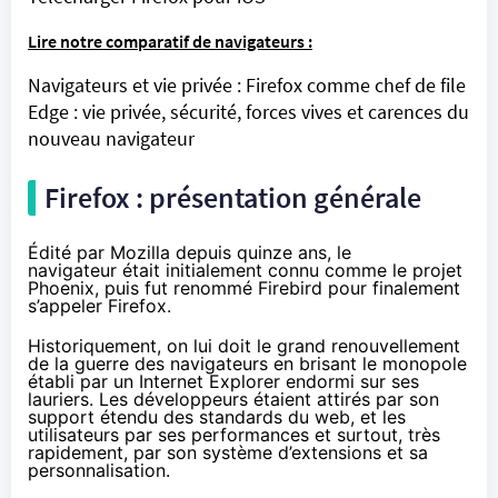
Lire notre comparatif de navigateurs :
Navigateurs et vie privée : Firefox comme chef de file
Edge : vie privée, sécurité, forces vives et carences du
nouveau navigateur
Firefox : présentation générale
Édité par Mozilla depuis quinze ans, le
navigateur était initialement connu comme le projet
Phoenix, puis fut renommé Firebird pour finalement
s’appeler Firefox.
Historiquement, on lui doit le grand renouvellement
de la guerre des navigateurs en brisant le monopole
établi par un Internet Explorer endormi sur ses
lauriers. Les développeurs étaient attirés par son
support étendu des standards du web, et les
utilisateurs par ses performances et surtout, très
rapidement, par son système d’extensions et sa
personnalisation.