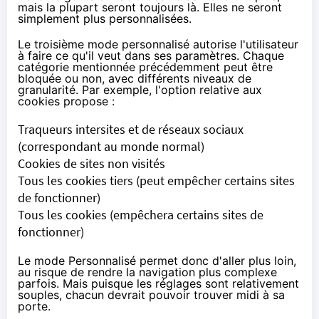
mais la plupart seront toujours là. Elles ne seront
simplement plus personnalisées.
Le troisième mode personnalisé autorise l'utilisateur
à faire ce qu'il veut dans ses paramètres. Chaque
catégorie mentionnée précédemment peut être
bloquée ou non, avec différents niveaux de
granularité. Par exemple, l'option relative aux
cookies propose :
Traqueurs intersites et de réseaux sociaux
(correspondant au monde normal)
Cookies de sites non visités
Tous les cookies tiers (peut empêcher certains sites
de fonctionner)
Tous les cookies (empêchera certains sites de
fonctionner)
Le mode Personnalisé permet donc d'aller plus loin,
au risque de rendre la navigation plus complexe
parfois. Mais puisque les réglages sont relativement
souples, chacun devrait pouvoir trouver midi à sa
porte.