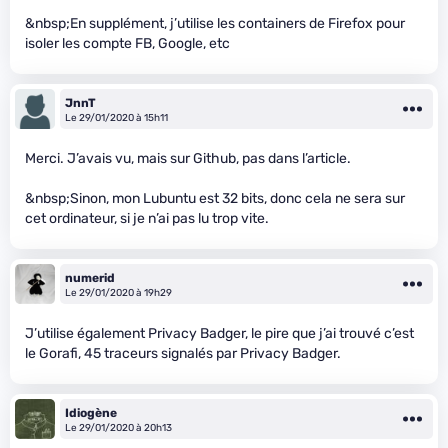
&nbsp;En supplément, j’utilise les containers de Firefox pour
isoler les compte FB, Google, etc
JnnT
Le 29/01/2020 à 15h11
Merci. J’avais vu, mais sur Github, pas dans l’article.
&nbsp;Sinon, mon Lubuntu est 32 bits, donc cela ne sera sur
cet ordinateur, si je n’ai pas lu trop vite.
numerid
Le 29/01/2020 à 19h29
J’utilise également Privacy Badger, le pire que j’ai trouvé c’est
le Gorafi, 45 traceurs signalés par Privacy Badger.
Idiogène
Le 29/01/2020 à 20h13