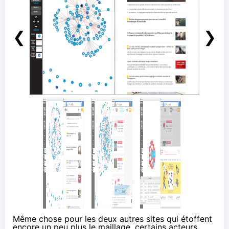
❮
❯
Même chose pour les deux autres sites qui étoffent
encore un peu plus le maillage, certains acteurs