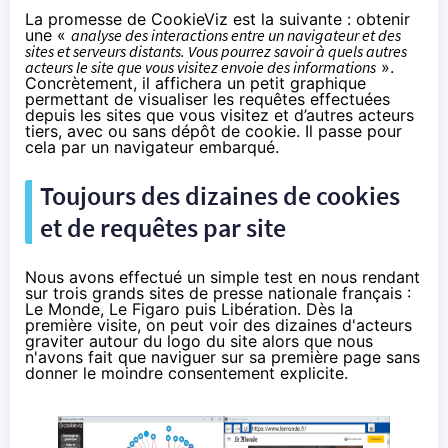
La promesse de CookieViz est la suivante : obtenir
une «
analyse des interactions entre un navigateur et des
sites et serveurs distants. Vous pourrez savoir à quels autres
acteurs le site que vous visitez envoie des informations
».
Concrètement, il affichera un petit graphique
permettant de visualiser les requêtes effectuées
depuis les sites que vous visitez et d’autres acteurs
tiers, avec ou sans dépôt de cookie. Il passe pour
cela par un navigateur embarqué.
Toujours des dizaines de cookies
et de requêtes par site
Nous avons effectué un simple test en nous rendant
sur trois grands sites de presse nationale français :
Le Monde, Le Figaro puis Libération. Dès la
première visite, on peut voir des dizaines d'acteurs
graviter autour du logo du site alors que nous
n'avons fait que naviguer sur sa première page sans
donner le moindre consentement explicite.