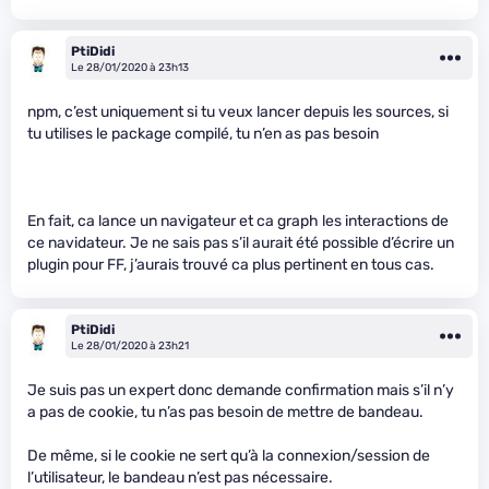
PtiDidi
Le 28/01/2020 à 23h13
npm, c’est uniquement si tu veux lancer depuis les sources, si
tu utilises le package compilé, tu n’en as pas besoin
En fait, ca lance un navigateur et ca graph les interactions de
ce navidateur. Je ne sais pas s’il aurait été possible d’écrire un
plugin pour FF, j’aurais trouvé ca plus pertinent en tous cas.
PtiDidi
Le 28/01/2020 à 23h21
Je suis pas un expert donc demande confirmation mais s’il n’y
a pas de cookie, tu n’as pas besoin de mettre de bandeau.
De même, si le cookie ne sert qu’à la connexion/session de
l’utilisateur, le bandeau n’est pas nécessaire.