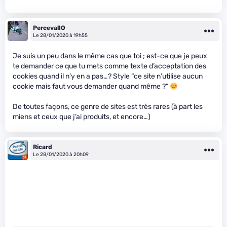
PercevalIO
Le 28/01/2020 à 19h55
Je suis un peu dans le même cas que toi ; est-ce que je peux
te demander ce que tu mets comme texte d’acceptation des
cookies quand il n’y en a pas…? Style “ce site n’utilise aucun
cookie mais faut vous demander quand même ?”
De toutes façons, ce genre de sites est très rares (à part les
miens et ceux que j’ai produits, et encore…)
Ricard
Le 28/01/2020 à 20h09