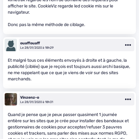
afficher le site. CookieViz regarde led cookie mis sur le
navigateur.
Donc pas la même méthode de ciblage.
ouaffouaff
Le 28/01/2020 à 18h29
Et malgré tous ces éléments envoyés à droite et à gauche, la
publicité (ciblée) que je reçois est toujours aussi archi basique,
ne me rappelant que ce que je viens de voir sur des sites
marchands.
Vinzenz-o
Le 28/01/2020 à 18h31
Quand je pense que je peux passer quasiment 1 journée
entière sur les sites que je crée pour installer des bandeaux et
gestionnaires de cookies pour accepter/refuser 3 pauvres
cookies et trackers, sans parler des mises aux normes RGPD,