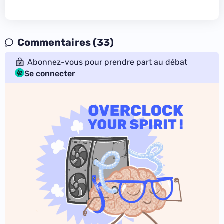
Commentaires (33)
Abonnez-vous pour prendre part au débat
Se connecter