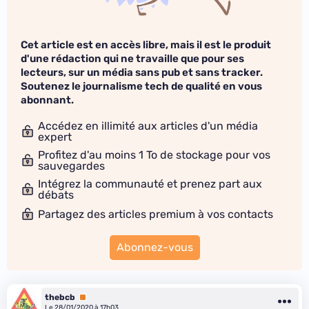
Cet article est en accès libre, mais il est le produit
d'une rédaction qui ne travaille que pour ses
lecteurs, sur un média sans pub et sans tracker.
Soutenez le journalisme tech de qualité en vous
abonnant.
Accédez en illimité aux articles d'un média
expert
Profitez d'au moins 1 To de stockage pour vos
sauvegardes
Intégrez la communauté et prenez part aux
débats
Partagez des articles premium à vos contacts
Abonnez-vous
thebcb
Premium
Le 28/01/2020 à 17h03