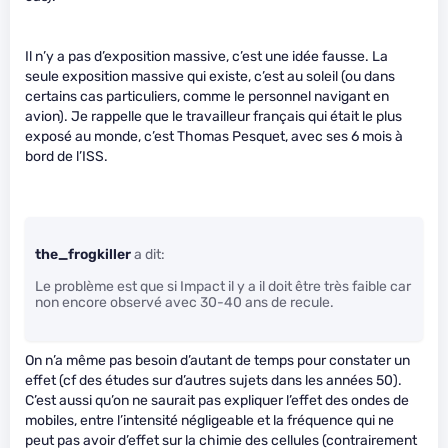
Il n’y a pas d’exposition massive, c’est une idée fausse. La
seule exposition massive qui existe, c’est au soleil (ou dans
certains cas particuliers, comme le personnel navigant en
avion). Je rappelle que le travailleur français qui était le plus
exposé au monde, c’est Thomas Pesquet, avec ses 6 mois à
bord de l’ISS.
the_frogkiller
a dit:
Le problème est que si Impact il y a il doit être très faible car
non encore observé avec 30-40 ans de recule.
On n’a même pas besoin d’autant de temps pour constater un
effet (cf des études sur d’autres sujets dans les années 50).
C’est aussi qu’on ne saurait pas expliquer l’effet des ondes de
mobiles, entre l’intensité négligeable et la fréquence qui ne
peut pas avoir d’effet sur la chimie des cellules (contrairement