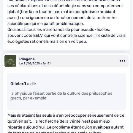
ses déclarations et de la déontologie dans son comportement
global (bon là on touche pas mal au complotisme ambiant
aussi) ; une ignorance du fonctionnement de la recherche
scientifique qui me paraît problématique.
On a aussi tous les marchands de peur pseudo-écolos,
souvent côté EELV, qui vont contre la science ; il existe de vrais
écologistes rationnels mais on en voit peu.
Idiogène
Le 21/09/2020 à 16h31
OlivierJ
a dit:
la physique faisait partie de la culture des philosophes
grecs, par exemple.
Mais ils étaient les seuls à s’en préoccuper sérieusement de ce
qu’on en sait… la recherche de la vérité n’est pas mieux
répartie aujourd’hui. Le problème étant qu’on avait pas autant