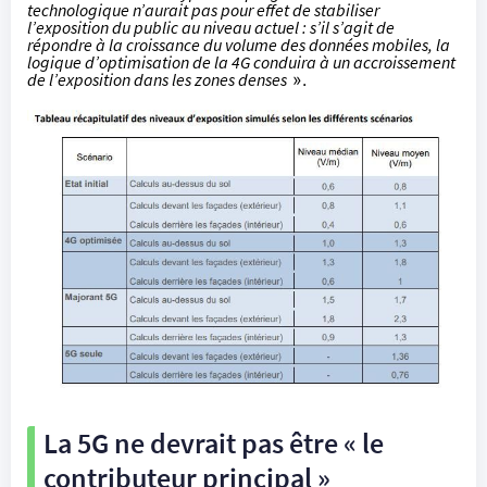
technologique n’aurait pas pour effet de stabiliser
l’exposition du public au niveau actuel : s’il s’agit de
répondre à la croissance du volume des données mobiles, la
logique d’optimisation de la 4G conduira à un accroissement
de l’exposition dans les zones denses
».
La 5G ne devrait pas être « le
contributeur principal »