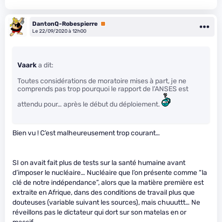
DantonQ-Robespierre
Premium
Le 22/09/2020 à 12h00
Vaark
a dit:
Toutes considérations de moratoire mises à part, je ne
comprends pas trop pourquoi le rapport de l’ANSES est
attendu pour… après le début du déploiement.
Bien vu ! C’est malheureusement trop courant…
SI on avait fait plus de tests sur la santé humaine avant
d’imposer le nucléaire… Nucléaire que l’on présente comme “la
clé de notre indépendance”, alors que la matière première est
extraite en Afrique, dans des conditions de travail plus que
douteuses (variable suivant les sources), mais chuuuttt… Ne
réveillons pas le dictateur qui dort sur son matelas en or