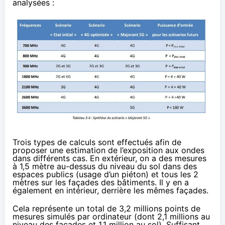
analysées :
Trois types de calculs sont effectués afin de
proposer une estimation de l’exposition aux ondes
dans différents cas. En extérieur, on a des mesures
à 1,5 mètre au-dessus du niveau du sol dans des
espaces publics (usage d’un piéton) et tous les 2
mètres sur les façades des bâtiments. Il y en a
également en intérieur, derrière les mêmes façades.
Cela représente un total de 3,2 millions points de
mesures simulés par ordinateur (dont 2,1 millions au
niveau des façades et 1,1 million au sol). Suffisant