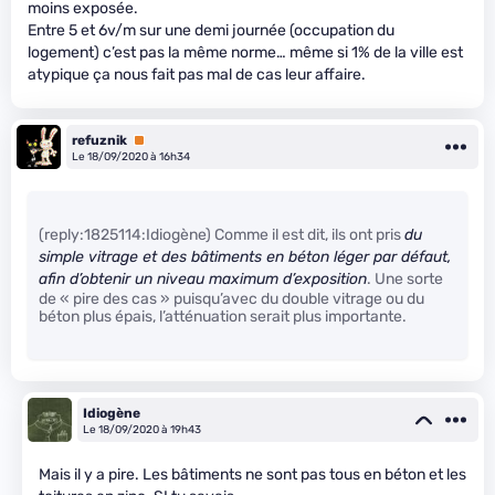
moins exposée.
Entre 5 et 6v/m sur une demi journée (occupation du
logement) c’est pas la même norme… même si 1% de la ville est
atypique ça nous fait pas mal de cas leur affaire.
refuznik
Premium
Le 18/09/2020 à 16h34
(reply:1825114:Idiogène) Comme il est dit, ils ont pris
du
simple vitrage et des bâtiments en béton léger par défaut,
afin d’obtenir un niveau maximum d’exposition
. Une sorte
de « pire des cas » puisqu’avec du double vitrage ou du
béton plus épais, l’atténuation serait plus importante.
Idiogène
Le 18/09/2020 à 19h43
Mais il y a pire. Les bâtiments ne sont pas tous en béton et les