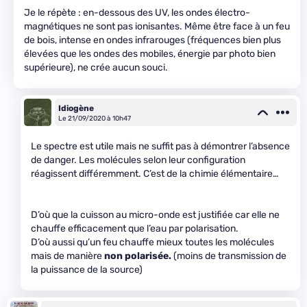
Je le répète : en-dessous des UV, les ondes électro-
magnétiques ne sont pas ionisantes. Même être face à un feu
de bois, intense en ondes infrarouges (fréquences bien plus
élevées que les ondes des mobiles, énergie par photo bien
supérieure), ne crée aucun souci.
Idiogène
Le 21/09/2020 à 10h47
Le spectre est utile mais ne suffit pas à démontrer l’absence
de danger. Les molécules selon leur configuration
réagissent différemment. C’est de la chimie élémentaire…
D’où que la cuisson au micro-onde est justifiée car elle ne
chauffe efficacement que l’eau par polarisation.
D’où aussi qu’un feu chauffe mieux toutes les molécules
mais de manière
non polarisée.
(moins de transmission de
la puissance de la source)