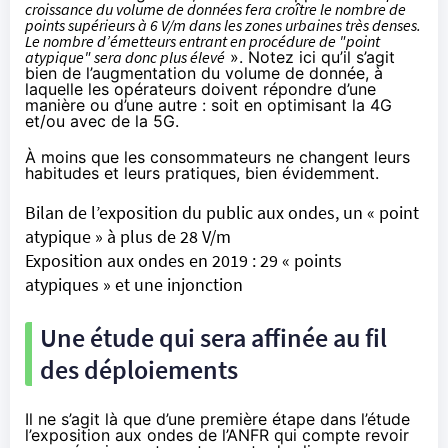
croissance du volume de données fera croître le nombre de
points supérieurs à 6 V/m dans les zones urbaines très denses.
Le nombre d’émetteurs entrant en procédure de "point
atypique"
sera donc plus élevé
». Notez ici qu’il s’agit
bien de l’augmentation du volume de donnée, à
laquelle les opérateurs doivent répondre d’une
manière ou d’une autre : soit en optimisant la 4G
et/ou avec de la 5G.
À moins que les consommateurs ne changent leurs
habitudes et leurs pratiques, bien évidemment.
Bilan de l’exposition du public aux ondes, un « point
atypique » à plus de 28 V/m
Exposition aux ondes en 2019 : 29 « points
atypiques » et une injonction
Une étude qui sera affinée au fil
des déploiements
Il ne s’agit là que d’une première étape dans l’étude
l’exposition aux ondes de l’ANFR qui compte revoir