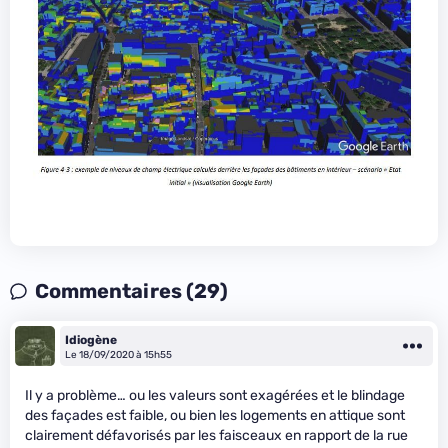
Commentaires (29)
Idiogène
Le 18/09/2020 à 15h55
Il y a problème… ou les valeurs sont exagérées et le blindage
des façades est faible, ou bien les logements en attique sont
clairement défavorisés par les faisceaux en rapport de la rue