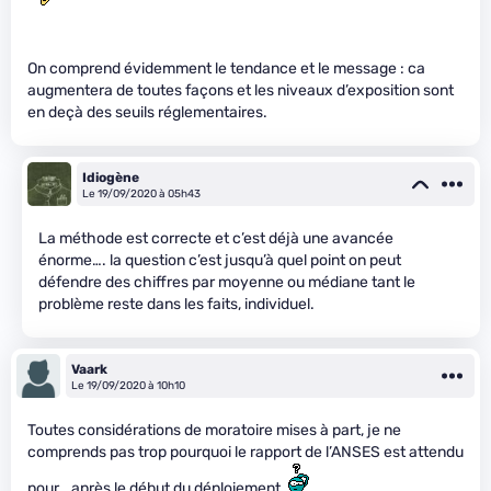
On comprend évidemment le tendance et le message : ca
augmentera de toutes façons et les niveaux d’exposition sont
en deçà des seuils réglementaires.
Idiogène
Le 19/09/2020 à 05h43
La méthode est correcte et c’est déjà une avancée
énorme…. la question c’est jusqu’à quel point on peut
défendre des chiffres par moyenne ou médiane tant le
problème reste dans les faits, individuel.
Vaark
Le 19/09/2020 à 10h10
Toutes considérations de moratoire mises à part, je ne
comprends pas trop pourquoi le rapport de l’ANSES est attendu
pour… après le début du déploiement.