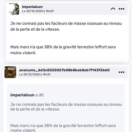
imperialsun
Le 30/12/2020 à 15h29
Je ne connais pas les facteurs de masse osseuse au niveau
de la perte et de la vitesse.
Mais mars n’a que 38% de la gravité terrestre l’effort sera
moins violent.
anonyme_6d3c8325027b08b8beb8eb7f143f3660
Le 30/12/2020 à 15h31
imperialsun
a dit:
Je ne connais pas les facteurs de masse osseuse au niveau
de la perte et de la vitesse.
Mais mars n’a que 38% de la gravité terrestre l’effort sera
moins violent.