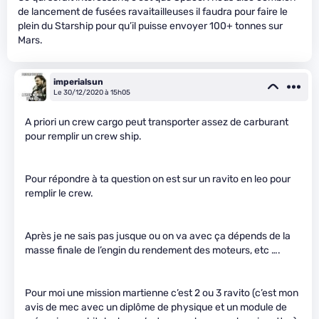
de lancement de fusées ravaitailleuses il faudra pour faire le
plein du Starship pour qu’il puisse envoyer 100+ tonnes sur
Mars.
imperialsun
Le 30/12/2020 à 15h05
A priori un crew cargo peut transporter assez de carburant
pour remplir un crew ship.
Pour répondre à ta question on est sur un ravito en leo pour
remplir le crew.
Après je ne sais pas jusque ou on va avec ça dépends de la
masse finale de l’engin du rendement des moteurs, etc ….
Pour moi une mission martienne c’est 2 ou 3 ravito (c’est mon
avis de mec avec un diplôme de physique et un module de