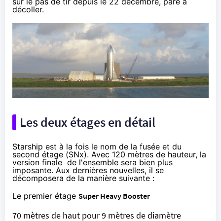
sur le pas de tir depuis le 22 décembre, paré à
décoller.
Les deux étages en détail
Starship est à la fois le nom de la fusée et du
second étage (SNx). Avec 120 mètres de hauteur, la
version finale de l'ensemble sera bien plus
imposante. Aux dernières nouvelles, il se
décomposera de la manière suivante :
Le premier étage
Super Heavy Booster
70 mètres de haut pour 9 mètres de diamètre