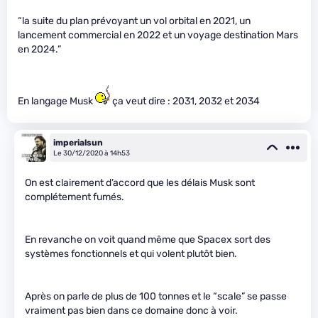
“la suite du plan prévoyant un vol orbital en 2021, un
lancement commercial en 2022 et un voyage destination Mars
en 2024.”
En langage Musk
ça veut dire : 2031, 2032 et 2034
imperialsun
Le 30/12/2020 à 14h53
On est clairement d’accord que les délais Musk sont
complétement fumés.
En revanche on voit quand même que Spacex sort des
systèmes fonctionnels et qui volent plutôt bien.
Après on parle de plus de 100 tonnes et le “scale” se passe
vraiment pas bien dans ce domaine donc à voir.