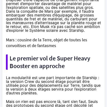
permet d’emporter davantage de matériel pour
l’exploration spatiale, ou des satellites plus gros.
Dans la conquête de Mars par exemple, il faudra
embarquer des membres d’équipage, de grosses
quantités de fret et de matériel, du carburant pour
les manœuvres d’atterrissage sur la planète rouge et
le retour, etc. Elon Musk n’a pas caché son ambition
d’explorer le
Système solaire
avec Starship.
Mars : cousine de la Terre, objet de toutes les
convoitises et de fantasmes
Le premier vol de Super Heavy
Booster en approche
La modularité est une part importante de Starship :
la version Crew du second étage pourrait être
utilisée pour des déplacements sur Terre, tandis que
la version à deux étages servira pour l’exploration
d’autres planètes.
Mais on n’en est pas encore là, tant s’en faut. Seuls
des prototypes du second étage ont décollé (et