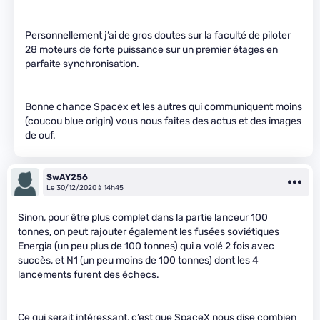
Personnellement j’ai de gros doutes sur la faculté de piloter
28 moteurs de forte puissance sur un premier étages en
parfaite synchronisation.
Bonne chance Spacex et les autres qui communiquent moins
(coucou blue origin) vous nous faites des actus et des images
de ouf.
SwAY256
Le 30/12/2020 à 14h45
Sinon, pour être plus complet dans la partie lanceur 100
tonnes, on peut rajouter également les fusées soviétiques
Energia (un peu plus de 100 tonnes) qui a volé 2 fois avec
succès, et N1 (un peu moins de 100 tonnes) dont les 4
lancements furent des échecs.
Ce qui serait intéressant, c’est que SpaceX nous dise combien