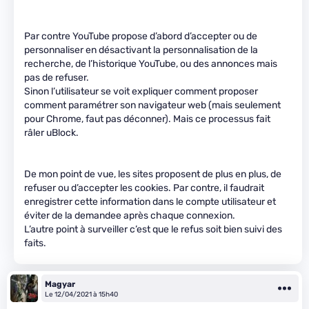
Par contre YouTube propose d’abord d’accepter ou de
personnaliser en désactivant la personnalisation de la
recherche, de l’historique YouTube, ou des annonces mais
pas de refuser.
Sinon l’utilisateur se voit expliquer comment proposer
comment paramétrer son navigateur web (mais seulement
pour Chrome, faut pas déconner). Mais ce processus fait
râler uBlock.
De mon point de vue, les sites proposent de plus en plus, de
refuser ou d’accepter les cookies. Par contre, il faudrait
enregistrer cette information dans le compte utilisateur et
éviter de la demandee après chaque connexion.
L’autre point à surveiller c’est que le refus soit bien suivi des
faits.
Magyar
Le 12/04/2021 à 15h40