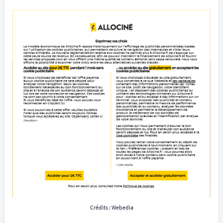
Crédits : Webedia