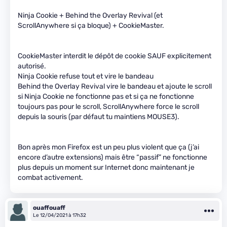
Ninja Cookie + Behind the Overlay Revival (et
ScrollAnywhere si ça bloque) + CookieMaster.
CookieMaster interdit le dépôt de cookie SAUF explicitement
autorisé.
Ninja Cookie refuse tout et vire le bandeau
Behind the Overlay Revival vire le bandeau et ajoute le scroll
si Ninja Cookie ne fonctionne pas et si ça ne fonctionne
toujours pas pour le scroll, ScrollAnywhere force le scroll
depuis la souris (par défaut tu maintiens MOUSE3).
Bon après mon Firefox est un peu plus violent que ça (j’ai
encore d’autre extensions) mais être “passif” ne fonctionne
plus depuis un moment sur Internet donc maintenant je
combat activement.
ouaffouaff
Le 12/04/2021 à 17h32