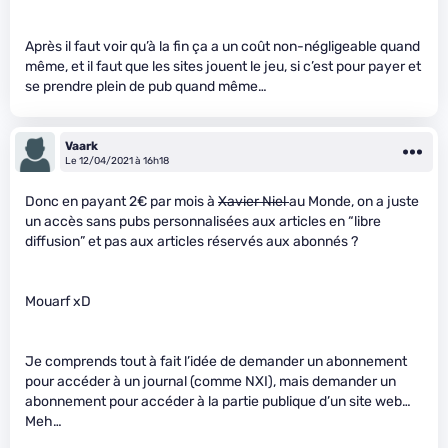
Après il faut voir qu’à la fin ça a un coût non-négligeable quand
même, et il faut que les sites jouent le jeu, si c’est pour payer et
se prendre plein de pub quand même…
Vaark
Le 12/04/2021 à 16h18
Donc en payant 2€ par mois à
Xavier Niel
au Monde, on a juste
un accès sans pubs personnalisées aux articles en “libre
diffusion” et pas aux articles réservés aux abonnés ?
Mouarf xD
Je comprends tout à fait l’idée de demander un abonnement
pour accéder à un journal (comme NXI), mais demander un
abonnement pour accéder à la partie publique d’un site web…
Meh…