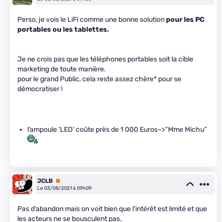
Perso, je vois le LiFi comme une bonne solution
pour les PC
portables ou les tablettes.
Je ne crois pas que les téléphones portables soit la cible
marketing de toute manière.
pour le grand Public, cela reste assez chère* pour se
démocratiser !
l’ampoule ‘LED’ coûte près de 1 000 Euros–>“Mme Michu”
JCLB
Premium
Le 03/08/2021 à 09h09
Pas d’abandon mais on voit bien que l’intérêt est limité et que
les acteurs ne se bousculent pas.