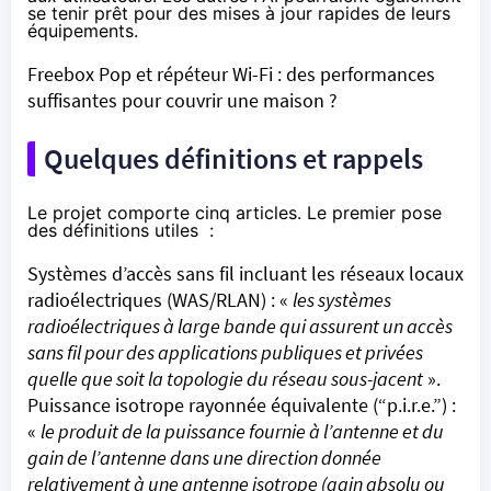
se tenir prêt pour des mises à jour rapides de leurs
équipements.
Freebox Pop et répéteur Wi-Fi : des performances
suffisantes pour couvrir une maison ?
Quelques définitions et rappels
Le projet comporte cinq articles. Le premier pose
des définitions utiles :
Systèmes d’accès sans fil incluant les réseaux locaux
radioélectriques (WAS/RLAN) : «
les systèmes
radioélectriques à large bande qui assurent un accès
sans fil pour des applications publiques et privées
quelle que soit la topologie du réseau sous-jacent
».
Puissance isotrope rayonnée équivalente (“p.i.r.e.”) :
«
le produit de la puissance fournie à l’antenne et du
gain de l’antenne dans une direction donnée
relativement à une antenne isotrope (gain absolu ou