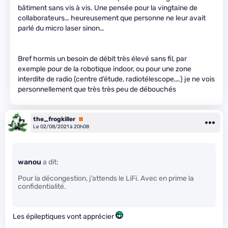
bâtiment sans vis à vis. Une pensée pour la vingtaine de
collaborateurs… heureusement que personne ne leur avait
parlé du micro laser sinon…
Bref hormis un besoin de débit très élevé sans fil, par
exemple pour de la robotique indoor, ou pour une zone
interdite de radio (centre d’étude, radiotélescope,…) je ne vois
personnellement que très très peu de débouchés
the_frogkiller
Premium
Le 02/08/2021 à 20h08
wanou
a dit:
Pour la décongestion, j’attends le LiFi. Avec en prime la
confidentialité.
Les épileptiques vont apprécier