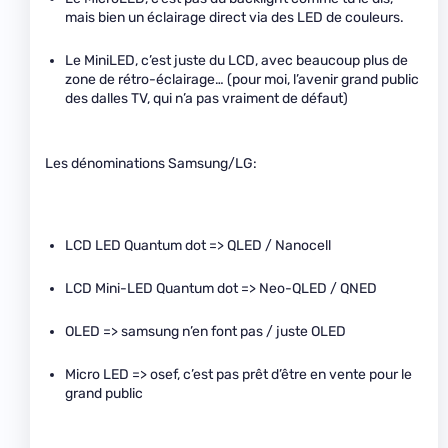
mais bien un éclairage direct via des LED de couleurs.
Le MiniLED, c’est juste du LCD, avec beaucoup plus de
zone de rétro-éclairage… (pour moi, l’avenir grand public
des dalles TV, qui n’a pas vraiment de défaut)
Les dénominations Samsung/LG:
LCD LED Quantum dot => QLED / Nanocell
LCD Mini-LED Quantum dot => Neo-QLED / QNED
OLED => samsung n’en font pas / juste OLED
Micro LED => osef, c’est pas prêt d’être en vente pour le
grand public