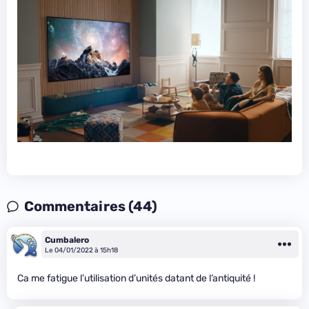
Commentaires (44)
Cumbalero
Le 04/01/2022 à 15h18
Ca me fatigue l’utilisation d’unités datant de l’antiquité !