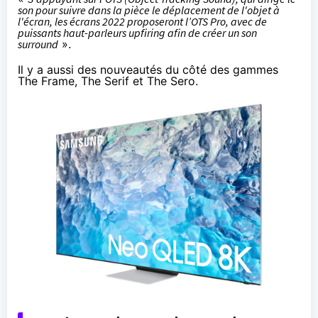
son pour suivre dans la pièce le déplacement de l'objet à
l'écran, les écrans 2022 proposeront l’OTS Pro, avec de
puissants haut-parleurs upfiring afin de créer un son
surround
».
Il y a aussi des
nouveautés
du côté des gammes
The Frame, The Serif et The Sero.