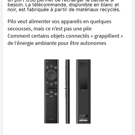
besoin. La télécommande, disponible en blanc et
noir, est fabriquée à partir de matériaux recyclés.
Pilo veut alimenter vos appareils en quelques
secousses, mais ce n'est pas une pile
Comment certains objets connectés « grappillent »
de l’énergie ambiante pour être autonomes