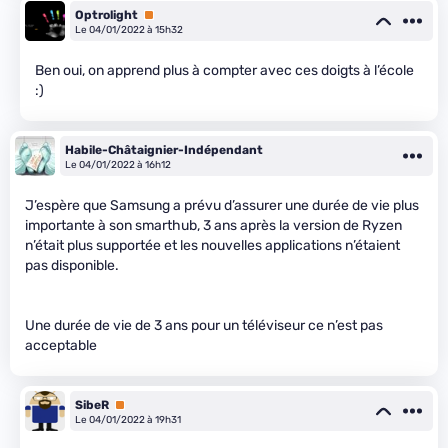
Optrolight
Premium
Le 04/01/2022 à 15h32
Ben oui, on apprend plus à compter avec ces doigts à l’école
:)
Habile-Châtaignier-Indépendant
Le 04/01/2022 à 16h12
J’espère que Samsung a prévu d’assurer une durée de vie plus
importante à son smarthub, 3 ans après la version de Ryzen
n’était plus supportée et les nouvelles applications n’étaient
pas disponible.
Une durée de vie de 3 ans pour un téléviseur ce n’est pas
acceptable
SibeR
Premium
Le 04/01/2022 à 19h31