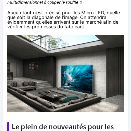
multidimensionnel à couper le souffle
».
Aucun tarif n’est précisé pour les Micro LED, quelle
que soit la diagonale de l’image. On attendra
évidemment qu’elles arrivent sur le marché afin de
vérifier les promesses du fabricant.
Le plein de nouveautés pour les