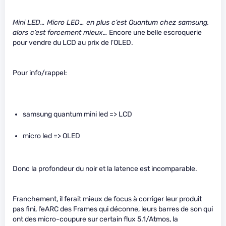
Mini LED… Micro LED… en plus c’est Quantum chez samsung,
alors c’est forcement mieux…
Encore une belle escroquerie
pour vendre du LCD au prix de l’OLED.
Pour info/rappel:
samsung quantum mini led => LCD
micro led => OLED
Donc la profondeur du noir et la latence est incomparable.
Franchement, il ferait mieux de focus à corriger leur produit
pas fini, l’eARC des Frames qui déconne, leurs barres de son qui
ont des micro-coupure sur certain flux 5.1/Atmos, la