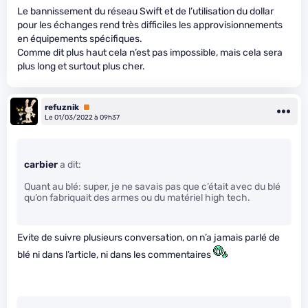
Le bannissement du réseau Swift et de l’utilisation du dollar
pour les échanges rend très difficiles les approvisionnements
en équipements spécifiques.
Comme dit plus haut cela n’est pas impossible, mais cela sera
plus long et surtout plus cher.
refuznik
Premium
Le 01/03/2022 à 09h37
carbier
a dit:
Quant au blé: super, je ne savais pas que c’était avec du blé
qu’on fabriquait des armes ou du matériel high tech.
Evite de suivre plusieurs conversation, on n’a jamais parlé de
blé ni dans l’article, ni dans les commentaires