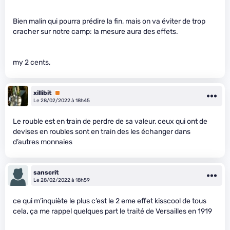
Bien malin qui pourra prédire la fin, mais on va éviter de trop
cracher sur notre camp: la mesure aura des effets.
my 2 cents,
xillibit
Premium
Le 28/02/2022 à 18h45
Le rouble est en train de perdre de sa valeur, ceux qui ont de
devises en roubles sont en train des les échanger dans
d’autres monnaies
sanscrit
Le 28/02/2022 à 18h59
ce qui m’inquiète le plus c’est le 2 eme effet kisscool de tous
cela, ça me rappel quelques part le traité de Versailles en 1919