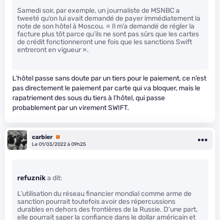
Samedi soir, par exemple, un journaliste de MSNBC a
tweeté qu’on lui avait demandé de payer immédiatement la
note de son hôtel à Moscou. « Il m’a demandé de régler la
facture plus tôt parce qu’ils ne sont pas sûrs que les cartes
de crédit fonctionneront une fois que les sanctions Swift
entreront en vigueur ».
L’hôtel passe sans doute par un tiers pour le paiement, ce n’est
pas directement le paiement par carte qui va bloquer, mais le
rapatriement des sous du tiers à l’hôtel, qui passe
probablement par un virement SWIFT.
carbier
Premium
Le 01/03/2022 à 09h25
refuznik
a dit:
L’utilisation du réseau financier mondial comme arme de
sanction pourrait toutefois avoir des répercussions
durables en dehors des frontières de la Russie. D’une part,
elle pourrait saper la confiance dans le dollar américain et