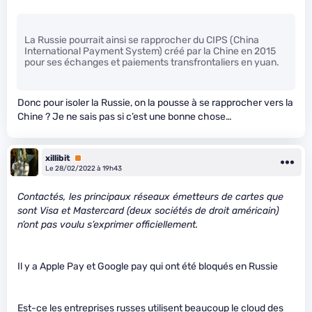
La Russie pourrait ainsi se rapprocher du CIPS (China
International Payment System) créé par la Chine en 2015
pour ses échanges et paiements transfrontaliers en yuan.
Donc pour isoler la Russie, on la pousse à se rapprocher vers la
Chine ? Je ne sais pas si c’est une bonne chose…
xillibit
Premium
Le 28/02/2022 à 19h43
Contactés, les principaux réseaux émetteurs de cartes que
sont Visa et Mastercard (deux sociétés de droit américain)
n’ont pas voulu s’exprimer officiellement.
Il y a Apple Pay et Google pay qui ont été bloqués en Russie
Est-ce les entreprises russes utilisent beaucoup le cloud des