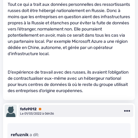
Tout ce qui a trait aux données personnelles des ressortissants
russes doit être hébergé nationalement en Russie. Donc à
moins que les entreprises en question aient des infrastructures
propres à la Russie et étanches pour éviter la fuite de données
vers l’étranger, normalement non. Elle pourraient
potentiellement en avoir, mais ce serait dans tous les cas via
un partenaire local. Par exemple Microsoft Azure a une région
dédiée en Chine, autonome, et gérée par un opérateur
d’infrastructure local.
D’expérience de travail avec des russes, ils avaient l’obligation
de contractualiser eux-même avec un hébergeur national
pour leurs centres de données là où le reste du groupe utilisait
des entreprises d’origine européennes.
fofo9012
Premium
Le 01/03/2022 à 06h36
refuznik
a dit: