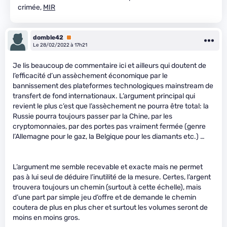
crimée,
MIR
domble42
Premium
Le 28/02/2022 à 17h21
Je lis beaucoup de commentaire ici et ailleurs qui doutent de
l’efficacité d’un assèchement économique par le
bannissement des plateformes technologiques mainstream de
transfert de fond internationaux. L’argument principal qui
revient le plus c’est que l’assèchement ne pourra être total: la
Russie pourra toujours passer par la Chine, par les
cryptomonnaies, par des portes pas vraiment fermée (genre
l’Allemagne pour le gaz, la Belgique pour les diamants etc.) …
L’argument me semble recevable et exacte mais ne permet
pas à lui seul de déduire l’inutilité de la mesure. Certes, l’argent
trouvera toujours un chemin (surtout à cette échelle), mais
d’une part par simple jeu d’offre et de demande le chemin
coutera de plus en plus cher et surtout les volumes seront de
moins en moins gros.