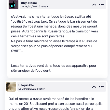
Oby-Moine
Le 28/02/2022 à 16h58
c’est vrai, mais maintenant que le réseau swift a été
“politisé” c’est trop tard. On sait que le bannissement du
réseau Swift est une menace, donc des mesures seront
prises. Autant bannir la Russie tant que la transition vers
ces alternatives ne sont pas faites.
Ne pas le faire maintenant laisse le temps à la Russie de
s’organiser pour ne plus dépendre complètement du
SWIFT…
Les alternatives vont dans tous les cas apparaitre pour
s’émanciper de l’occident.
UtopY-Xte
Le 28/02/2022 à 16h17
Oui, et meme la russie avait menacé de les interdire elle
meme en 2018 et ils sont pret a s’en passer aussi parce qu’ils
ont une alternative russo-russe depuis l’annexion de la