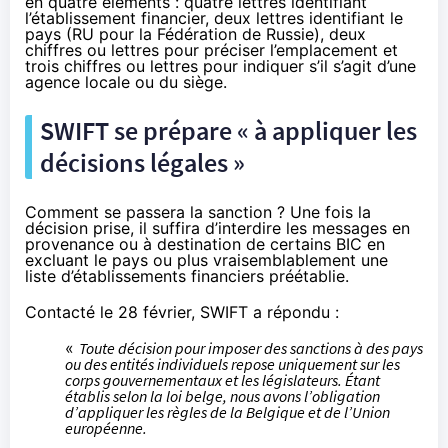
en quatre éléments : quatre lettres identifiant
l’établissement financier, deux lettres identifiant le
pays (RU pour la Fédération de Russie), deux
chiffres ou lettres pour préciser l’emplacement et
trois chiffres ou lettres pour indiquer s’il s’agit d’une
agence locale ou du siège.
SWIFT se prépare « à appliquer les
décisions légales »
Comment se passera la sanction ? Une fois la
décision prise, il suffira d’interdire les messages en
provenance ou à destination de certains BIC en
excluant le pays ou plus vraisemblablement une
liste d’établissements financiers préétablie.
Contacté le 28 février, SWIFT a répondu :
«
Toute décision pour imposer des sanctions à des pays
ou des entités individuels repose uniquement sur les
corps gouvernementaux et les législateurs. Étant
établis selon la loi belge, nous avons l’obligation
d’appliquer les règles de la Belgique et de l’Union
européenne.