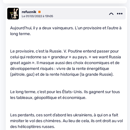
refuznik
Premium
Le 01/03/2022 à 13h05
Aujourd’hui, il y a deux vainqueurs. L’un provisoire et l’autre à
long terme.
Le provisoire, c’est la Russie. V. Poutine entend passer pour
celui qui redonne sa « grandeur » au pays. « we want Russia
great again ». Il masque aussi des choix économiques et de
développement risqués : vivre de la rente énergétique
(pétrole, gaz) et de la rente historique (la grande Russie).
Le long terme, c’est pour les États-Unis. Ils gagnent sur tous
les tableaux, géopolitique et économique.
Les perdants, ces sont d’abord les ukrainiens, à qui on a fait
miroiter le vol des chimères. Au lieu de cela, ils ont droit au vol
des hélicoptères russes.