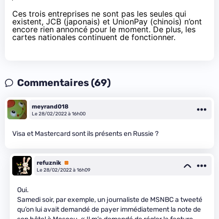
Ces trois entreprises ne sont pas les seules qui
existent, JCB (japonais) et UnionPay (chinois) n’ont
encore rien annoncé pour le moment. De plus, les
cartes nationales continuent de fonctionner.
Commentaires (69)
meyrand018
Le 28/02/2022 à 16h00
Visa et Mastercard sont ils présents en Russie ?
refuznik
Premium
Le 28/02/2022 à 16h09
Oui.
Samedi soir, par exemple, un journaliste de MSNBC a tweeté
qu’on lui avait demandé de payer immédiatement la note de