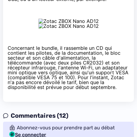
Concernant le bundle, il rassemble un CD qui
contient les pilotes, de la documentation, le bloc
secteur et son câble d'alimentation, la
télécommande (avec deux piles CR2032) et son
récepteur infrarouge, l'antenne Wi-Fi, un adaptateur
mini optique vers optique, ainsi qu'un support VESA
(compatible VESA 75 et 100). Pour l'instant, Zotac
n'a pas encore dévoilé le tarif, bien que la
disponibilité est prévue pour début septembre.
Commentaires (12)
Abonnez-vous pour prendre part au débat
Se connecter