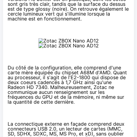
sont gris très clair, tandis que la surface du dessus
est de type glossy (noire). On retrouve également le
cercle lumineux vert qui s'illumine lorsque la
machine est en fonctionnement.
Du côté de la configuration, elle comprend d'une
carte mère équipée du chipset A68M d'AMD. Quant
au processeur, il s'agit de l'E2-1800 qui dispose de
deux coeurs cadencés à 1,7 GHz ainsi qu'une
Radeon HD 7340. Malheureusement, Zotac ne
communique aucun renseignement sur les
fréquences du GPU et de la mémoire, ni même sur
la quantité de cette dernière.
La connectique externe en façade comprend deux
connecteurs USB 2.0, un lecteur de cartes (MMC,
SD, SDHX, SDXC, MS, MS Pro, et xD), sans oublier