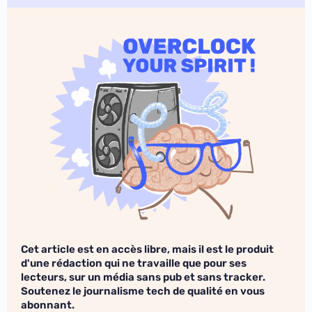
Cet article est en accès libre, mais il est le produit
d'une rédaction qui ne travaille que pour ses
lecteurs, sur un média sans pub et sans tracker.
Soutenez le journalisme tech de qualité en vous
abonnant.