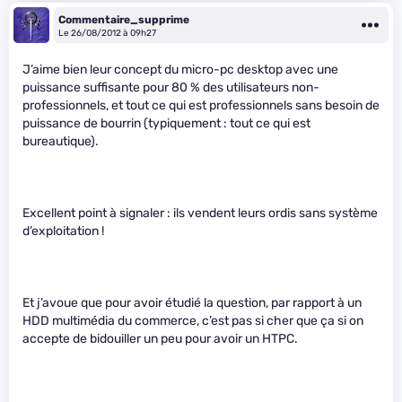
Commentaire_supprime
Le 26/08/2012 à 09h27
J’aime bien leur concept du micro-pc desktop avec une
puissance suffisante pour 80 % des utilisateurs non-
professionnels, et tout ce qui est professionnels sans besoin de
puissance de bourrin (typiquement : tout ce qui est
bureautique).
Excellent point à signaler : ils vendent leurs ordis sans système
d’exploitation !
Et j’avoue que pour avoir étudié la question, par rapport à un
HDD multimédia du commerce, c’est pas si cher que ça si on
accepte de bidouiller un peu pour avoir un HTPC.