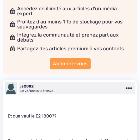
Accédez en illimité aux articles d'un média
expert
Profitez d'au moins 1 To de stockage pour vos
sauvegardes
Intégrez la communauté et prenez part aux
débats
Partagez des articles premium à vos contacts
Abonnez-vous
js2082
Le 23/08/2012 à 11h25
Et que vaut le E2 1800??