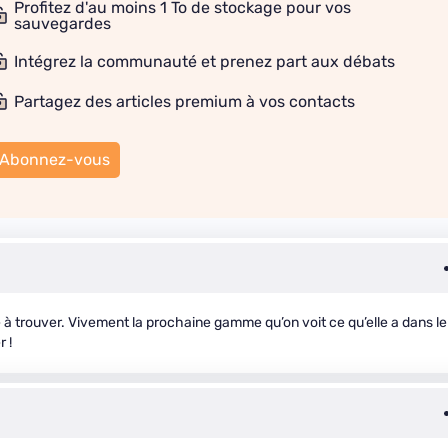
Profitez d'au moins 1 To de stockage pour vos
sauvegardes
Intégrez la communauté et prenez part aux débats
Partagez des articles premium à vos contacts
Abonnez-vous
le à trouver. Vivement la prochaine gamme qu’on voit ce qu’elle a dans le
 !