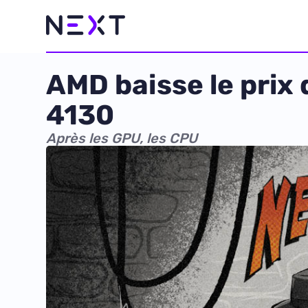
AMD baisse le prix
4130
Après les GPU, les CPU