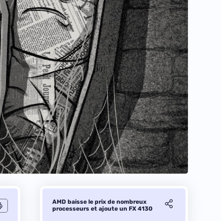
AMD baisse le prix de nombreux
processeurs et ajoute un FX 4130