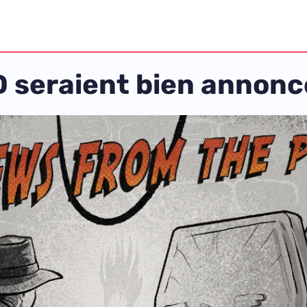
 seraient bien annonc