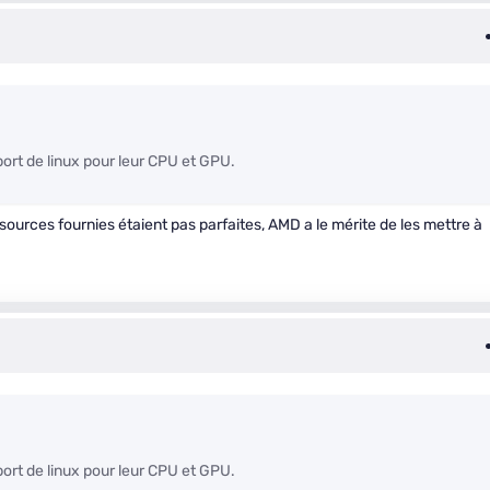
rt de linux pour leur CPU et GPU.
ources fournies étaient pas parfaites, AMD a le mérite de les mettre à
rt de linux pour leur CPU et GPU.