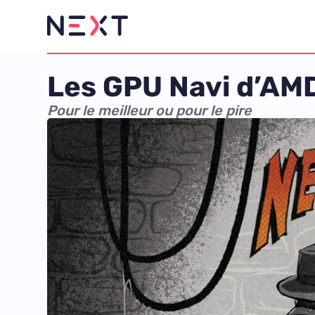
Les GPU Navi d’AMD
Pour le meilleur ou pour le pire