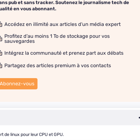
ans pub et sans tracker. Soutenez le journalisme tech de
ualité en vous abonnant.
Accédez en illimité aux articles d'un média expert
Profitez d'au moins 1 To de stockage pour vos
sauvegardes
Intégrez la communauté et prenez part aux débats
Partagez des articles premium à vos contacts
Abonnez-vous
t de linux pour leur CPU et GPU.