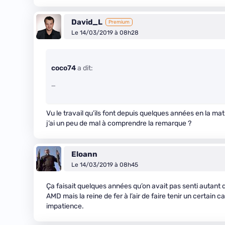
David_L
Premium
Le 14/03/2019 à 08h28
coco74
a dit:
…
Vu le travail qu’ils font depuis quelques années en la mat
j’ai un peu de mal à comprendre la remarque ?
Eloann
Le 14/03/2019 à 08h45
Ça faisait quelques années qu’on avait pas senti autan
AMD mais la reine de fer à l’air de faire tenir un certain
impatience.