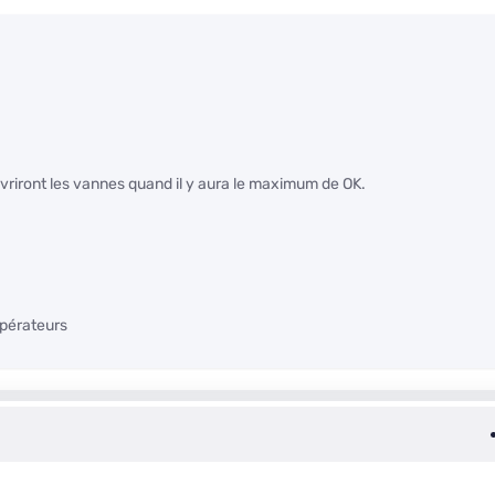
riront les vannes quand il y aura le maximum de OK.
opérateurs