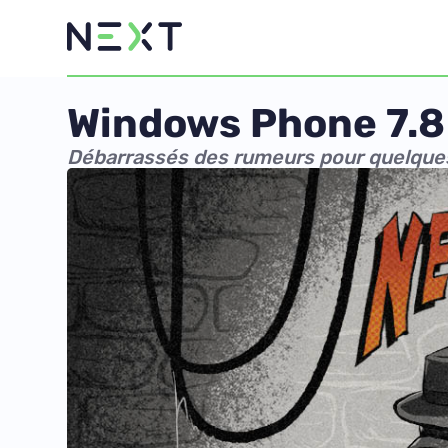
Windows Phone 7.8 
Débarrassés des rumeurs pour quelque