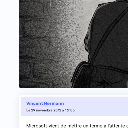
Vincent Hermann
Le 29 novembre 2012 à 13h05
Microsoft vient de mettre un terme à l’attente 