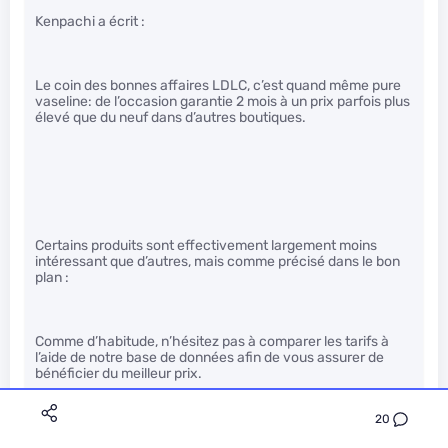
Kenpachi a écrit :
Le coin des bonnes affaires LDLC, c’est quand même pure
vaseline: de l’occasion garantie 2 mois à un prix parfois plus
élevé que du neuf dans d’autres boutiques.
Certains produits sont effectivement largement moins
intéressant que d’autres, mais comme précisé dans le bon
plan :
Comme d’habitude, n’hésitez pas à comparer les tarifs à
l’aide de notre base de données afin de vous assurer de
bénéficier du meilleur prix.
20