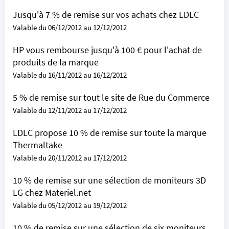
Jusqu'à 7 % de remise sur vos achats chez LDLC
Valable du 06/12/2012 au 12/12/2012
HP vous rembourse jusqu'à 100 € pour l'achat de
produits de la marque
Valable du 16/11/2012 au 16/12/2012
5 % de remise sur tout le site de Rue du Commerce
Valable du 12/11/2012 au 17/12/2012
LDLC propose 10 % de remise sur toute la marque
Thermaltake
Valable du 20/11/2012 au 17/12/2012
10 % de remise sur une sélection de moniteurs 3D
LG chez Materiel.net
Valable du 05/12/2012 au 19/12/2012
10 % de remise sur une sélection de six moniteurs