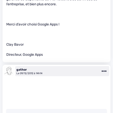
l’entreprise, et bien plus encore.
Merci d’avoir choisi Google Apps !
Clay Bavor
Directeur, Google Apps
gathor
Le 09/12/2012 à 14h14