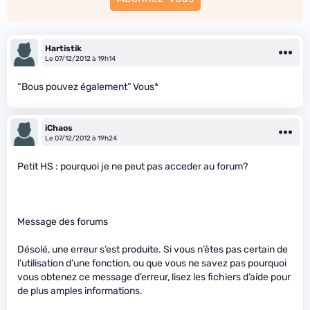
Hartistik
Le 07/12/2012 à 19h14
“Bous pouvez également” Vous*
iChaos
Le 07/12/2012 à 19h24
Petit HS : pourquoi je ne peut pas acceder au forum?
Message des forums
Désolé, une erreur s’est produite. Si vous n’êtes pas certain de
l’utilisation d’une fonction, ou que vous ne savez pas pourquoi
vous obtenez ce message d’erreur, lisez les fichiers d’aide pour
de plus amples informations.