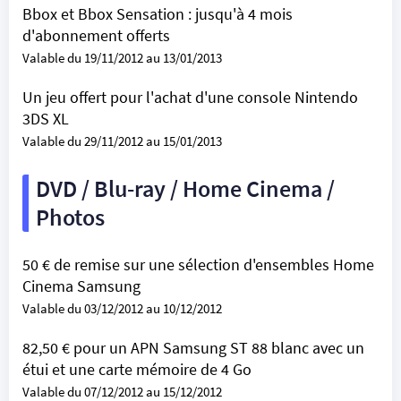
Bbox et Bbox Sensation : jusqu'à 4 mois
d'abonnement offerts
Valable du 19/11/2012 au 13/01/2013
Un jeu offert pour l'achat d'une console Nintendo
3DS XL
Valable du 29/11/2012 au 15/01/2013
DVD / Blu-ray / Home Cinema /
Photos
50 € de remise sur une sélection d'ensembles Home
Cinema Samsung
Valable du 03/12/2012 au 10/12/2012
82,50 € pour un APN Samsung ST 88 blanc avec un
étui et une carte mémoire de 4 Go
Valable du 07/12/2012 au 15/12/2012