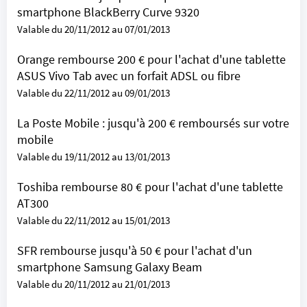
smartphone BlackBerry Curve 9320
Valable du 20/11/2012 au 07/01/2013
Orange rembourse 200 € pour l'achat d'une tablette
ASUS Vivo Tab avec un forfait ADSL ou fibre
Valable du 22/11/2012 au 09/01/2013
La Poste Mobile : jusqu'à 200 € remboursés sur votre
mobile
Valable du 19/11/2012 au 13/01/2013
Toshiba rembourse 80 € pour l'achat d'une tablette
AT300
Valable du 22/11/2012 au 15/01/2013
SFR rembourse jusqu'à 50 € pour l'achat d'un
smartphone Samsung Galaxy Beam
Valable du 20/11/2012 au 21/01/2013