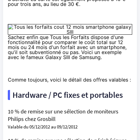
pour trois ans, au lieu de 30 €.
Sachez enfin que
Tous les Forfaits
dispose d'une
fonctionnalité pour comparer le
coût total sur 12
mois ou 24 mois
d'un forfait avec un smartphone,
qu'il soit subventionné ou pas. Voici un exemple
avec le fameux
Galaxy SIII de Samsung
.
Comme toujours, voici le détail des offres valables :
Hardware / PC fixes et portables
10 % de remise sur une sélection de moniteurs
Philips chez Grosbill
Valable du 05/12/2012 au 09/12/2012