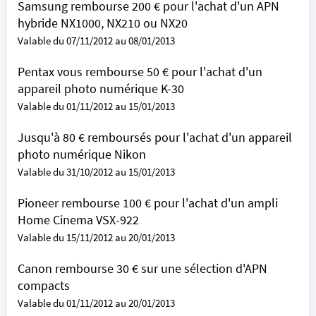
Samsung rembourse 200 € pour l'achat d'un APN
hybride NX1000, NX210 ou NX20
Valable du 07/11/2012 au 08/01/2013
Pentax vous rembourse 50 € pour l'achat d'un
appareil photo numérique K-30
Valable du 01/11/2012 au 15/01/2013
Jusqu'à 80 € remboursés pour l'achat d'un appareil
photo numérique Nikon
Valable du 31/10/2012 au 15/01/2013
Pioneer rembourse 100 € pour l'achat d'un ampli
Home Cinema VSX-922
Valable du 15/11/2012 au 20/01/2013
Canon rembourse 30 € sur une sélection d'APN
compacts
Valable du 01/11/2012 au 20/01/2013