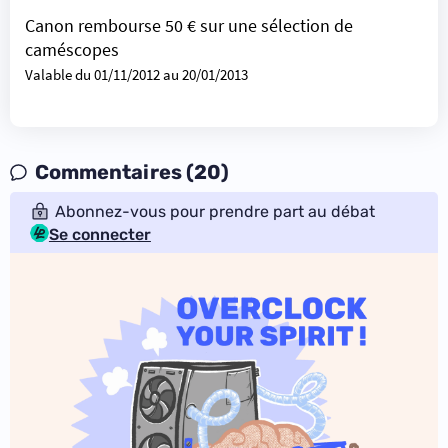
Canon rembourse 50 € sur une sélection de
caméscopes
Valable du 01/11/2012 au 20/01/2013
Commentaires (20)
Abonnez-vous pour prendre part au débat
Se connecter