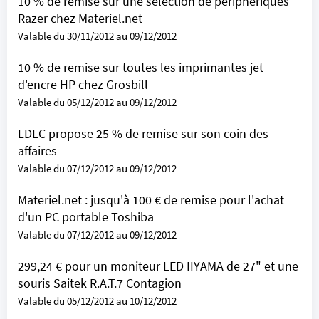
10 % de remise sur une sélection de périphériques
Razer chez Materiel.net
Valable du 30/11/2012 au 09/12/2012
10 % de remise sur toutes les imprimantes jet
d'encre HP chez Grosbill
Valable du 05/12/2012 au 09/12/2012
LDLC propose 25 % de remise sur son coin des
affaires
Valable du 07/12/2012 au 09/12/2012
Materiel.net : jusqu'à 100 € de remise pour l'achat
d'un PC portable Toshiba
Valable du 07/12/2012 au 09/12/2012
299,24 € pour un moniteur LED IIYAMA de 27" et une
souris Saitek R.A.T.7 Contagion
Valable du 05/12/2012 au 10/12/2012