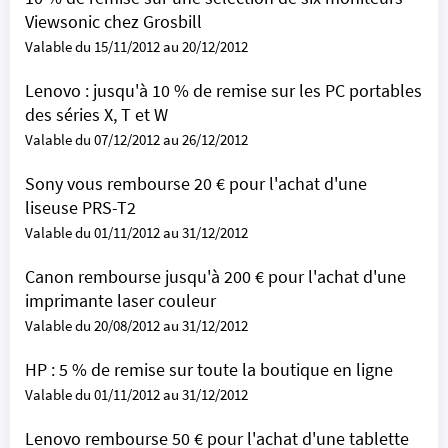
Viewsonic chez Grosbill
Valable du 15/11/2012 au 20/12/2012
Lenovo : jusqu'à 10 % de remise sur les PC portables
des séries X, T et W
Valable du 07/12/2012 au 26/12/2012
Sony vous rembourse 20 € pour l'achat d'une
liseuse PRS-T2
Valable du 01/11/2012 au 31/12/2012
Canon rembourse jusqu'à 200 € pour l'achat d'une
imprimante laser couleur
Valable du 20/08/2012 au 31/12/2012
HP : 5 % de remise sur toute la boutique en ligne
Valable du 01/11/2012 au 31/12/2012
Lenovo rembourse 50 € pour l'achat d'une tablette