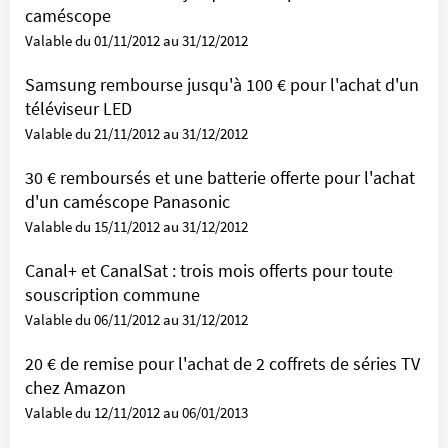
caméscope
Valable du 01/11/2012 au 31/12/2012
Samsung rembourse jusqu'à 100 € pour l'achat d'un
téléviseur LED
Valable du 21/11/2012 au 31/12/2012
30 € remboursés et une batterie offerte pour l'achat
d'un caméscope Panasonic
Valable du 15/11/2012 au 31/12/2012
Canal+ et CanalSat : trois mois offerts pour toute
souscription commune
Valable du 06/11/2012 au 31/12/2012
20 € de remise pour l'achat de 2 coffrets de séries TV
chez Amazon
Valable du 12/11/2012 au 06/01/2013