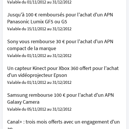
Valable du 01/11/2012 au 31/12/2012
Jusqu'à 100 € remboursés pour l'achat d'un APN
Panasonic Lumix GF5 ou G5
Valable du 15/11/2012 au 31/12/2012
Sony vous rembourse 30 € pour l'achat d'un APN
compact de la marque
Valable du 01/11/2012 au 31/12/2012
Un capteur Kinect pour Xbox 360 offert pour l'achat
d'un vidéoprojecteur Epson
Valable du 01/11/2012 au 31/12/2012
Samsung rembourse 100 € pour l'achat d'un APN
Galaxy Camera
Valable du 05/11/2012 au 31/12/2012
Canal+ : trois mois offerts avec un engagement d'un
an