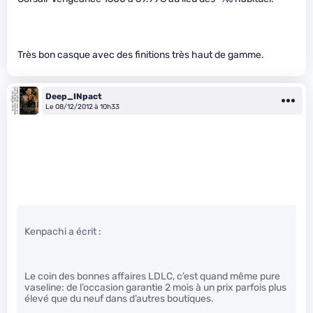
Très bon casque avec des finitions très haut de gamme.
Deep_INpact
Le 08/12/2012 à 10h33
Kenpachi a écrit :
Le coin des bonnes affaires LDLC, c’est quand même pure
vaseline: de l’occasion garantie 2 mois à un prix parfois plus
élevé que du neuf dans d’autres boutiques.