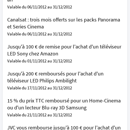
Valable du 06/11/2012 au 31/12/2012
Canalsat : trois mois offerts sur les packs Panorama
et Series Cinema
Valable du 06/11/2012 au 31/12/2012
Jusqu'à 100 € de remise pour l'achat d'un téléviseur
LED Sony chez Amazon
Valable du 01/11/2012 au 31/12/2012
Jusqu'à 200 € remboursés pour l'achat d'un
téléviseur LED Philips Ambilight
Valable du 17/11/2012 au 31/12/2012
15 % du prix TTC remboursé pour un Home-Cinema
ou d'un lecteur Blu-ray 3D Samsung
Valable du 21/11/2012 au 31/12/2012
JVC vous rembourse jusqu'à 100 € pour l'achat d'un