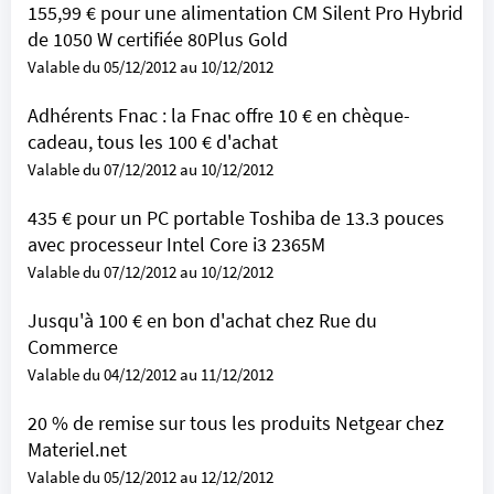
155,99 € pour une alimentation CM Silent Pro Hybrid
de 1050 W certifiée 80Plus Gold
Valable du 05/12/2012 au 10/12/2012
Adhérents Fnac : la Fnac offre 10 € en chèque-
cadeau, tous les 100 € d'achat
Valable du 07/12/2012 au 10/12/2012
435 € pour un PC portable Toshiba de 13.3 pouces
avec processeur Intel Core i3 2365M
Valable du 07/12/2012 au 10/12/2012
Jusqu'à 100 € en bon d'achat chez Rue du
Commerce
Valable du 04/12/2012 au 11/12/2012
20 % de remise sur tous les produits Netgear chez
Materiel.net
Valable du 05/12/2012 au 12/12/2012