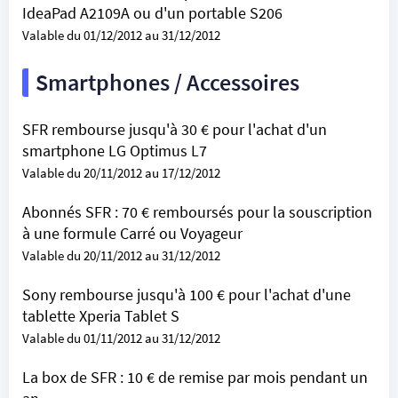
IdeaPad A2109A ou d'un portable S206
Valable du 01/12/2012 au 31/12/2012
Smartphones / Accessoires
SFR rembourse jusqu'à 30 € pour l'achat d'un
smartphone LG Optimus L7
Valable du 20/11/2012 au 17/12/2012
Abonnés SFR : 70 € remboursés pour la souscription
à une formule Carré ou Voyageur
Valable du 20/11/2012 au 31/12/2012
Sony rembourse jusqu'à 100 € pour l'achat d'une
tablette Xperia Tablet S
Valable du 01/11/2012 au 31/12/2012
La box de SFR : 10 € de remise par mois pendant un