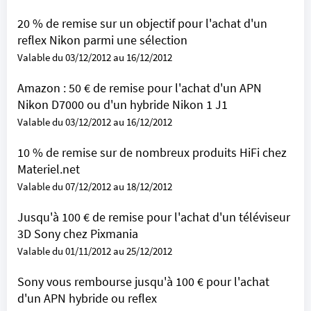
20 % de remise sur un objectif pour l'achat d'un
reflex Nikon parmi une sélection
Valable du 03/12/2012 au 16/12/2012
Amazon : 50 € de remise pour l'achat d'un APN
Nikon D7000 ou d'un hybride Nikon 1 J1
Valable du 03/12/2012 au 16/12/2012
10 % de remise sur de nombreux produits HiFi chez
Materiel.net
Valable du 07/12/2012 au 18/12/2012
Jusqu'à 100 € de remise pour l'achat d'un téléviseur
3D Sony chez Pixmania
Valable du 01/11/2012 au 25/12/2012
Sony vous rembourse jusqu'à 100 € pour l'achat
d'un APN hybride ou reflex