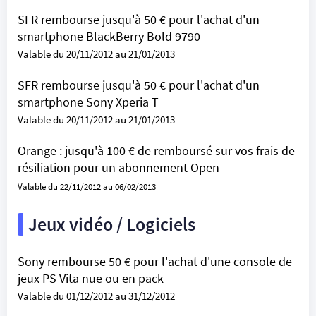
SFR rembourse jusqu'à 50 € pour l'achat d'un
smartphone BlackBerry Bold 9790
Valable du 20/11/2012 au 21/01/2013
SFR rembourse jusqu'à 50 € pour l'achat d'un
smartphone Sony Xperia T
Valable du 20/11/2012 au 21/01/2013
Orange : jusqu'à 100 € de remboursé sur vos frais de
résiliation pour un abonnement Open
Valable du 22/11/2012 au 06/02/2013
Jeux vidéo / Logiciels
Sony rembourse 50 € pour l'achat d'une console de
jeux PS Vita nue ou en pack
Valable du 01/12/2012 au 31/12/2012