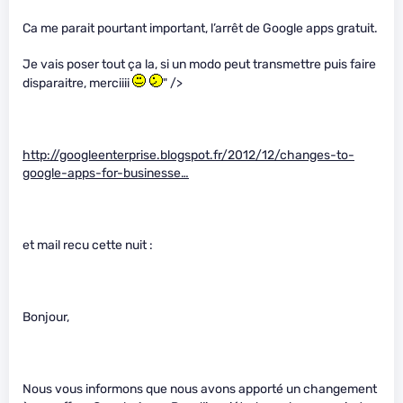
Ca me parait pourtant important, l’arrêt de Google apps gratuit.
Je vais poser tout ça la, si un modo peut transmettre puis faire
disparaitre, merciiii
" />
http://googleenterprise.blogspot.fr/2012/12/changes-to-
google-apps-for-businesse…
et mail recu cette nuit :
Bonjour,
Nous vous informons que nous avons apporté un changement