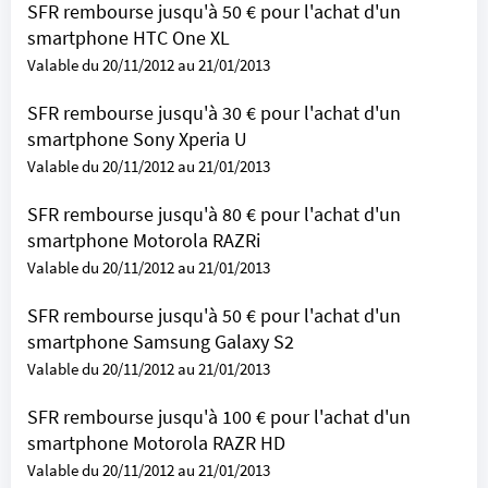
SFR rembourse jusqu'à 50 € pour l'achat d'un
smartphone HTC One XL
Valable du 20/11/2012 au 21/01/2013
SFR rembourse jusqu'à 30 € pour l'achat d'un
smartphone Sony Xperia U
Valable du 20/11/2012 au 21/01/2013
SFR rembourse jusqu'à 80 € pour l'achat d'un
smartphone Motorola RAZRi
Valable du 20/11/2012 au 21/01/2013
SFR rembourse jusqu'à 50 € pour l'achat d'un
smartphone Samsung Galaxy S2
Valable du 20/11/2012 au 21/01/2013
SFR rembourse jusqu'à 100 € pour l'achat d'un
smartphone Motorola RAZR HD
Valable du 20/11/2012 au 21/01/2013