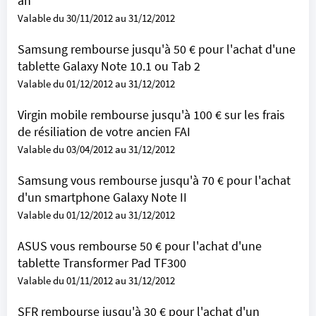
an
Valable du 30/11/2012 au 31/12/2012
Samsung rembourse jusqu'à 50 € pour l'achat d'une
tablette Galaxy Note 10.1 ou Tab 2
Valable du 01/12/2012 au 31/12/2012
Virgin mobile rembourse jusqu'à 100 € sur les frais
de résiliation de votre ancien FAI
Valable du 03/04/2012 au 31/12/2012
Samsung vous rembourse jusqu'à 70 € pour l'achat
d'un smartphone Galaxy Note II
Valable du 01/12/2012 au 31/12/2012
ASUS vous rembourse 50 € pour l'achat d'une
tablette Transformer Pad TF300
Valable du 01/11/2012 au 31/12/2012
SFR rembourse jusqu'à 30 € pour l'achat d'un