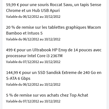
59,99 € pour une souris Roccat Savu, un tapis Sense
Chrome et un Hub USB Apuri
Valable du 06/12/2012 au 10/12/2012
20 % de remise sur les tablettes graphiques Wacom
Bamboo et Intuos 5
Valable du 06/12/2012 au 10/12/2012
499 € pour un Ultrabook HP Envy de 14 pouces avec
processeur Intel Core i3 2367M
Valable du 07/12/2012 au 10/12/2012
144,99 € pour un SSD Sandisk Extreme de 240 Go en
S-ATA 6 Gbps
Valable du 06/12/2012 au 10/12/2012
5 % de remise sur vos achats chez Top Achat
Valable du 07/12/2012 au 10/12/2012