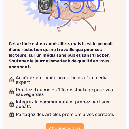
Cet article est en accès libre, mais il est le produit
d'une rédaction qui ne travaille que pour ses
lecteurs, sur un média sans pub et sans tracker.
Soutenez le journalisme tech de qualité en vous
abonnant.
Accédez en illimité aux articles d'un média
expert
Profitez d'au moins 1 To de stockage pour vos
sauvegardes
Intégrez la communauté et prenez part aux
débats
Partagez des articles premium à vos contacts
Abonnez-vous