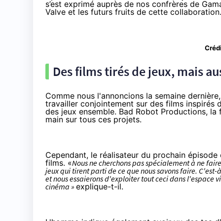
s’est exprimé auprès de nos confrères de
Gama
Valve et les futurs fruits de cette collaboration
Créd
Des films tirés de jeux, mais 
Comme nous l'annoncions
la semaine dernière
travailler conjointement sur des films inspirés 
des jeux ensemble. Bad Robot Productions, la 
main sur tous ces projets.
Cependant, le réalisateur du
prochain épisode 
films. «
Nous ne cherchons pas spécialement à ne faire 
jeux qui tirent parti de ce que nous savons faire. C'es
et nous essaierons d'exploiter tout ceci dans l'espace vi
cinéma »
explique-t-il.