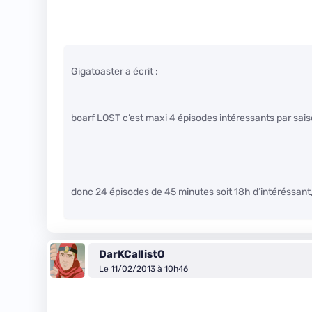
Gigatoaster a écrit :
boarf LOST c’est maxi 4 épisodes intéressants par saison
donc 24 épisodes de 45 minutes soit 18h d’intéréssant,
DarKCallistO
Le 11/02/2013 à 10h46