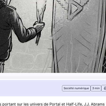
Société numérique
3 min
 portant sur les univers de Portal et Half-Life, J.J. Abrams