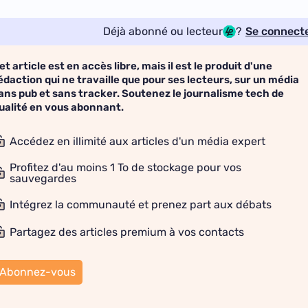
Déjà abonné ou lecteur
?
Se connect
et article est en accès libre, mais il est le produit d'une
édaction qui ne travaille que pour ses lecteurs, sur un média
ans pub et sans tracker. Soutenez le journalisme tech de
ualité en vous abonnant.
Accédez en illimité aux articles d'un média expert
Profitez d'au moins 1 To de stockage pour vos
sauvegardes
Intégrez la communauté et prenez part aux débats
Partagez des articles premium à vos contacts
Abonnez-vous