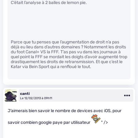
C’était l’analyse à 2 balles de lemon pie.
Parce que tu penses que l’augmentation de droit n’a pas
déjà eu lieu dans d’autres domaines ? Notamment les droits
du foot Canal+ VS la FFF. T’as pas vu dans les journaux à
quel point la FFF se mordait les doigts d’avoir augmenté trop
drastiquement les droits de retransmission. Et que c’est le
Katar via Bein Sport qui a renfloué le tout.
canti
Le 12/02/2013 à 09h11
J’aimerais bien savoir le nombre de devices avec iOS, pour
savoir combien google paye par utilisateur
" />