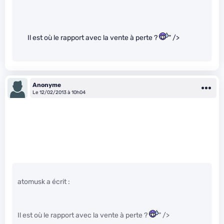
Il est où le rapport avec la vente à perte ?
" />
Anonyme
Le 12/02/2013 à 10h04
atomusk a écrit :
Il est où le rapport avec la vente à perte ?
" />