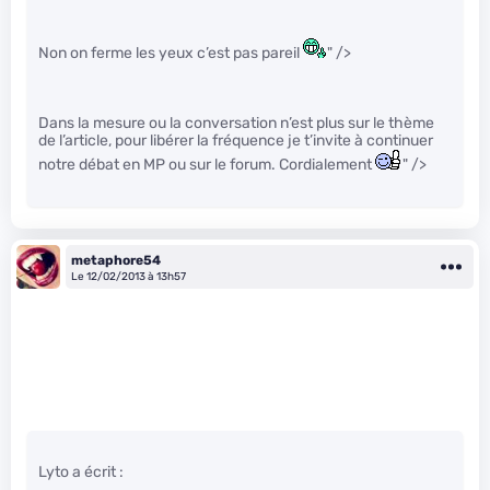
Non on ferme les yeux c’est pas pareil
" />
Dans la mesure ou la conversation n’est plus sur le thème
de l’article, pour libérer la fréquence je t’invite à continuer
notre débat en MP ou sur le forum. Cordialement
" />
metaphore54
Le 12/02/2013 à 13h57
Lyto a écrit :