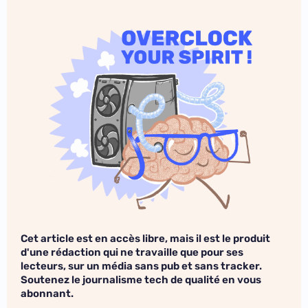
Cet article est en accès libre, mais il est le produit
d'une rédaction qui ne travaille que pour ses
lecteurs, sur un média sans pub et sans tracker.
Soutenez le journalisme tech de qualité en vous
abonnant.