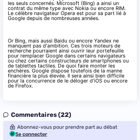
les seuls concernés. Microsoft (Bing) a ainsi un
contrat du même type avec Nokia ou encore RIM.
Le célèbre navigateur Opera est pour sa part lié à
Google depuis de nombreuses années.
Or Bing, mais aussi Baidu ou encore Yandex ne
manquent pas d'ambition. Ces trois moteurs de
recherche pourraient ainsi ouvrir leur portefeuille
pour remplacer Google dans certains navigateurs
ou chez certains constructeurs de smartphones ou
de tablettes tactiles. De quoi faire monter les
enchères. Google dispose toutefois de la manne
financière la plus élevée. Il sera ainsi bien difficile
pour la concurrence de le déloger d'iOS ou encore
de Firefox.
Commentaires (22)
Abonnez-vous pour prendre part au débat
Se connecter