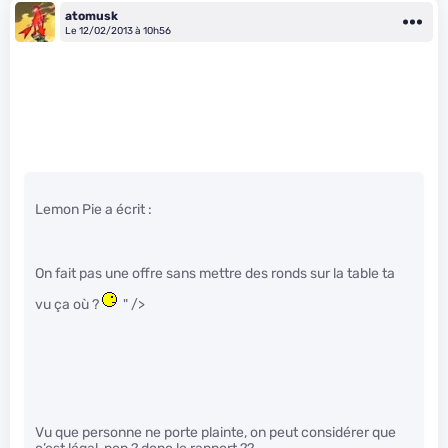
atomusk
Le 12/02/2013 à 10h56
Lemon Pie a écrit :
On fait pas une offre sans mettre des ronds sur la table ta
vu ça où ?
" />
Vu que personne ne porte plainte, on peut considérer que