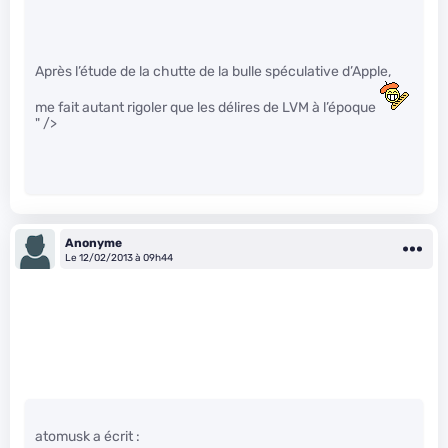
Après l’étude de la chutte de la bulle spéculative d’Apple,
me fait autant rigoler que les délires de LVM à l’époque
" />
Anonyme
Le 12/02/2013 à 09h44
atomusk a écrit :