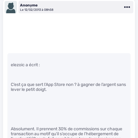
Anonyme
Le 12/02/2013 à 08h58
elezoic a écrit :
C’est ça que sert l’App Store non ? à gagner de l’argent sans
lever le petit doigt.
Absolument. Il prennent 30% de commissions sur chaque
transaction au motif qu’il s’occupe de l’hébergement de