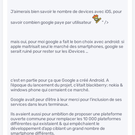
J’aimerais bien savoir le nombre de devices avec iOS, pour
savoir combien google paye par utilisateur
" />
mais oui, pour moi google a fait le bon choix avec android: si
apple maitrisait seul le marché des smartphones, google se
serait ruiné pour rester sur les iDevices …
c’est en partie pour ça que Google a créé Android. A
l’époque du lancement du projet, c’était blackberry; nokia &
windows phone qui cernaient ce marché.
Google avait peur d’être à leur merci pour l’inclusion de ses
services dans leurs terminaux.
Ils avaient aussi pour ambition de proposer une plateforme
ouverte commune pour remplacer les 10 000 plateformes
différentes qui existaient & qui empêchaient le
développement d’app ciblant un grand nombre de
smartphone différents.