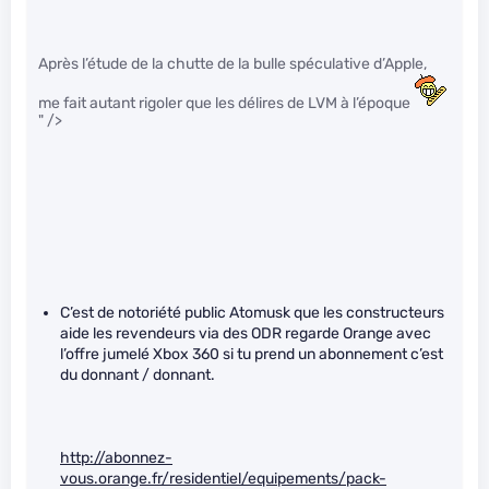
Après l’étude de la chutte de la bulle spéculative d’Apple,
me fait autant rigoler que les délires de LVM à l’époque
" />
C’est de notoriété public Atomusk que les constructeurs
aide les revendeurs via des ODR regarde Orange avec
l’offre jumelé Xbox 360 si tu prend un abonnement c’est
du donnant / donnant.
http://abonnez-
vous.orange.fr/residentiel/equipements/pack-