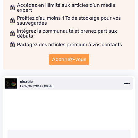
Accédez en illimité aux articles d'un média
expert
Profitez d'au moins 1 To de stockage pour vos
sauvegardes
Intégrez la communauté et prenez part aux
débats
Partagez des articles premium à vos contacts
Abonnez-vous
elezoic
Le 12/02/2013 à 08h48