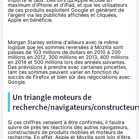
importe le taux. Dès lors qu'Apple écoule un
maximum d'iPhone et d'iPad, et que les utilisateurs
de ces produits exploitent Google et génèrent de
l'argent via les publicités affichées et cliquées,
Apple en bénéficie.
Morgan Stanley estime d'ailleurs avec la même
logique que les sommes reversées à Mozilla sont
passes de 103 millions de dollars en 2010 à 200
millions en 2012, 300 millions en 2013, 400 millions
en 2014 et 500 millions lors des années suivantes.
Des prévisions à prendre avec certaines pincettes,
tant ces sommes peuvent varier en fonction du
succès de Firefox et bien sûr des négociations avec
Google.
Un triangle moteurs de
recherche/navigateurs/constructeur
Si ces chiffres venaient à être confirmés, il faudra
suivre de près les réactions des autres navigateurs,
constructeurs de produits mobiles et moteurs de
recherche. En effet, Apple et Mozilla sont loin d'être