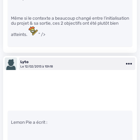
Même si le contexte a beaucoup changé entre l’initialisation
du projet & sa sortie, ces 2 objectifs ont été plutôt bien
atteints.
" />
Lyto
Le 12/02/2013 à 10h18
Lemon Pie a écrit :