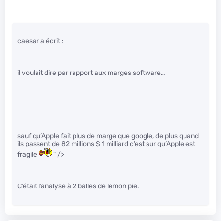
caesar a écrit :
il voulait dire par rapport aux marges software…
sauf qu’Apple fait plus de marge que google, de plus quand
ils passent de 82 millions $ 1 milliard c’est sur qu’Apple est
fragile
" />
C’était l’analyse à 2 balles de lemon pie.