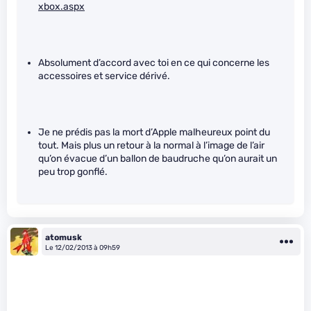
xbox.aspx
Absolument d’accord avec toi en ce qui concerne les
accessoires et service dérivé.
Je ne prédis pas la mort d’Apple malheureux point du
tout. Mais plus un retour à la normal à l’image de l’air
qu’on évacue d’un ballon de baudruche qu’on aurait un
peu trop gonflé.
atomusk
Le 12/02/2013 à 09h59