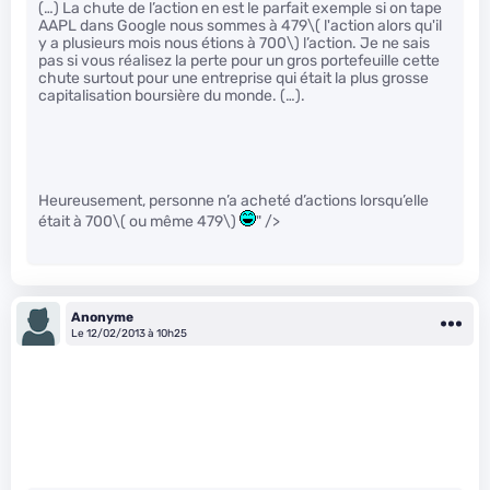
(…) La chute de l’action en est le parfait exemple si on tape
AAPL dans Google nous sommes à 479
\( l'action alors qu'il
y a plusieurs mois nous étions à 700\)
l’action. Je ne sais
pas si vous réalisez la perte pour un gros portefeuille cette
chute surtout pour une entreprise qui était la plus grosse
capitalisation boursière du monde. (…).
Heureusement, personne n’a acheté d’actions lorsqu’elle
était à 700
\( ou même 479\)
" />
Anonyme
Le 12/02/2013 à 10h25