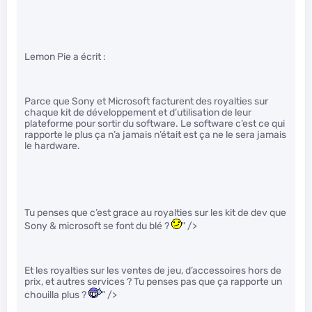
Lemon Pie a écrit :
Parce que Sony et Microsoft facturent des royalties sur
chaque kit de développement et d’utilisation de leur
plateforme pour sortir du software. Le software c’est ce qui
rapporte le plus ça n’a jamais n’était est ça ne le sera jamais
le hardware.
Tu penses que c’est grace au royalties sur les kit de dev que
Sony & microsoft se font du blé ?
" />
Et les royalties sur les ventes de jeu, d’accessoires hors de
prix, et autres services ? Tu penses pas que ça rapporte un
chouilla plus ?
" />