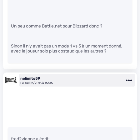
Un peu comme Battle.net pour Blizzard donc ?
Sinon il n’y avait pas un mode 1 vs 3 à un moment donné,
avec le joueur solo plus costaud que les autres ?
nolimits59
Le 14/02/2013 à 15h15
fred2vienne a écrit :