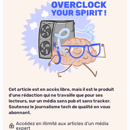
Cet article est en accès libre, mais il est le produit
d'une rédaction qui ne travaille que pour ses
lecteurs, sur un média sans pub et sans tracker.
Soutenez le journalisme tech de qualité en vous
abonnant.
Accédez en illimité aux articles d'un média
expert