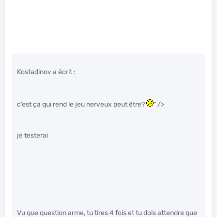
Kostadinov a écrit :
c’est ça qui rend le jeu nerveux peut être?
" />
je testerai
Vu que question arme, tu tires 4 fois et tu dois attendre que