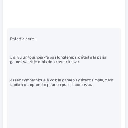
Patatt a écrit :
J’ai vu un tournois y’a pas longtemps, c’était à la paris
games week je crois donc avec l’eswc.
Assez sympathique à voir, le gameplay étant simple, c’est
facile à comprendre pour un public neophyte.