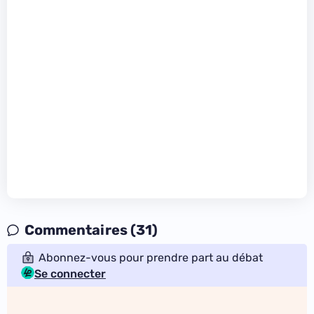
Commentaires (31)
Abonnez-vous pour prendre part au débat
Se connecter