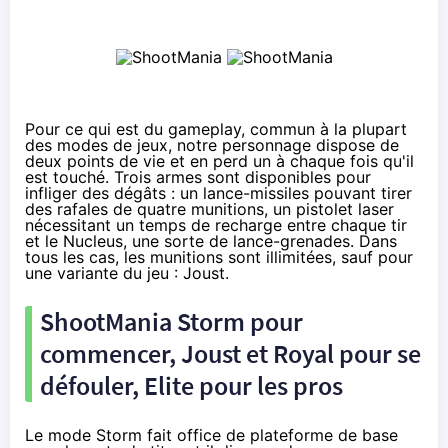
Pour ce qui est du gameplay, commun à la plupart
des modes de jeux, notre personnage dispose de
deux points de vie et en perd un à chaque fois qu'il
est touché. Trois armes sont disponibles pour
infliger des dégâts : un lance-missiles pouvant tirer
des rafales de quatre munitions, un pistolet laser
nécessitant un temps de recharge entre chaque tir
et le Nucleus, une sorte de lance-grenades. Dans
tous les cas, les munitions sont illimitées, sauf pour
une variante du jeu : Joust.
ShootMania Storm pour
commencer, Joust et Royal pour se
défouler, Elite pour les pros
Le mode Storm fait office de plateforme de base