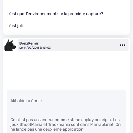
c’est quoi l’environnement sur la première capture?
c’est joli!!
BreizFenrir
Le 14/02/2013 à 15h03
Akbalder a écrit :
Ce n’est pas un lanceur comme steam, uplay ou origin. Les
jeux ShootMania et Trackmania sont dans Maniaplanet. On
ne lance pas une deuxième application.