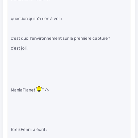
question qui n’a rien à voir:
c’est quoi l’environnement sur la première capture?
c’est joli!!
ManiaPlanet
" />
BreizFenrir a écrit :