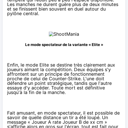
Les manches ne durent guère plus de deux minutes
et se finissent bien souvent en duel autour du
pylône central.
Le mode spectateur de la variante « Elite »
Enfin, le mode Elite se destine très clairement aux
joueurs aimant la compétition. Deux équipes s'y
affrontent sur un principe de fonctionnement
proche de celui de Counter-Strike. L'une doit
défendre un point stratégique, tandis que l'autre
essaye d'y accéder. Toute mort est définitive
jusqu'à la fin de la manche.
Fait amusant, en mode spectateur, il est possible de
savoir de quelle distance un tir a été loupé. Un
message « Joueur A rate Joueur B de xx cm »
s'affiche alors en gros sur l'écran, tout est fait pour