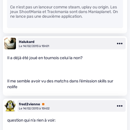
Ce n’est pas un lanceur comme steam, uplay ou origin. Les
jeux ShootMania et Trackmania sont dans Maniaplanet. On
ne lance pas une deuxième application.
Halukard
Le 14/02/2013 à 15h01
Il a déjà été joué en tournois celui la non?
Il me semble avoir vu des matchs dans l’émission skills sur
nolife
fred2vienne
Premium
Le 14/02/2013 à 15h02
question qui n’a rien à voir: