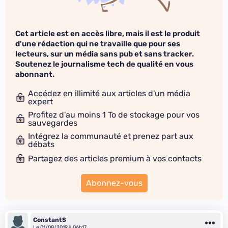
Cet article est en accès libre, mais il est le produit
d'une rédaction qui ne travaille que pour ses
lecteurs, sur un média sans pub et sans tracker.
Soutenez le journalisme tech de qualité en vous
abonnant.
Accédez en illimité aux articles d'un média
expert
Profitez d'au moins 1 To de stockage pour vos
sauvegardes
Intégrez la communauté et prenez part aux
débats
Partagez des articles premium à vos contacts
Abonnez-vous
ConstantS
Le 01/08/2019 à 06h17