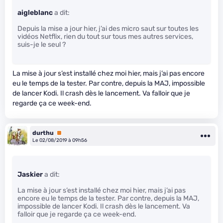
aigleblanc
a dit:
Depuis la mise a jour hier, j’ai des micro saut sur toutes les
vidéos Netflix, rien du tout sur tous mes autres services,
suis-je le seul ?
La mise à jour s’est installé chez moi hier, mais j’ai pas encore
eu le temps de la tester. Par contre, depuis la MAJ, impossible
de lancer Kodi. Il crash dès le lancement. Va falloir que je
regarde ça ce week-end.
durthu
Premium
Le 02/08/2019 à 09h56
Jaskier
a dit:
La mise à jour s’est installé chez moi hier, mais j’ai pas
encore eu le temps de la tester. Par contre, depuis la MAJ,
impossible de lancer Kodi. Il crash dès le lancement. Va
falloir que je regarde ça ce week-end.