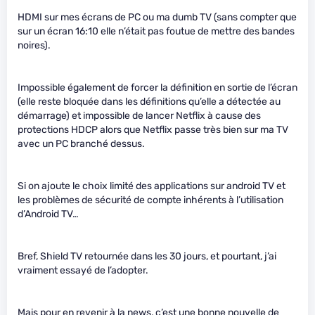
HDMI sur mes écrans de PC ou ma dumb TV (sans compter que
sur un écran 16:10 elle n’était pas foutue de mettre des bandes
noires).
Impossible également de forcer la définition en sortie de l’écran
(elle reste bloquée dans les définitions qu’elle a détectée au
démarrage) et impossible de lancer Netflix à cause des
protections HDCP alors que Netflix passe très bien sur ma TV
avec un PC branché dessus.
Si on ajoute le choix limité des applications sur android TV et
les problèmes de sécurité de compte inhérents à l’utilisation
d’Android TV…
Bref, Shield TV retournée dans les 30 jours, et pourtant, j’ai
vraiment essayé de l’adopter.
Mais pour en revenir à la news, c’est une bonne nouvelle de