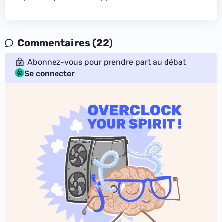
Commentaires (22)
Abonnez-vous pour prendre part au débat
Se connecter