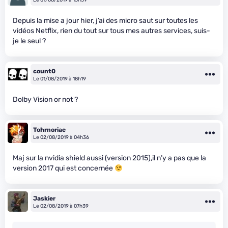
Depuis la mise a jour hier, j’ai des micro saut sur toutes les
vidéos Netflix, rien du tout sur tous mes autres services, suis-
je le seul ?
count0
Le 01/08/2019 à 18h19
Dolby Vision or not ?
Tohrnoriac
Le 02/08/2019 à 04h36
Maj sur la nvidia shield aussi (version 2015),il n’y a pas que la
version 2017 qui est concernée
Jaskier
Le 02/08/2019 à 07h39