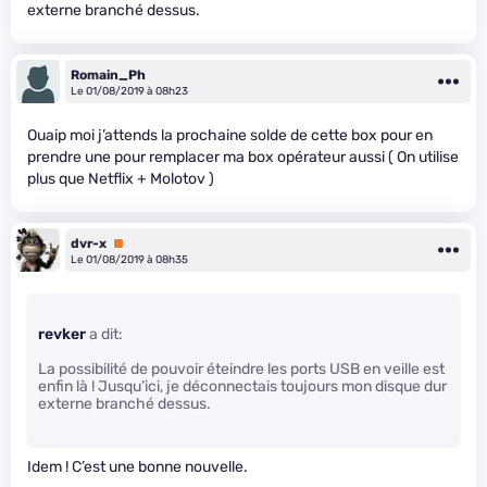
externe branché dessus.
Romain_Ph
Le 01/08/2019 à 08h23
Ouaip moi j’attends la prochaine solde de cette box pour en
prendre une pour remplacer ma box opérateur aussi ( On utilise
plus que Netflix + Molotov )
dvr-x
Premium
Le 01/08/2019 à 08h35
revker
a dit:
La possibilité de pouvoir éteindre les ports USB en veille est
enfin là ! Jusqu’ici, je déconnectais toujours mon disque dur
externe branché dessus.
Idem ! C’est une bonne nouvelle.