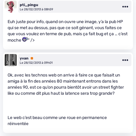
pti_pingu
Le 28/02/2013 à 08h59
Euh juste pour info, quand on ouvre une image, y’a la pub HP
qui se met au dessus, pas que ce soit génant, vous faites ce
que vous voulez en terme de pub, mais ça fait bug et ça … c’est
moche
" />
yvan
Premium
Le 28/02/2013 à 09h01
Ok, avec les technos web on arrive à faire ce que faisait un
amiga à la fin des années 80 maintenant entrons dans les
années 90, est ce qu’on pourra bientôt avoir un street fighter
like ou comme dit plus haut la latence sera trop grande?
Le web c’est beau comme une roue en permanence
réinventée