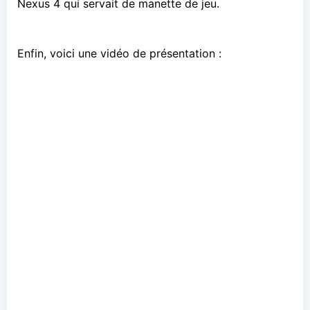
Nexus 4 qui servait de manette de jeu.
Enfin, voici une vidéo de présentation :