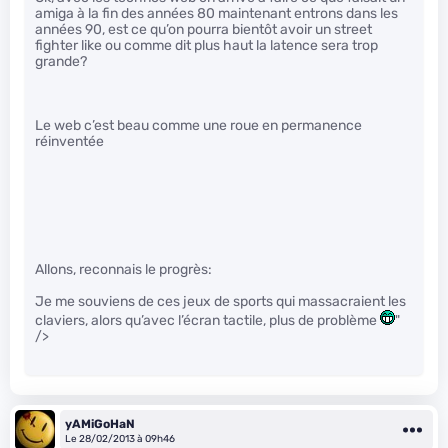
amiga à la fin des années 80 maintenant entrons dans les
années 90, est ce qu’on pourra bientôt avoir un street
fighter like ou comme dit plus haut la latence sera trop
grande?
Le web c’est beau comme une roue en permanence
réinventée
Allons, reconnais le progrès:
Je me souviens de ces jeux de sports qui massacraient les
claviers, alors qu’avec l’écran tactile, plus de problème
"
/>
yAMiGoHaN
Le 28/02/2013 à 09h46