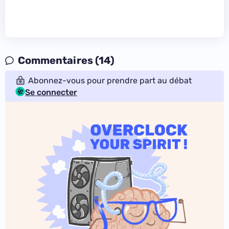
Commentaires (14)
Abonnez-vous pour prendre part au débat
Se connecter