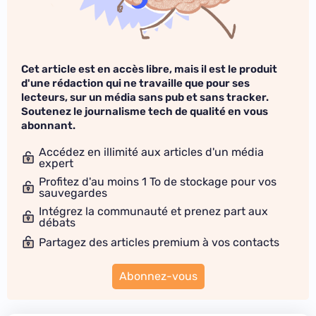
Cet article est en accès libre, mais il est le produit
d'une rédaction qui ne travaille que pour ses
lecteurs, sur un média sans pub et sans tracker.
Soutenez le journalisme tech de qualité en vous
abonnant.
Accédez en illimité aux articles d'un média
expert
Profitez d'au moins 1 To de stockage pour vos
sauvegardes
Intégrez la communauté et prenez part aux
débats
Partagez des articles premium à vos contacts
Abonnez-vous