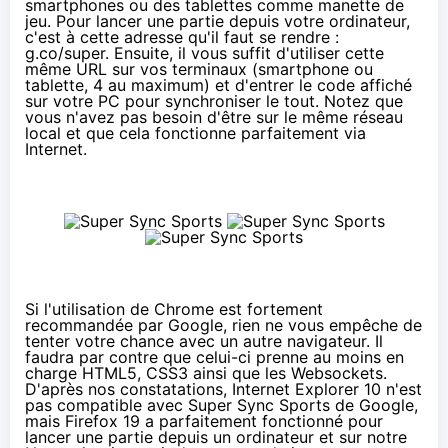
smartphones ou des tablettes comme manette de
jeu. Pour lancer une partie depuis votre ordinateur,
c'est à cette adresse qu'il faut se rendre :
g.co/super
. Ensuite, il vous suffit d'utiliser cette
même URL sur vos terminaux (smartphone ou
tablette, 4 au maximum) et d'entrer le code affiché
sur votre PC pour synchroniser le tout. Notez que
vous n'avez pas besoin d'être sur le même réseau
local et que cela fonctionne parfaitement via
Internet.
Si l'utilisation de Chrome est fortement
recommandée par Google, rien ne vous empêche de
tenter votre chance avec un autre navigateur. Il
faudra par contre que celui-ci prenne au moins en
charge HTML5, CSS3 ainsi que les Websockets.
D'après nos constatations, Internet Explorer 10 n'est
pas compatible avec Super Sync Sports de Google,
mais Firefox 19 a parfaitement fonctionné pour
lancer une partie depuis un ordinateur et sur notre