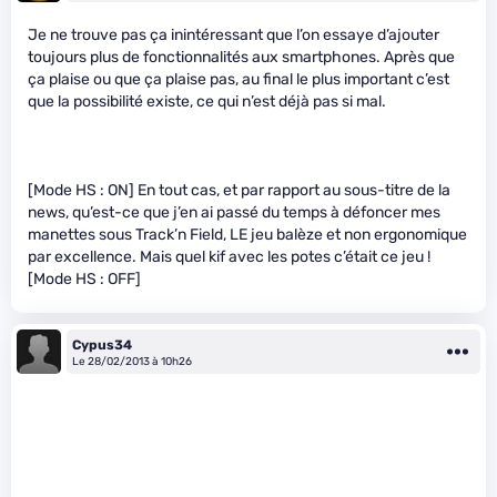
Je ne trouve pas ça inintéressant que l’on essaye d’ajouter
toujours plus de fonctionnalités aux smartphones. Après que
ça plaise ou que ça plaise pas, au final le plus important c’est
que la possibilité existe, ce qui n’est déjà pas si mal.
[Mode HS : ON] En tout cas, et par rapport au sous-titre de la
news, qu’est-ce que j’en ai passé du temps à défoncer mes
manettes sous Track’n Field, LE jeu balèze et non ergonomique
par excellence. Mais quel kif avec les potes c’était ce jeu !
[Mode HS : OFF]
Cypus34
Le 28/02/2013 à 10h26