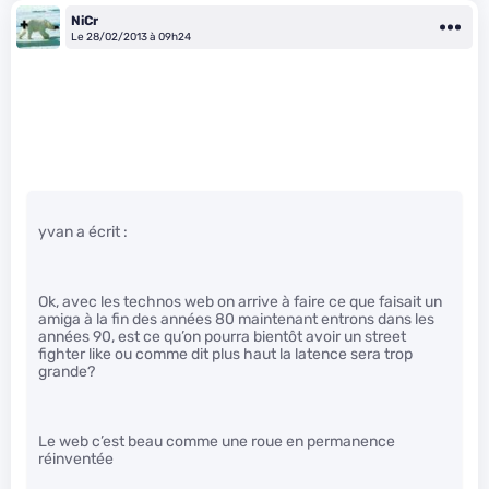
NiCr
Le 28/02/2013 à 09h24
yvan a écrit :
Ok, avec les technos web on arrive à faire ce que faisait un
amiga à la fin des années 80 maintenant entrons dans les
années 90, est ce qu’on pourra bientôt avoir un street
fighter like ou comme dit plus haut la latence sera trop
grande?
Le web c’est beau comme une roue en permanence
réinventée