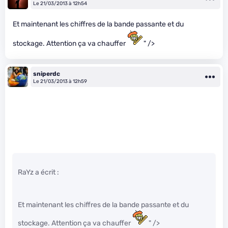
Le 21/03/2013 à 12h54
Et maintenant les chiffres de la bande passante et du
stockage. Attention ça va chauffer
" />
sniperdc
Le 21/03/2013 à 12h59
RaYz a écrit :
Et maintenant les chiffres de la bande passante et du
stockage. Attention ça va chauffer
" />