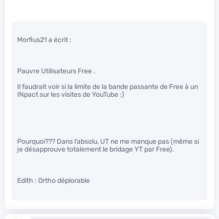
Morfius21 a écrit :
Pauvre Utilisateurs Free .
Il faudrait voir si la limite de la bande passante de Free à un
INpact sur les visites de YouTube :)
Pourquoi??? Dans l’absolu, UT ne me manque pas (même si
je désapprouve totalement le bridage YT par Free).
Edith : Ortho déplorable