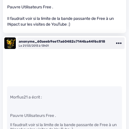
Pauvre Utilisateurs Free .
Il faudrait voir si la limite de la bande passante de Free à un
INpact sur les visites de YouTube :)
anonyme_60aeeb9ee17a60482c7144ba44f6c818
Le 21/03/2013 à 13h01
Morfius21 a écrit :
Pauvre Utilisateurs Free .
Il faudrait voir si la limite de la bande passante de Free à un