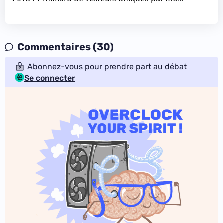
Commentaires (30)
Abonnez-vous pour prendre part au débat
Se connecter