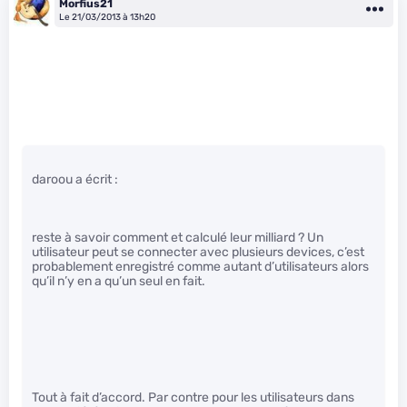
Morfius21
Le 21/03/2013 à 13h20
daroou a écrit :
reste à savoir comment et calculé leur milliard ? Un
utilisateur peut se connecter avec plusieurs devices, c’est
probablement enregistré comme autant d’utilisateurs alors
qu’il n’y en a qu’un seul en fait.
Tout à fait d’accord. Par contre pour les utilisateurs dans