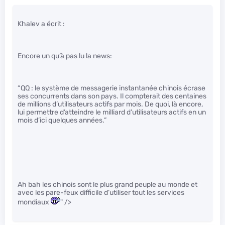
Khalev a écrit :
Encore un qu’à pas lu la news:
“QQ : le système de messagerie instantanée chinois écrase
ses concurrents dans son pays. Il compterait des centaines
de millions d’utilisateurs actifs par mois. De quoi, là encore,
lui permettre d’atteindre le milliard d’utilisateurs actifs en un
mois d’ici quelques années.”
Ah bah les chinois sont le plus grand peuple au monde et
avec les pare-feux difficile d’utiliser tout les services
mondiaux
" />