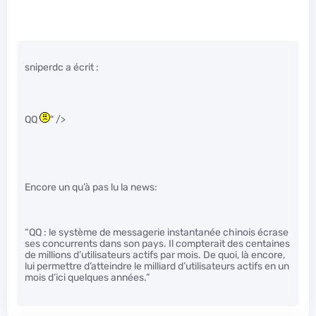
sniperdc a écrit :
QQ
" />
Encore un qu’à pas lu la news:
“QQ : le système de messagerie instantanée chinois écrase
ses concurrents dans son pays. Il compterait des centaines
de millions d’utilisateurs actifs par mois. De quoi, là encore,
lui permettre d’atteindre le milliard d’utilisateurs actifs en un
mois d’ici quelques années.”