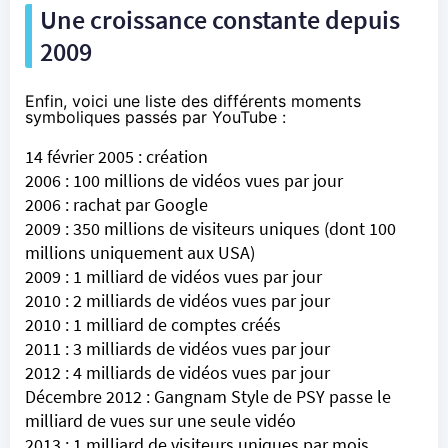
Une croissance constante depuis
2009
Enfin, voici une liste des différents moments
symboliques passés par YouTube :
14 février 2005 : création
2006 : 100 millions de vidéos vues par jour
2006 : rachat par Google
2009 : 350 millions de visiteurs uniques (dont 100
millions uniquement aux USA)
2009 : 1 milliard de vidéos vues par jour
2010 : 2 milliards de vidéos vues par jour
2010 : 1 milliard de comptes créés
2011 : 3 milliards de vidéos vues par jour
2012 : 4 milliards de vidéos vues par jour
Décembre 2012 : Gangnam Style de PSY passe le
milliard de vues sur une seule vidéo
2013 : 1 milliard de visiteurs uniques par mois