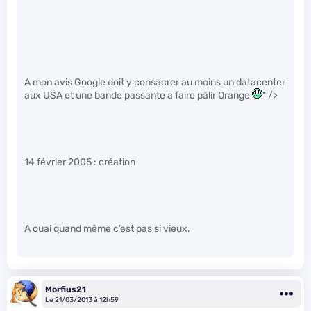
A mon avis Google doit y consacrer au moins un datacenter
aux USA et une bande passante a faire pâlir Orange
" />
14 février 2005 : création
A ouai quand même c’est pas si vieux.
Morfius21
Le 21/03/2013 à 12h59