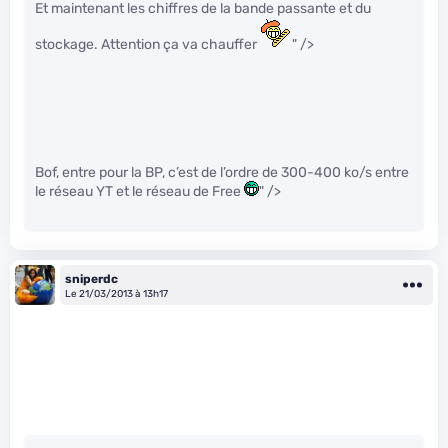
Et maintenant les chiffres de la bande passante et du
stockage. Attention ça va chauffer
" />
Bof, entre pour la BP, c’est de l’ordre de 300-400 ko/s entre
le réseau YT et le réseau de Free
" />
sniperdc
Le 21/03/2013 à 13h17