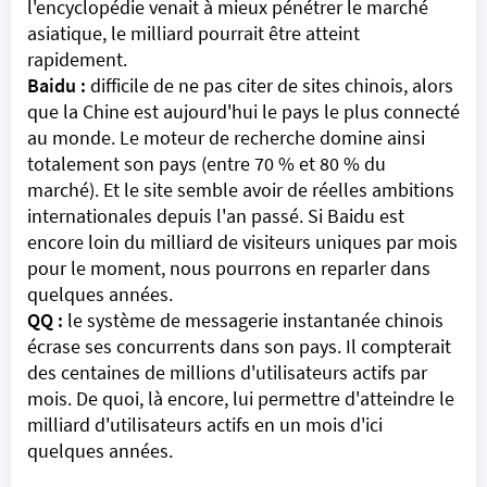
l'encyclopédie venait à mieux pénétrer le marché
asiatique, le milliard pourrait être atteint
rapidement.
Baidu :
difficile de ne pas citer de sites chinois, alors
que la Chine est aujourd'hui le pays le plus connecté
au monde. Le moteur de recherche domine ainsi
totalement son pays (entre 70 % et 80 % du
marché). Et le site semble avoir de réelles ambitions
internationales depuis l'an passé. Si Baidu est
encore loin du milliard de visiteurs uniques par mois
pour le moment, nous pourrons en reparler dans
quelques années.
QQ :
le système de messagerie instantanée chinois
écrase ses concurrents dans son pays. Il compterait
des centaines de millions d'utilisateurs actifs par
mois. De quoi, là encore, lui permettre d'atteindre le
milliard d'utilisateurs actifs en un mois d'ici
quelques années.