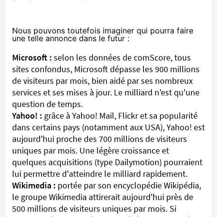
Nous pouvons toutefois imaginer qui pourra faire
une telle annonce dans le futur :
Microsoft :
selon les données de comScore, tous
sites confondus, Microsoft dépasse les 900 millions
de visiteurs par mois, bien aidé par ses nombreux
services et ses mises à jour. Le milliard n'est qu'une
question de temps.
Yahoo! :
grâce à Yahoo! Mail, Flickr et sa popularité
dans certains pays (notamment aux USA), Yahoo! est
aujourd'hui proche des 700 millions de visiteurs
uniques par mois. Une légère croissance et
quelques acquisitions (type Dailymotion) pourraient
lui permettre d'atteindre le milliard rapidement.
Wikimedia :
portée par son encyclopédie Wikipédia,
le groupe Wikimedia attirerait aujourd'hui près de
500 millions de visiteurs uniques par mois. Si