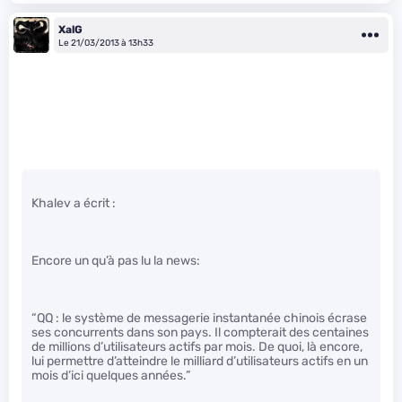
XalG
Le 21/03/2013 à 13h33
Khalev a écrit :
Encore un qu’à pas lu la news:
“QQ : le système de messagerie instantanée chinois écrase
ses concurrents dans son pays. Il compterait des centaines
de millions d’utilisateurs actifs par mois. De quoi, là encore,
lui permettre d’atteindre le milliard d’utilisateurs actifs en un
mois d’ici quelques années.”