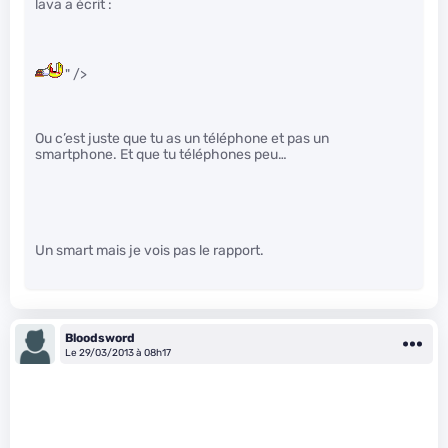
lava a écrit :
" />
Ou c’est juste que tu as un téléphone et pas un
smartphone. Et que tu téléphones peu…
Un smart mais je vois pas le rapport.
Bloodsword
Le 29/03/2013 à 08h17