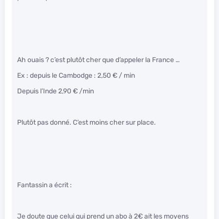
Ah ouais ? c’est plutôt cher que d’appeler la France …
Ex : depuis le Cambodge : 2,50 € / min
Depuis l’Inde 2,90 € /min
Plutôt pas donné. C’est moins cher sur place.
Fantassin a écrit :
Je doute que celui qui prend un abo à 2€ ait les moyens