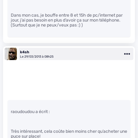
Dans mon cas, je bouffe entre 8 et 15h de pc/internet par
jour, j’ai pas besoin en plus d’avoir ça sur mon téléphone.
(Surtout que je ne peux/veux pas :) )
k4sh
Le 29/03/2013 à 08h25
raoudoudou a écrit :
Très intéressant, cela coûte bien moins cher qu’acheter une
puce sur place!