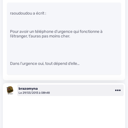
raoudoudou a écrit :
Pour avoir un téléphone d’urgence qui fonctionne à
l’étranger, t’auras pas moins cher.
Dans l’urgence oui, tout dépend d’elle…
brazomyna
Le 29/03/2013 à 08h48