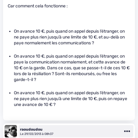
Car comment cela fonctionne :
On avance 10 €, puis quand on appel depuis l’étranger, on
ne paye plus rien jusqu’à une limite de 10 €, et au-delà on
paye normalement les communications ?
On avance 10 €, puis quand on appel depuis l’étranger, on
paye la communication normalement, et cette avance de
10 € on la garde. Dans ce cas, que se passe-t-il de ces 10 €
lors de la résiliation ? Sont-ils remboursés, ou free les
garde-t-il ?
On avance 10 €, puis quand on appel depuis l’étranger, on
ne paye plus rien jusqu’à une limite de 10 €, puis on repaye
une avance de 10 € ?
raoudoudou
Le 29/03/2013 à 08h37