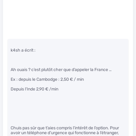
k4sh a écrit :
Ah ouais ? c’est plutôt cher que d’appeler la France …
Ex : depuis le Cambodge : 2,50 € / min
Depuis l’Inde 2,90 € /min
Chuis pas sûr que t’aies compris l’intérêt de l’option. Pour
avoir un téléphone d’urgence qui fonctionne à l’étranger,