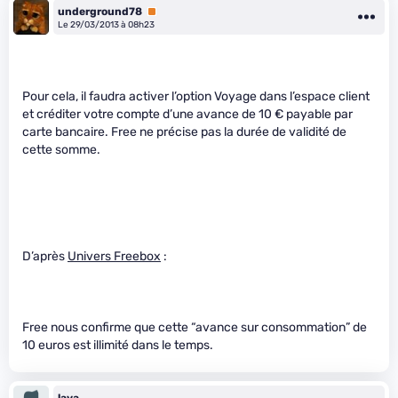
underground78
Premium
Le 29/03/2013 à 08h23
Pour cela, il faudra activer l’option Voyage dans l’espace client
et créditer votre compte d’une avance de 10 € payable par
carte bancaire. Free ne précise pas la durée de validité de
cette somme.
D’après
Univers Freebox
:
Free nous confirme que cette “avance sur consommation” de
10 euros est illimité dans le temps.
lava