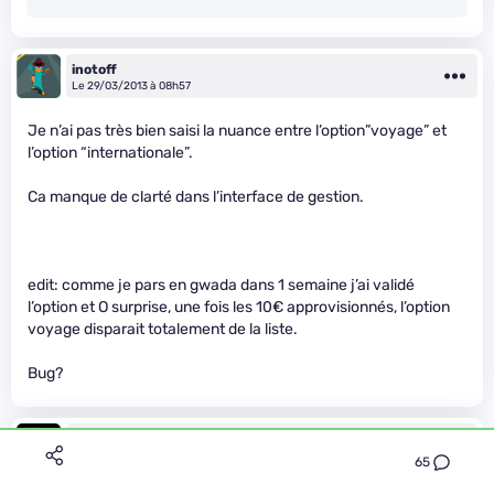
inotoff
Le 29/03/2013 à 08h57
Je n’ai pas très bien saisi la nuance entre l’option”voyage” et
l’option “internationale”.
Ca manque de clarté dans l’interface de gestion.
edit: comme je pars en gwada dans 1 semaine j’ai validé
l’option et O surprise, une fois les 10€ approvisionnés, l’option
voyage disparait totalement de la liste.
Bug?
thiboo
Le 29/03/2013 à 09h00
65