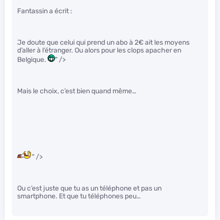
Fantassin a écrit :
Je doute que celui qui prend un abo à 2€ ait les moyens
d’aller à l’étranger. Ou alors pour les clops apacher en
Belgique.
" />
Mais le choix, c’est bien quand même…
" />
Ou c’est juste que tu as un téléphone et pas un
smartphone. Et que tu téléphones peu…