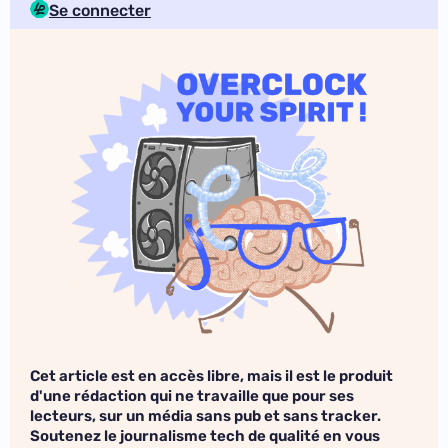
Se connecter
Cet article est en accès libre, mais il est le produit
d'une rédaction qui ne travaille que pour ses
lecteurs, sur un média sans pub et sans tracker.
Soutenez le journalisme tech de qualité en vous