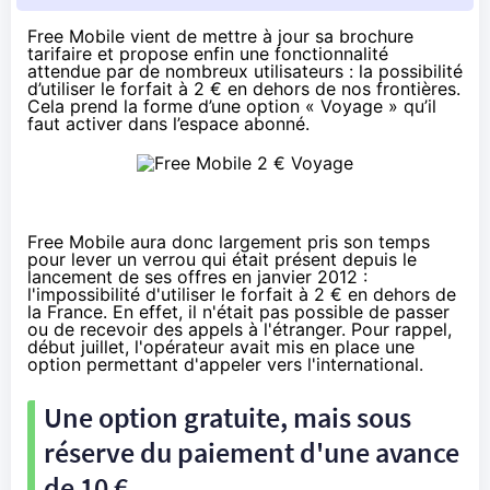
Free Mobile
vient de mettre à jour sa
brochure
tarifaire
et propose enfin une fonctionnalité
attendue par de nombreux utilisateurs : la possibilité
d’utiliser le forfait à 2 € en dehors de nos frontières.
Cela prend la forme d’une option « Voyage » qu’il
faut activer dans l’espace abonné.
Free Mobile aura donc largement pris son temps
pour lever un verrou qui était présent depuis le
lancement de ses offres en janvier 2012 :
l'impossibilité d'utiliser le forfait à 2 € en dehors de
la France. En effet, il n'était pas possible de passer
ou de recevoir des appels à l'étranger. Pour rappel,
début juillet, l'opérateur avait mis en place une
option permettant d'appeler vers l'international.
Une option gratuite, mais sous
réserve du paiement d'une avance
de 10 €