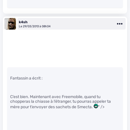
k4sh
Le 29/03/2013 à 08h34
Fantassin a écrit :
C’est bien. Maintenant avec Freemobile, quand tu
chopperas la chiasse à l’étranger, tu pourras appeler ta
mère pour t’envoyer des sachets de Smecta.
" />