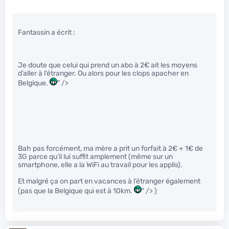
Fantassin a écrit :
Je doute que celui qui prend un abo à 2€ ait les moyens
d’aller à l’étranger. Ou alors pour les clops apacher en
Belgique.
" />
Bah pas forcément, ma mère a prit un forfait à 2€ + 1€ de
3G parce qu’il lui suffit amplement (même sur un
smartphone, elle a la WiFi au travail pour les applis).
Et malgré ça on part en vacances à l’étranger également
(pas que la Belgique qui est à 10km.
" /> )