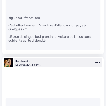
big up aux frontaliers
c’est effectivement l’aventure d’aller dans un pays à
quelques km
LE truc de dingue faut prendre ta voiture ou le bus sans
oublier ta carte d’identité
Fantassin
Le 29/03/2013 à 08h16