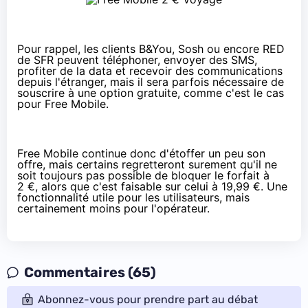
Pour rappel, les clients
B&You
,
Sosh
ou encore
RED
de SFR
peuvent téléphoner, envoyer des SMS,
profiter de la data et recevoir des communications
depuis l'étranger, mais il sera parfois nécessaire de
souscrire à une option gratuite, comme c'est le cas
pour Free Mobile.
Free Mobile continue donc d'étoffer un peu son
offre, mais certains regretteront surement qu'il ne
soit toujours pas possible de bloquer le forfait à
2 €, alors que
c'est faisable sur celui à 19,99 €
. Une
fonctionnalité utile pour les utilisateurs, mais
certainement moins pour l'opérateur.
Commentaires (65)
Abonnez-vous pour prendre part au débat