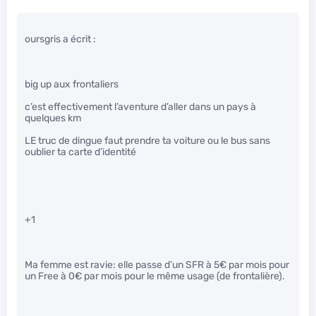
oursgris a écrit :
big up aux frontaliers
c’est effectivement l’aventure d’aller dans un pays à
quelques km
LE truc de dingue faut prendre ta voiture ou le bus sans
oublier ta carte d’identité
+1
Ma femme est ravie: elle passe d’un SFR à 5€ par mois pour
un Free à 0€ par mois pour le même usage (de frontalière).