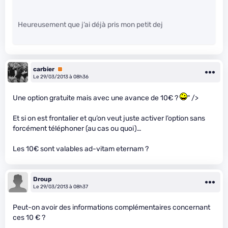
Heureusement que j’ai déjà pris mon petit dej
carbier
Premium
Le 29/03/2013 à 08h36
Une option gratuite mais avec une avance de 10€ ?
" />
Et si on est frontalier et qu’on veut juste activer l’option sans
forcément téléphoner (au cas ou quoi)…
Les 10€ sont valables ad-vitam eternam ?
Droup
Le 29/03/2013 à 08h37
Peut-on avoir des informations complémentaires concernant
ces 10 € ?