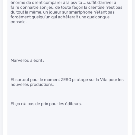
énorme de client comparer à la psvita … suffit d’arriver à
faire connaitre son jeu, de toute façon la clientèle n’est pas
du tout la même, un joueur sur smartphone n’étant pas
forcément quelqu’un qui achèterait une quelconque
console.
Marvellou a écrit :
Et surtout pour le moment ZERO piratage sur la Vita pour les
nouvelles productions.
Et ça n’a pas de prix pour les éditeurs.