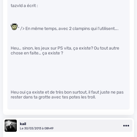
tazvld a écrit :
" /> En même temps, avec 2 clampins qui l’utilisent….
Heu… sinon, les jeux sur PS vita, ça existe? Ou tout autre
chose en faite… ça existe ?
Heu oui ça existe et de très bon surtout, il faut juste ne pas
rester dans ta grotte avec tes potes les troll.
kail
Le 30/03/2013 à 08h49