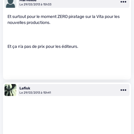
Le 29/03/2013 à 15h33
Et surtout pour le moment ZERO piratage sur la Vita pour les
nouvelles productions.
Et ça n’a pas de prix pour les éditeurs.
Lafisk
Le 29/03/2013 à 15h41