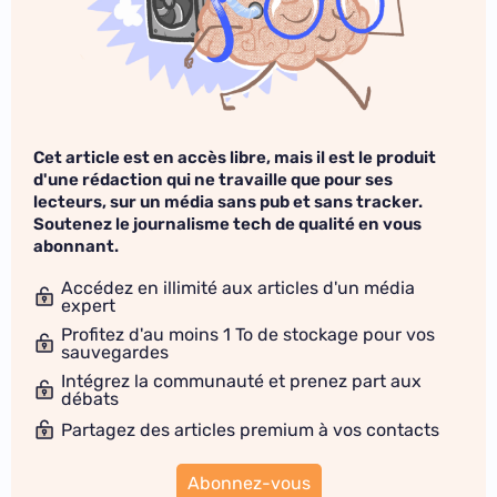
Cet article est en accès libre, mais il est le produit
d'une rédaction qui ne travaille que pour ses
lecteurs, sur un média sans pub et sans tracker.
Soutenez le journalisme tech de qualité en vous
abonnant.
Accédez en illimité aux articles d'un média
expert
Profitez d'au moins 1 To de stockage pour vos
sauvegardes
Intégrez la communauté et prenez part aux
débats
Partagez des articles premium à vos contacts
Abonnez-vous