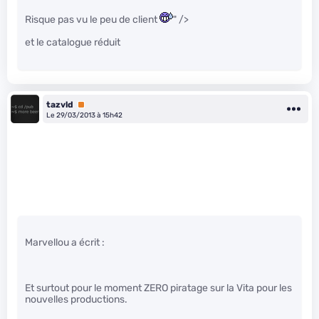
Risque pas vu le peu de client
" />
et le catalogue réduit
tazvld
Premium
Le 29/03/2013 à 15h42
Marvellou a écrit :
Et surtout pour le moment ZERO piratage sur la Vita pour les
nouvelles productions.