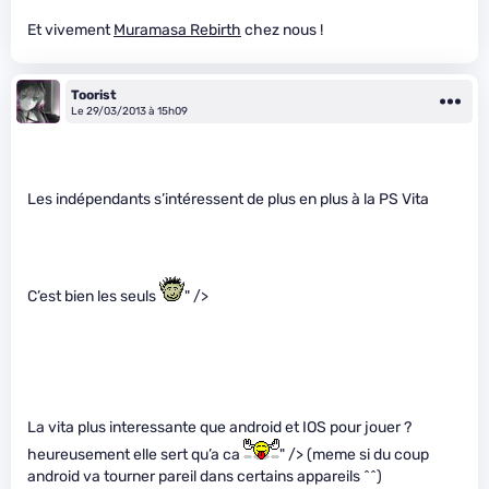
Et vivement
Muramasa Rebirth
chez nous !
Toorist
Le 29/03/2013 à 15h09
Les indépendants s’intéressent de plus en plus à la PS Vita
C’est bien les seuls
" />
La vita plus interessante que android et IOS pour jouer ?
heureusement elle sert qu’a ca
" /> (meme si du coup
android va tourner pareil dans certains appareils ^^)