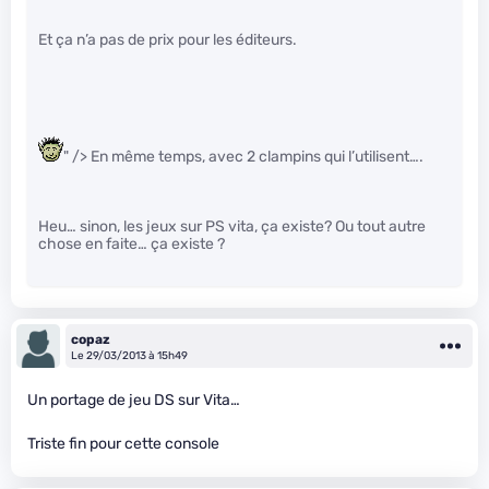
Et ça n’a pas de prix pour les éditeurs.
" /> En même temps, avec 2 clampins qui l’utilisent….
Heu… sinon, les jeux sur PS vita, ça existe? Ou tout autre
chose en faite… ça existe ?
copaz
Le 29/03/2013 à 15h49
Un portage de jeu DS sur Vita…
Triste fin pour cette console