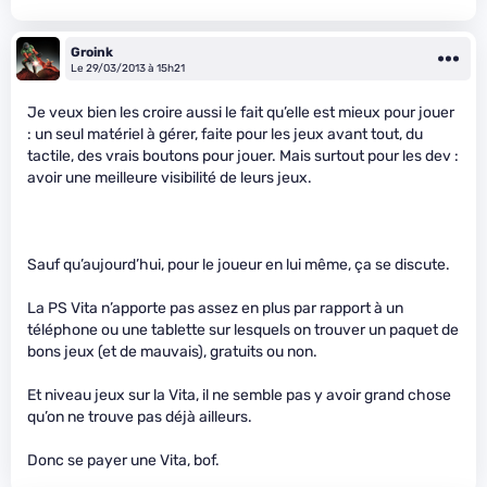
Groink
Le 29/03/2013 à 15h21
Je veux bien les croire aussi le fait qu’elle est mieux pour jouer
: un seul matériel à gérer, faite pour les jeux avant tout, du
tactile, des vrais boutons pour jouer. Mais surtout pour les dev :
avoir une meilleure visibilité de leurs jeux.
Sauf qu’aujourd’hui, pour le joueur en lui même, ça se discute.
La PS Vita n’apporte pas assez en plus par rapport à un
téléphone ou une tablette sur lesquels on trouver un paquet de
bons jeux (et de mauvais), gratuits ou non.
Et niveau jeux sur la Vita, il ne semble pas y avoir grand chose
qu’on ne trouve pas déjà ailleurs.
Donc se payer une Vita, bof.