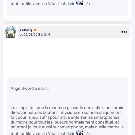
tout tactile, avec la Vita c’est divin
" />
zefling
Premium
Le 29/03/2013 à 16h41
AngelSword a écrit :
Le simple fait que la machine possède deux stick, une croix
directionnel, des boutons physique en somme uniquement
fait pour le jeu, suffit pour moi a enterrer les smartphones,
du moins pour tout les joueurs normalement constitué, et
pourtant je joue aussi sur smartphone, mais quelle merde le
tout tactile, avec la Vita c’est divin
" />