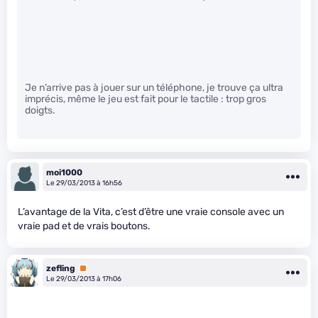
Je n’arrive pas à jouer sur un téléphone, je trouve ça ultra
imprécis, même le jeu est fait pour le tactile : trop gros
doigts.
moi1000
Le 29/03/2013 à 16h56
L’avantage de la Vita, c’est d’être une vraie console avec un
vraie pad et de vrais boutons.
zefling
Premium
Le 29/03/2013 à 17h06