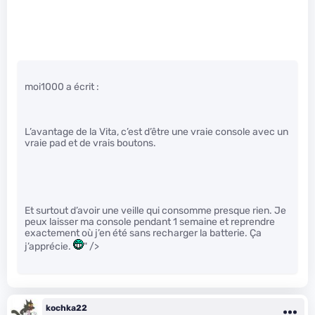
moi1000 a écrit :
L’avantage de la Vita, c’est d’être une vraie console avec un
vraie pad et de vrais boutons.
Et surtout d’avoir une veille qui consomme presque rien. Je
peux laisser ma console pendant 1 semaine et reprendre
exactement où j’en été sans recharger la batterie. Ça
j’apprécie.
" />
kochka22