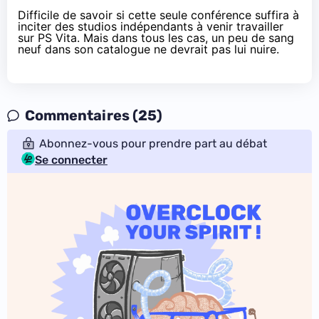
Difficile de savoir si cette seule conférence suffira à
inciter des studios indépendants à venir travailler
sur PS Vita. Mais dans tous les cas, un peu de
sang
neuf dans son catalogue
ne devrait pas lui nuire.
Commentaires (25)
Abonnez-vous pour prendre part au débat
Se connecter