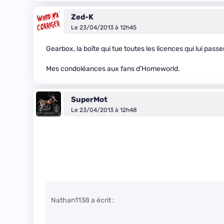
Zed-K
Le 23/04/2013 à 12h45
Gearbox, la boîte qui tue toutes les licences qui lui pass
Mes condoléances aux fans d’Homeworld.
SuperMot
Le 23/04/2013 à 12h48
Nathan1138 a écrit :