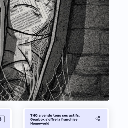
THQ a vendu tous ses actifs,
Gearbox s’offre la franchise
Homeworld