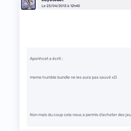
Le 23/04/2013 à 12h40
Aponhcet a écrit :
meme humble bundle ne les aura pas sauvé xD
Non mais du coup cela nous a permis d’acheter des jeux