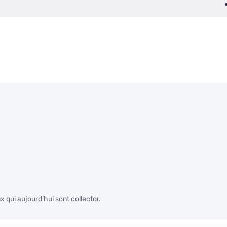
 qui aujourd’hui sont collector.