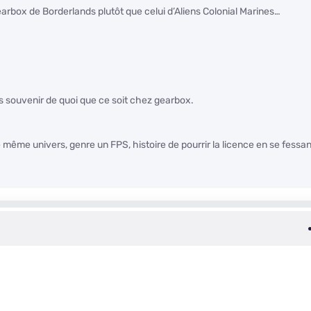
arbox de Borderlands plutôt que celui d’Aliens Colonial Marines…
s souvenir de quoi que ce soit chez gearbox.
 le même univers, genre un FPS, histoire de pourrir la licence en se fessan