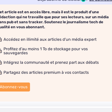
et article est en accès libre, mais il est le produit d'une
édaction qui ne travaille que pour ses lecteurs, sur un média
ans pub et sans tracker. Soutenez le journalisme tech de
ualité en vous abonnant.
Accédez en illimité aux articles d'un média expert
Profitez d'au moins 1 To de stockage pour vos
sauvegardes
Intégrez la communauté et prenez part aux débats
Partagez des articles premium à vos contacts
Abonnez-vous