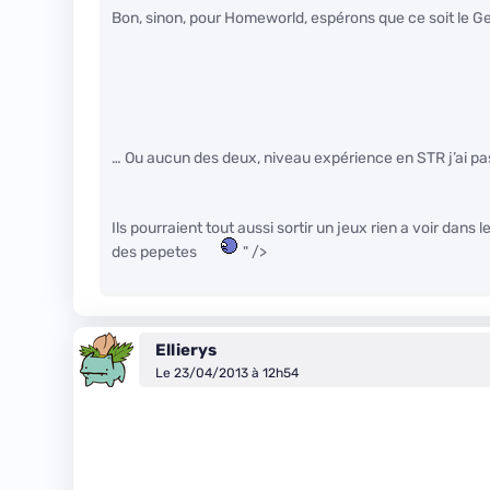
Bon, sinon, pour Homeworld, espérons que ce soit le Ge
… Ou aucun des deux, niveau expérience en STR j’ai pa
Ils pourraient tout aussi sortir un jeux rien a voir dans
des pepetes
" />
Ellierys
Le 23/04/2013 à 12h54