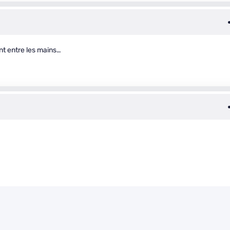
ent entre les mains…