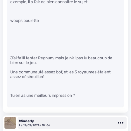
exemple, il a l’air de bien connaitre le sujet.
woops boulette
J’ai failli tenter Regnum, mais je n’ai pas lu beaucoup de
bien sur le jeu.
Une communauté assez bof, et les 3 royaumes étaient
assez déséquilibré.
Tu en as une meilleurs impression ?
Winderly
Le 15/05/2013 à 18h56