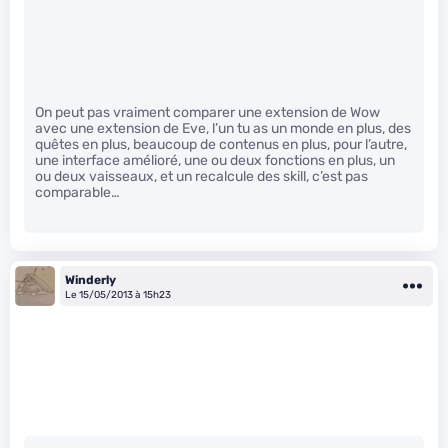
On peut pas vraiment comparer une extension de Wow
avec une extension de Eve, l’un tu as un monde en plus, des
quêtes en plus, beaucoup de contenus en plus, pour l’autre,
une interface amélioré, une ou deux fonctions en plus, un
ou deux vaisseaux, et un recalcule des skill, c’est pas
comparable…
Winderly
Le 15/05/2013 à 15h23