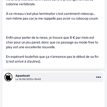
colonne vertébrale.
À ce niveau c’est plus terminator c’est carrément robocop…
non même pas car je me rappelle pas avoir vu robocop courir.
Enfin pour parler de la news, je trouve que 8 € par mois est
cher pour un jeu pareil, donc que ce passage au mode free to
play est une excellente nouvelle.
En espérant toutefois que ça n’annonce pas le début de sa fin
(c’est arrivé à d’autres).
Aponhcet
Le 15/05/2013 à 12h43