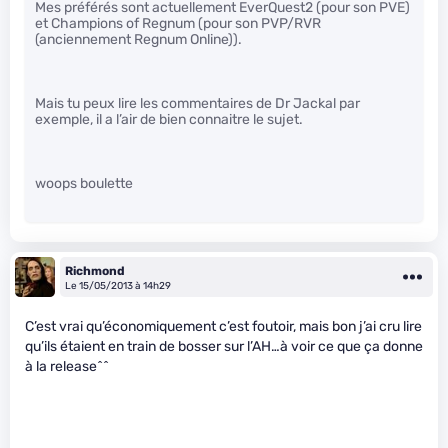
Mes préférés sont actuellement EverQuest2 (pour son PVE)
et Champions of Regnum (pour son PVP/RVR
(anciennement Regnum Online)).
Mais tu peux lire les commentaires de Dr Jackal par
exemple, il a l’air de bien connaitre le sujet.
woops boulette
Richmond
Le 15/05/2013 à 14h29
C’est vrai qu’économiquement c’est foutoir, mais bon j’ai cru lire
qu’ils étaient en train de bosser sur l’AH…à voir ce que ça donne
à la release^^