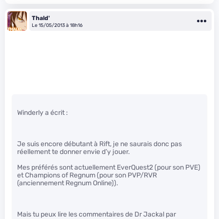
Thald'
Le 15/05/2013 à 18h16
Winderly a écrit :
Je suis encore débutant à Rift, je ne saurais donc pas
réellement te donner envie d’y jouer.
Mes préférés sont actuellement EverQuest2 (pour son PVE)
et Champions of Regnum (pour son PVP/RVR
(anciennement Regnum Online)).
Mais tu peux lire les commentaires de Dr Jackal par