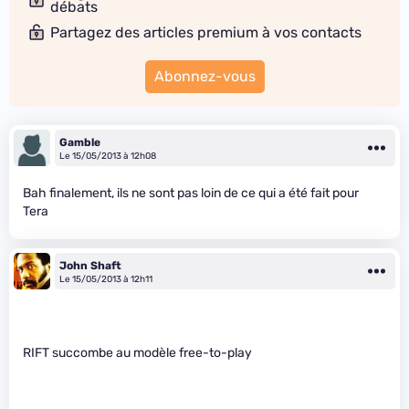
débats
Partagez des articles premium à vos contacts
Abonnez-vous
Gamble
Le 15/05/2013 à 12h08
Bah finalement, ils ne sont pas loin de ce qui a été fait pour
Tera
John Shaft
Le 15/05/2013 à 12h11
RIFT succombe au modèle free-to-play