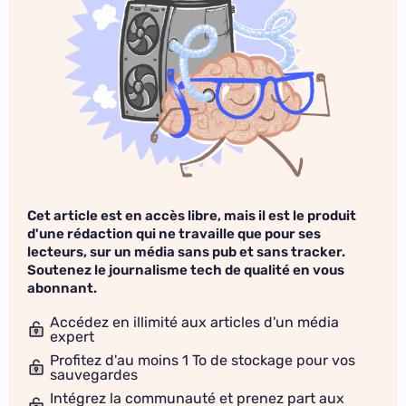
Cet article est en accès libre, mais il est le produit
d'une rédaction qui ne travaille que pour ses
lecteurs, sur un média sans pub et sans tracker.
Soutenez le journalisme tech de qualité en vous
abonnant.
Accédez en illimité aux articles d'un média
expert
Profitez d'au moins 1 To de stockage pour vos
sauvegardes
Intégrez la communauté et prenez part aux