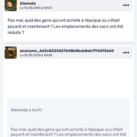
Alameda
Le 15/05/2013 à 12h37
Pas mal, quid des gens qui ont acheté à l’époque ou c’était
payant et maintenant ? Les emplacements des sacs ont été
réduits ?
anonyme_6d3c8325027b08b8beb8eb7f143f3660
Le 15/05/2013 à 12h39
Alameda a écrit :
Pas mal, quid des gens qui ont acheté à l’époque ou c’était
payant et maintenant ? Les emplacements des sacs ont été