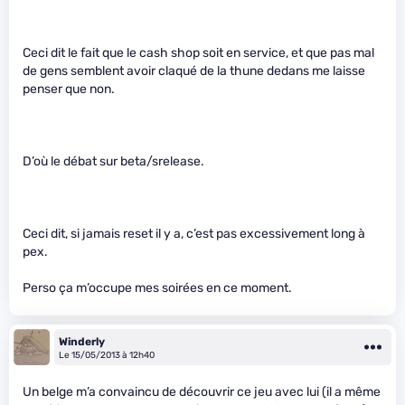
Ceci dit le fait que le cash shop soit en service, et que pas mal
de gens semblent avoir claqué de la thune dedans me laisse
penser que non.
D’où le débat sur beta/srelease.
Ceci dit, si jamais reset il y a, c’est pas excessivement long à
pex.
Perso ça m’occupe mes soirées en ce moment.
Winderly
Le 15/05/2013 à 12h40
Un belge m’a convaincu de découvrir ce jeu avec lui (il a même