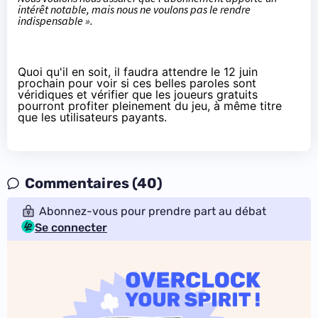
intérêt notable, mais nous ne voulons pas le rendre
indispensable ».
Quoi qu'il en soit, il faudra attendre le 12 juin
prochain pour voir si ces belles paroles sont
véridiques et vérifier que les joueurs gratuits
pourront profiter pleinement du jeu, à même titre
que les utilisateurs payants.
Commentaires (40)
Abonnez-vous pour prendre part au débat
Se connecter