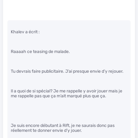
Khalev a écrit :
Raaaah ce teasing de malade.
Tu devrais faire publicitaire. J’ai presque envie d’y rejouer.
Il a quoi de si spécial? Je me rappelle y avoir jouer mais je
me rappelle pas que ça m’ait marqué plus que ça.
Je suis encore débutant à Rift, je ne saurais donc pas
réellement te donner envie d’y jouer.