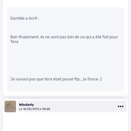
Gamble a écrit :
Bah finalement, ils ne sont pas loin de ce qui a été fait pour
Tera
Je savasi pas que tera etait passé ftp… je fonce :)
Winderly
Le 15/05/2013 à 14h28