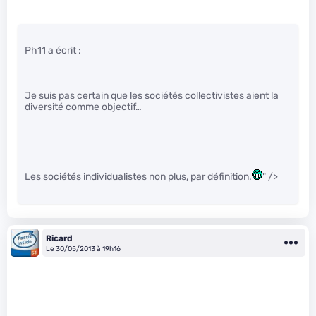
Ph11 a écrit :
Je suis pas certain que les sociétés collectivistes aient la
diversité comme objectif…
Les sociétés individualistes non plus, par définition.
" />
Ricard
Le 30/05/2013 à 19h16