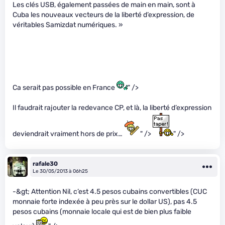
Les clés USB, également passées de main en main, sont à
Cuba les nouveaux vecteurs de la liberté d’expression, de
véritables Samizdat numériques. »
Ca serait pas possible en France
" />
Il faudrait rajouter la redevance CP, et là, la liberté d’expression
deviendrait vraiment hors de prix…
" />
" />
rafale30
Le 30/05/2013 à 06h25
-&gt; Attention Nil, c’est 4.5 pesos cubains convertibles (CUC
monnaie forte indexée à peu près sur le dollar US), pas 4.5
pesos cubains (monnaie locale qui est de bien plus faible