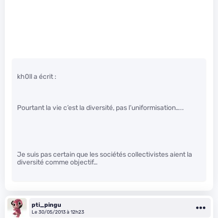
kh0ll a écrit :
Pourtant la vie c’est la diversité, pas l’uniformisation…..
Je suis pas certain que les sociétés collectivistes aient la
diversité comme objectif…
pti_pingu
Le 30/05/2013 à 12h23