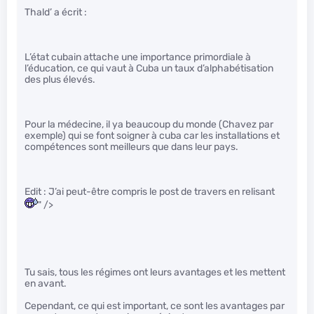
Thald’ a écrit :
L’état cubain attache une importance primordiale à
l’éducation, ce qui vaut à Cuba un taux d’alphabétisation
des plus élevés.
Pour la médecine, il ya beaucoup du monde (Chavez par
exemple) qui se font soigner à cuba car les installations et
compétences sont meilleurs que dans leur pays.
Edit : J’ai peut-être compris le post de travers en relisant
" />
Tu sais, tous les régimes ont leurs avantages et les mettent
en avant.
Cependant, ce qui est important, ce sont les avantages par