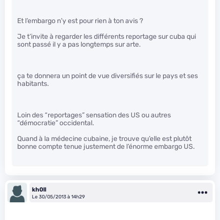
Et l’embargo n’y est pour rien à ton avis ?
Je t’invite à regarder les différents reportage sur cuba qui
sont passé il y a pas longtemps sur arte.
ça te donnera un point de vue diversifiés sur le pays et ses
habitants.
Loin des “reportages” sensation des US ou autres
“démocratie” occidental.
Quand à la médecine cubaine, je trouve qu’elle est plutôt
bonne compte tenue justement de l’énorme embargo US.
kh0ll
Le 30/05/2013 à 14h29