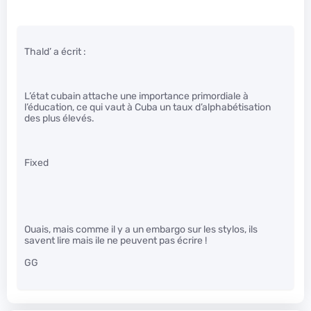
Thald’ a écrit :
L’état cubain attache une importance primordiale à
l’éducation, ce qui vaut à Cuba un taux d’alphabétisation
des plus élevés.
Fixed
Ouais, mais comme il y a un embargo sur les stylos, ils
savent lire mais ile ne peuvent pas écrire !
GG