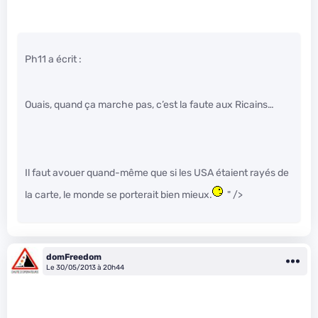
Ph11 a écrit :
Ouais, quand ça marche pas, c’est la faute aux Ricains…
Il faut avouer quand-même que si les USA étaient rayés de
la carte, le monde se porterait bien mieux.
" />
domFreedom
Le 30/05/2013 à 20h44