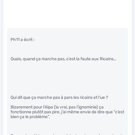
Ph11 a écrit :
Ouais, quand ça marche pas, c’est la faute aux Ricains…
Qui dit que ça marche pas à pars les ricains et l’ue ?
Bizarement pour l’Alpa (la vrai, pas l’ignominie) ça
fonctionne plutôt pas pire, j’ai même envie de dire que “c’est
bien ça le problème”.