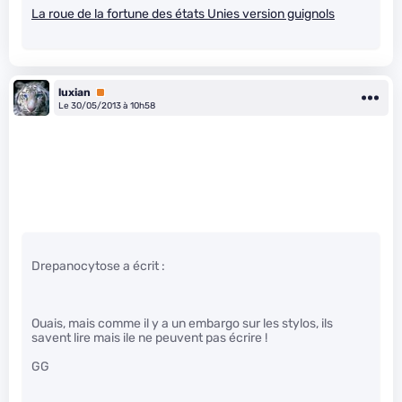
La roue de la fortune des états Unies version guignols
luxian
Premium
Le 30/05/2013 à 10h58
Drepanocytose a écrit :
Ouais, mais comme il y a un embargo sur les stylos, ils
savent lire mais ile ne peuvent pas écrire !
GG