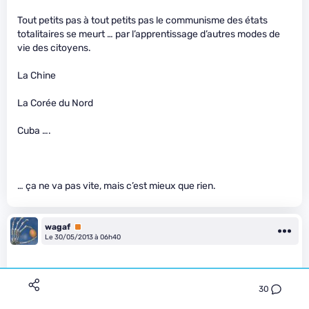
Tout petits pas à tout petits pas le communisme des états
totalitaires se meurt … par l’apprentissage d’autres modes de
vie des citoyens.
La Chine
La Corée du Nord
Cuba ….
… ça ne va pas vite, mais c’est mieux que rien.
wagaf
Premium
Le 30/05/2013 à 06h40
30