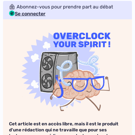
Abonnez-vous pour prendre part au débat
Se connecter
Cet article est en accès libre, mais il est le produit
d'une rédaction qui ne travaille que pour ses