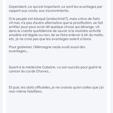
Cependant, ce qui est important, ce sont les avantages par
rapport aux couts, aux inconvénients.
Si le peuple est éduqué (endoctriné?), mais crève de faim,
vit mal, n’a pas d’autre alternative que la prostitution, se fait
arrêter pour pour avoir dit quelque chose qui dérange, vit
dans la crainte quotidienne de savoir si la moindre activité
anodine est légale ou non, de se faire enlever à 6h du matin,
etc, je ne crois pas que les avantages soient si bons.
Pour godwiner, l’Allemagne nazie avait aussi des
avantages…
Quant à la médecine Cubaine, vu son succès pour guérir le
cancer du cul de Chavez…
Et puis, les stats officielles, je ne croirais qu’en celles que j’ai
moi-même falsifiées.