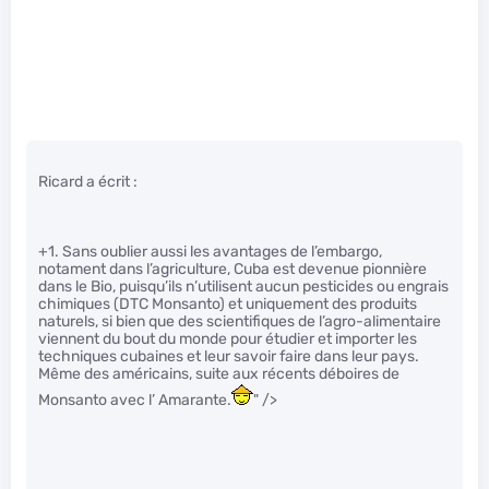
Ricard a écrit :
+1. Sans oublier aussi les avantages de l’embargo,
notament dans l’agriculture, Cuba est devenue pionnière
dans le Bio, puisqu’ils n’utilisent aucun pesticides ou engrais
chimiques (DTC Monsanto) et uniquement des produits
naturels, si bien que des scientifiques de l’agro-alimentaire
viennent du bout du monde pour étudier et importer les
techniques cubaines et leur savoir faire dans leur pays.
Même des américains, suite aux récents déboires de
Monsanto avec l’ Amarante.
" />