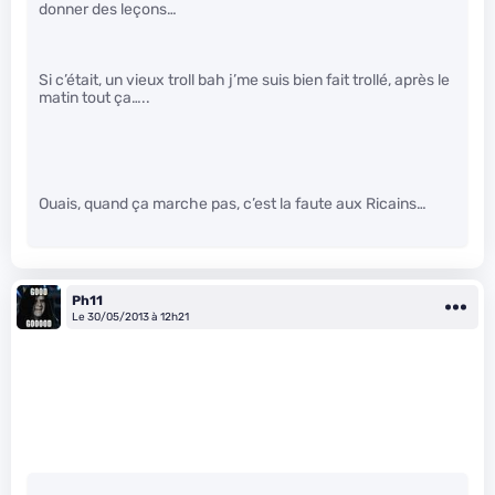
donner des leçons…
Si c’était, un vieux troll bah j’me suis bien fait trollé, après le
matin tout ça…..
Ouais, quand ça marche pas, c’est la faute aux Ricains…
Ph11
Le 30/05/2013 à 12h21