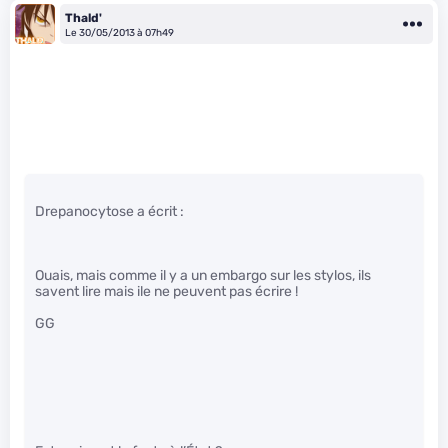
Thald'
Le 30/05/2013 à 07h49
Drepanocytose a écrit :
Ouais, mais comme il y a un embargo sur les stylos, ils
savent lire mais ile ne peuvent pas écrire !
GG