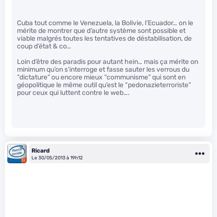
Cuba tout comme le Venezuela, la Bolivie, l’Ecuador… on le
mérite de montrer que d’autre système sont possible et
viable malgrés toutes les tentatives de déstabilisation, de
coup d’état & co…
Loin d’être des paradis pour autant hein… mais ça mérite on
minimum qu’on s’interroge et fasse sauter les verrous du
“dictature” ou encore mieux “communisme” qui sont en
géopolitique le même outil qu’est le “pedonazieterroriste”
pour ceux qui luttent contre le web….
Ricard
Le 30/05/2013 à 19h12