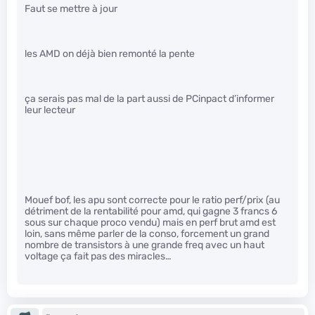
Faut se mettre à jour
les AMD on déjà bien remonté la pente
ça serais pas mal de la part aussi de PCinpact d’informer
leur lecteur
Mouef bof, les apu sont correcte pour le ratio perf/prix (au
détriment de la rentabilité pour amd, qui gagne 3 francs 6
sous sur chaque proco vendu) mais en perf brut amd est
loin, sans même parler de la conso, forcement un grand
nombre de transistors à une grande freq avec un haut
voltage ça fait pas des miracles…