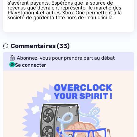
s'avèrent payants. Espérons que la source de
revenus que devraient représenter le marché des
PlayStation 4 et autres Xbox One permettent à la
société de garder la tête hors de l'eau d'ici là.
Commentaires (33)
Abonnez-vous pour prendre part au débat
Se connecter