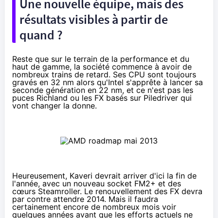
Une nouvelle équipe, mais des
résultats visibles à partir de
quand ?
Reste que sur le terrain de la performance et du
haut de gamme, la société commence à avoir de
nombreux trains de retard. Ses CPU sont toujours
gravés en 32 nm alors qu'Intel s'apprête à lancer sa
seconde génération en 22 nm, et ce n'est pas les
puces Richland ou les FX basés sur Piledriver qui
vont changer la donne.
Heureusement, Kaveri devrait arriver d'ici la fin de
l'année, avec un nouveau socket FM2+ et des
cœurs Steamroller. Le renouvellement des FX devra
par contre attendre 2014. Mais il faudra
certainement encore de nombreux mois voir
quelques années avant que les efforts actuels ne