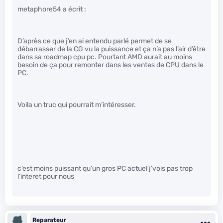
metaphore54 a écrit :
D’après ce que j’en ai entendu parlé permet de se
débarrasser de la CG vu la puissance et ça n’a pas l’air d’être
dans sa roadmap cpu pc. Pourtant AMD aurait au moins
besoin de ça pour remonter dans les ventes de CPU dans le
PC.
Voila un truc qui pourrait m’intéresser.
c’est moins puissant qu’un gros PC actuel j’vois pas trop
l’interet pour nous
Reparateur