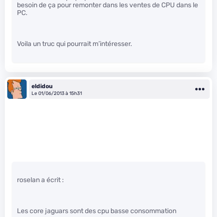
besoin de ça pour remonter dans les ventes de CPU dans le
PC.
Voila un truc qui pourrait m’intéresser.
eldidou
Le 01/06/2013 à 15h31
roselan a écrit :
Les core jaguars sont des cpu basse consommation