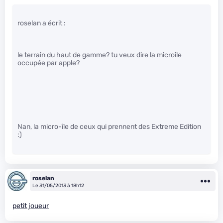
roselan a écrit :
le terrain du haut de gamme? tu veux dire la microîle
occupée par apple?
Nan, la micro-île de ceux qui prennent des Extreme Edition
:)
roselan
Le 31/05/2013 à 18h12
petit joueur