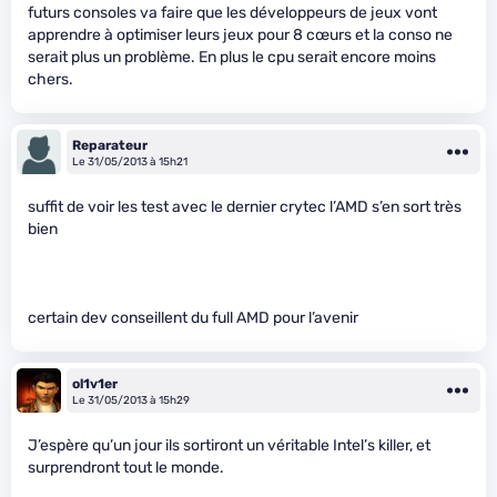
futurs consoles va faire que les développeurs de jeux vont
apprendre à optimiser leurs jeux pour 8 cœurs et la conso ne
serait plus un problème. En plus le cpu serait encore moins
chers.
Reparateur
Le 31/05/2013 à 15h21
suffit de voir les test avec le dernier crytec l’AMD s’en sort très
bien
certain dev conseillent du full AMD pour l’avenir
ol1v1er
Le 31/05/2013 à 15h29
J’espère qu’un jour ils sortiront un véritable Intel’s killer, et
surprendront tout le monde.