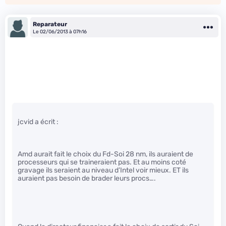
Reparateur
Le 02/06/2013 à 07h16
jcvid a écrit :
Amd aurait fait le choix du Fd-Soi 28 nm, ils auraient de
processeurs qui se traineraient pas. Et au moins coté
gravage ils seraient au niveau d’Intel voir mieux. ET ils
auraient pas besoin de brader leurs procs….