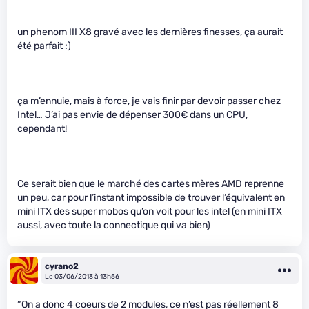
un phenom III X8 gravé avec les dernières finesses, ça aurait
été parfait :)
ça m’ennuie, mais à force, je vais finir par devoir passer chez
Intel… J’ai pas envie de dépenser 300€ dans un CPU,
cependant!
Ce serait bien que le marché des cartes mères AMD reprenne
un peu, car pour l’instant impossible de trouver l’équivalent en
mini ITX des super mobos qu’on voit pour les intel (en mini ITX
aussi, avec toute la connectique qui va bien)
cyrano2
Le 03/06/2013 à 13h56
“On a donc 4 coeurs de 2 modules, ce n’est pas réellement 8