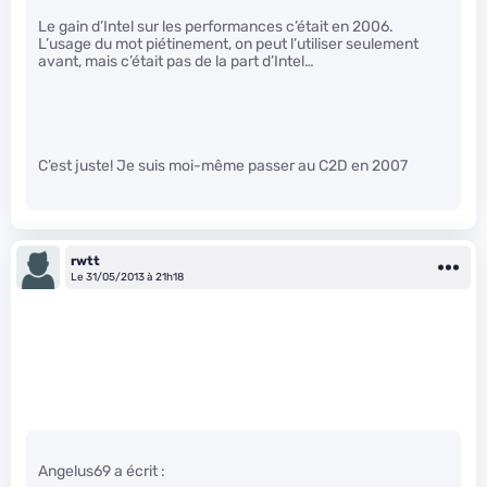
Le gain d’Intel sur les performances c’était en 2006.
L’usage du mot piétinement, on peut l’utiliser seulement
avant, mais c’était pas de la part d’Intel…
C’est juste! Je suis moi-même passer au C2D en 2007
rwtt
Le 31/05/2013 à 21h18
Angelus69 a écrit :