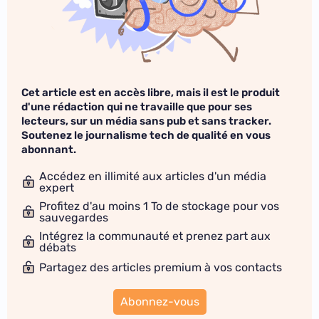
Cet article est en accès libre, mais il est le produit
d'une rédaction qui ne travaille que pour ses
lecteurs, sur un média sans pub et sans tracker.
Soutenez le journalisme tech de qualité en vous
abonnant.
Accédez en illimité aux articles d'un média
expert
Profitez d'au moins 1 To de stockage pour vos
sauvegardes
Intégrez la communauté et prenez part aux
débats
Partagez des articles premium à vos contacts
Abonnez-vous