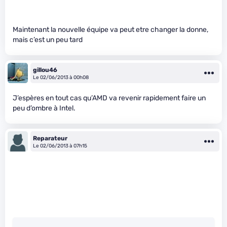
Maintenant la nouvelle équipe va peut etre changer la donne,
mais c’est un peu tard
gillou46
Le 02/06/2013 à 00h08
J’espères en tout cas qu’AMD va revenir rapidement faire un
peu d’ombre à Intel.
Reparateur
Le 02/06/2013 à 07h15