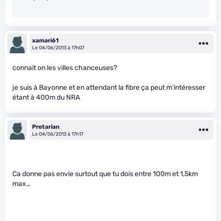
xamari61
Le 04/06/2013 à 17h07
connait on les villes chanceuses?
je suis à Bayonne et en attendant la fibre ça peut m’intéresser
étant à 400m du NRA
Pretarian
Le 04/06/2013 à 17h17
Ca donne pas envie surtout que tu dois entre 100m et 1,5km
max…