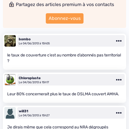
Partagez des articles premium à vos contacts
Abonnez-vous
bombo
Le 04/06/2013 à 15h05
le taux de couverture c’est au nombre d’abonnés pas territorial
?
Chloroplaste
Le 04/06/2013 à 15h17
Leur 80% concernerait plus le taux de DSLMA couvert AMHA.
will31
Le 04/06/2013 à 15h27
Je dirais même que cela correspond au NRA dégroupés