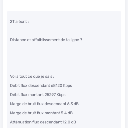
2T a écrit :
Distance et affaiblissement de ta ligne ?
Voila tout ce que je sais :
Débit flux descendant 68120 Kbps
Débit flux montant 25297 Kbps
Marge de bruit flux descendant 6.3 dB
Marge de bruit flux montant 5.4 dB
Atténuation flux descendant 12.0 dB