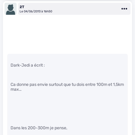
2T
Le 04/06/2013 à 16h50
Dark-Jedi a écrit :
Ca donne pas envie surtout que tu dois entre 100m et 1,5km
max…
Dans les 200-300m je pense,