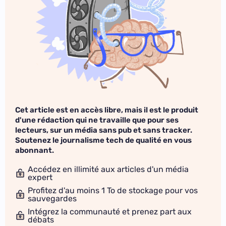
Cet article est en accès libre, mais il est le produit
d'une rédaction qui ne travaille que pour ses
lecteurs, sur un média sans pub et sans tracker.
Soutenez le journalisme tech de qualité en vous
abonnant.
Accédez en illimité aux articles d'un média
expert
Profitez d'au moins 1 To de stockage pour vos
sauvegardes
Intégrez la communauté et prenez part aux
débats