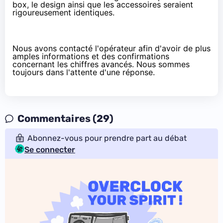
box, le design ainsi que les accessoires seraient
rigoureusement identiques.
Nous avons contacté l'opérateur afin d'avoir de plus
amples informations et des confirmations
concernant les chiffres avancés. Nous sommes
toujours dans l'attente d'une réponse.
Commentaires (29)
Abonnez-vous pour prendre part au débat
Se connecter