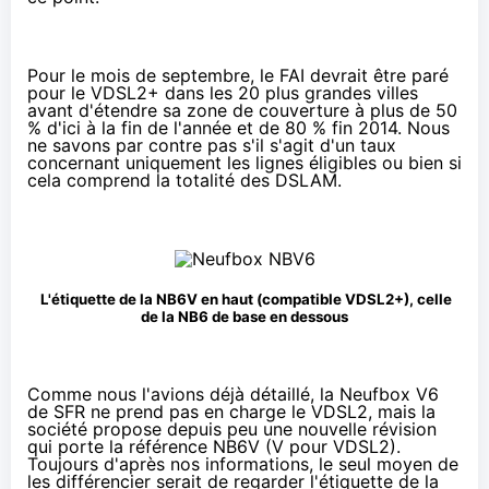
Pour le mois de septembre, le FAI devrait être paré
pour le VDSL2+ dans les 20 plus grandes villes
avant d'étendre sa zone de couverture à plus de 50
% d'ici à la fin de l'année et de 80 % fin 2014. Nous
ne savons par contre pas s'il s'agit d'un taux
concernant uniquement les lignes éligibles ou bien si
cela comprend la totalité des DSLAM.
L'étiquette de la NB6V en haut (compatible VDSL2+), celle
de la NB6 de base en dessous
Comme nous l'avions déjà détaillé,
la Neufbox V6
de SFR ne prend pas en charge le VDSL2
, mais la
société propose depuis peu une nouvelle révision
qui porte la référence NB6V (V pour VDSL2).
Toujours d'après nos informations, le seul moyen de
les différencier serait de regarder l'étiquette de la