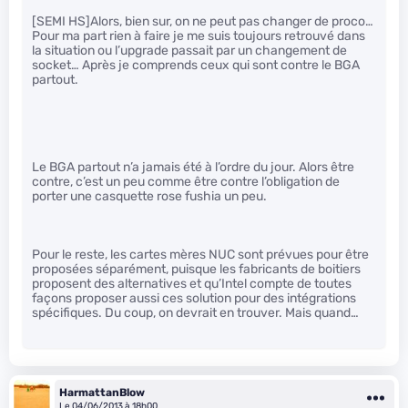
[SEMI HS]Alors, bien sur, on ne peut pas changer de proco…
Pour ma part rien à faire je me suis toujours retrouvé dans
la situation ou l’upgrade passait par un changement de
socket… Après je comprends ceux qui sont contre le BGA
partout.
Le BGA partout n’a jamais été à l’ordre du jour. Alors être
contre, c’est un peu comme être contre l’obligation de
porter une casquette rose fushia un peu.
Pour le reste, les cartes mères NUC sont prévues pour être
proposées séparément, puisque les fabricants de boitiers
proposent des alternatives et qu’Intel compte de toutes
façons proposer aussi ces solution pour des intégrations
spécifiques. Du coup, on devrait en trouver. Mais quand…
HarmattanBlow
Le 04/06/2013 à 18h00