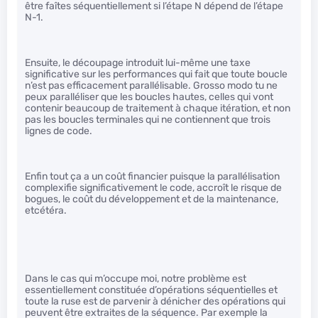
être faîtes séquentiellement si l’étape N dépend de l’étape
N-1.
Ensuite, le découpage introduit lui-même une taxe
significative sur les performances qui fait que toute boucle
n’est pas efficacement parallélisable. Grosso modo tu ne
peux paralléliser que les boucles hautes, celles qui vont
contenir beaucoup de traitement à chaque itération, et non
pas les boucles terminales qui ne contiennent que trois
lignes de code.
Enfin tout ça a un coût financier puisque la parallélisation
complexifie significativement le code, accroît le risque de
bogues, le coût du développement et de la maintenance,
etcétéra.
Dans le cas qui m’occupe moi, notre problème est
essentiellement constituée d’opérations séquentielles et
toute la ruse est de parvenir à dénicher des opérations qui
peuvent être extraites de la séquence. Par exemple la