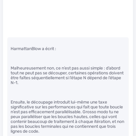
HarmattanBlow a écrit :
Malheureusement non, ce n’est pas aussi simple : d’abord
tout ne peut pas se découper, certaines opérations doivent
être faîtes séquentiellement si l’étape N dépend de l’étape
N-1.
Ensuite, le découpage introduit lui-même une taxe
significative sur les performances qui fait que toute boucle
n’est pas efficacement parallélisable. Grosso modo tu ne
peux paralléliser que les boucles hautes, celles qui vont
contenir beaucoup de traitement à chaque itération, et non
pas les boucles terminales qui ne contiennent que trois
lignes de code.