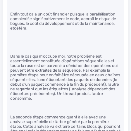
Enfin tout ça a un coût financier puisque la parallélisation
complexifie significativement le code, accroît le risque de
bogues, le coût du développement et de la maintenance,
etcétéra.
Dans le cas qui m’occupe moi, notre problème est
essentiellement constituée d’opérations séquentielles et
toute la ruse est de parvenir à dénicher des opérations qui
peuvent être extraites de la séquence. Par exemple la
première étape peut en fait être découpée en deux chaînes
séquentielles, l’une étiquetant des paquets de données (le
début d’un paquet commence à la fin du précédent), l’autre
ne regardant que les étiquettes (l’analyse dépendant des
étiquettes précédentes). Un thread produit, l’autre
consomme.
La seconde étape commence quant à elle avec une
analyse superficielle de l’arbre généré par la première
étape. Cette analyse va extraire certains blocs qui pourront