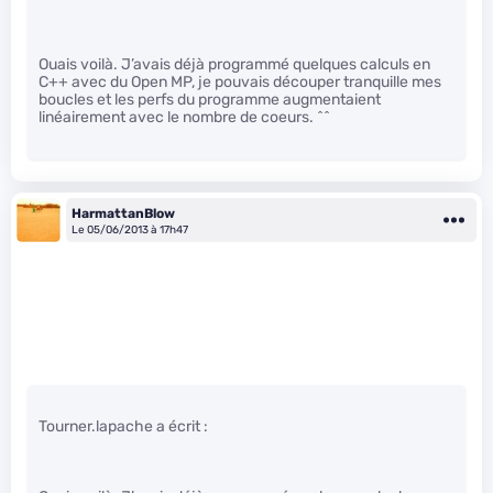
Ouais voilà. J’avais déjà programmé quelques calculs en
C++ avec du Open MP, je pouvais découper tranquille mes
boucles et les perfs du programme augmentaient
linéairement avec le nombre de coeurs. ^^
HarmattanBlow
Le 05/06/2013 à 17h47
Tourner.lapache a écrit :