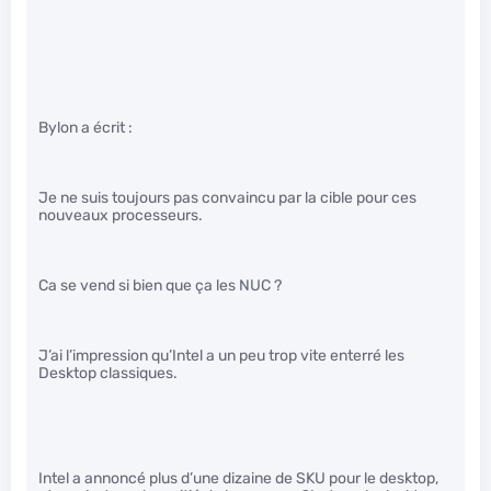
Bylon a écrit :
Je ne suis toujours pas convaincu par la cible pour ces
nouveaux processeurs.
Ca se vend si bien que ça les NUC ?
J’ai l’impression qu’Intel a un peu trop vite enterré les
Desktop classiques.
Intel a annoncé plus d’une dizaine de SKU pour le desktop,