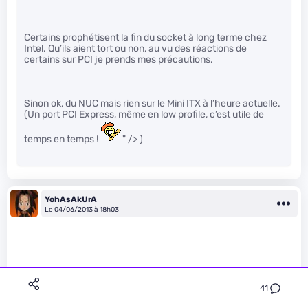
Certains prophétisent la fin du socket à long terme chez
Intel. Qu’ils aient tort ou non, au vu des réactions de
certains sur PCI je prends mes précautions.
Sinon ok, du NUC mais rien sur le Mini ITX à l’heure actuelle.
(Un port PCI Express, même en low profile, c’est utile de
temps en temps !
" /> )
YohAsAkUrA
Le 04/06/2013 à 18h03
41