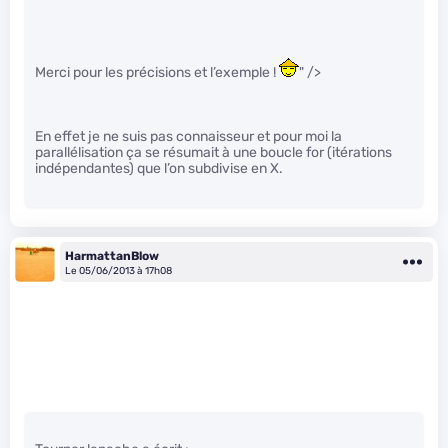
Merci pour les précisions et l’exemple !
" />
En effet je ne suis pas connaisseur et pour moi la
parallélisation ça se résumait à une boucle for (itérations
indépendantes) que l’on subdivise en X.
HarmattanBlow
Le 05/06/2013 à 17h08