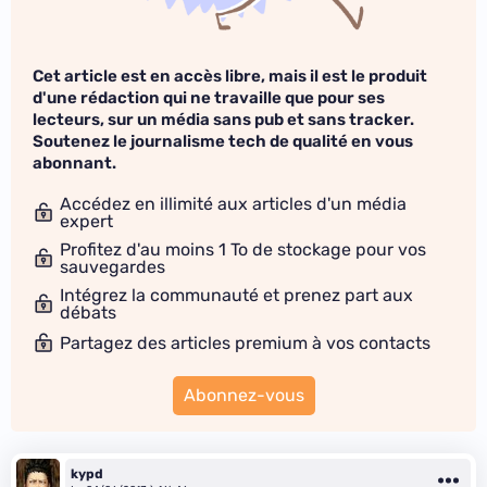
Cet article est en accès libre, mais il est le produit
d'une rédaction qui ne travaille que pour ses
lecteurs, sur un média sans pub et sans tracker.
Soutenez le journalisme tech de qualité en vous
abonnant.
Accédez en illimité aux articles d'un média
expert
Profitez d'au moins 1 To de stockage pour vos
sauvegardes
Intégrez la communauté et prenez part aux
débats
Partagez des articles premium à vos contacts
Abonnez-vous
kypd