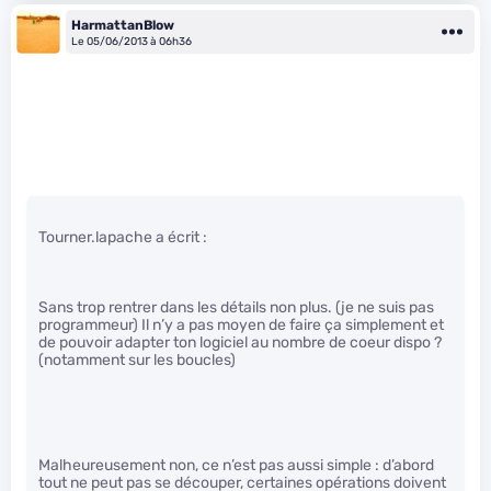
HarmattanBlow
Le 05/06/2013 à 06h36
Tourner.lapache a écrit :
Sans trop rentrer dans les détails non plus. (je ne suis pas
programmeur) Il n’y a pas moyen de faire ça simplement et
de pouvoir adapter ton logiciel au nombre de coeur dispo ?
(notamment sur les boucles)
Malheureusement non, ce n’est pas aussi simple : d’abord
tout ne peut pas se découper, certaines opérations doivent