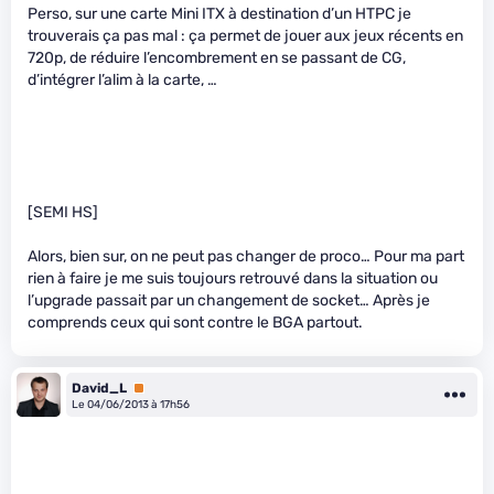
Perso, sur une carte Mini ITX à destination d’un HTPC je
trouverais ça pas mal : ça permet de jouer aux jeux récents en
720p, de réduire l’encombrement en se passant de CG,
d’intégrer l’alim à la carte, …
[SEMI HS]
Alors, bien sur, on ne peut pas changer de proco… Pour ma part
rien à faire je me suis toujours retrouvé dans la situation ou
l’upgrade passait par un changement de socket… Après je
comprends ceux qui sont contre le BGA partout.
David_L
Premium
Le 04/06/2013 à 17h56