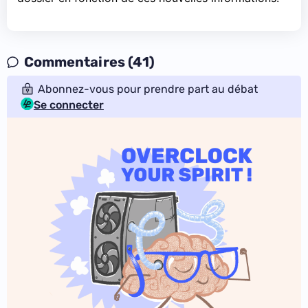
Commentaires (41)
Abonnez-vous pour prendre part au débat
Se connecter