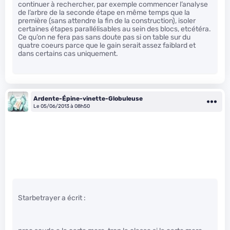
continuer à rechercher, par exemple commencer l’analyse
de l’arbre de la seconde étape en même temps que la
première (sans attendre la fin de la construction), isoler
certaines étapes parallélisables au sein des blocs, etcétéra.
Ce qu’on ne fera pas sans doute pas si on table sur du
quatre coeurs parce que le gain serait assez faiblard et
dans certains cas uniquement.
Ardente-Épine-vinette-Globuleuse
Le 05/06/2013 à 08h50
Starbetrayer a écrit :