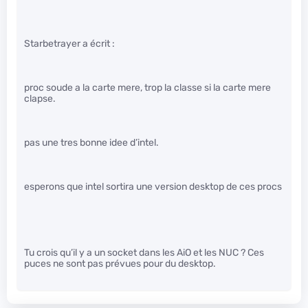
Starbetrayer a écrit :
proc soude a la carte mere, trop la classe si la carte mere
clapse.
pas une tres bonne idee d’intel.
esperons que intel sortira une version desktop de ces procs
Tu crois qu’il y a un socket dans les AiO et les NUC ? Ces
puces ne sont pas prévues pour du desktop.