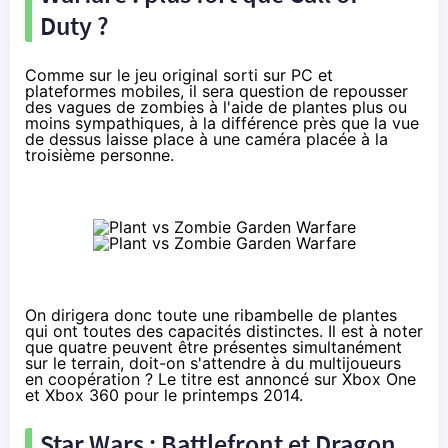
Duty ?
Comme sur le jeu original sorti sur PC et
plateformes mobiles, il sera question de repousser
des vagues de zombies à l'aide de plantes plus ou
moins sympathiques, à la différence près que la vue
de dessus laisse place à une caméra placée à la
troisième personne.
On dirigera donc toute une ribambelle de plantes
qui ont toutes des capacités distinctes. Il est à noter
que quatre peuvent être présentes simultanément
sur le terrain, doit-on s'attendre à du multijoueurs
en coopération ? Le titre est annoncé sur Xbox One
et Xbox 360 pour le printemps 2014.
Star Wars : Battlefront et Dragon