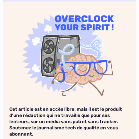
Cet article est en accès libre, mais il est le produit
d'une rédaction qui ne travaille que pour ses
lecteurs, sur un média sans pub et sans tracker.
Soutenez le journalisme tech de qualité en vous
abonnant.