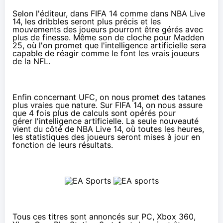
Selon l'éditeur, dans FIFA 14 comme dans NBA Live
14, les dribbles seront plus précis et les
mouvements des joueurs pourront être gérés avec
plus de finesse. Même son de cloche pour Madden
25, où l'on promet que l'intelligence artificielle sera
capable de réagir comme le font les vrais joueurs
de la NFL.
Enfin concernant UFC, on nous promet des tatanes
plus vraies que nature. Sur FIFA 14, on nous assure
que 4 fois plus de calculs sont opérés pour
gérer l'intelligence artificielle. La seule nouveauté
vient du côté de NBA Live 14, où toutes les heures,
les statistiques des joueurs seront mises à jour en
fonction de leurs résultats.
Tous ces titres sont annoncés sur PC, Xbox 360,