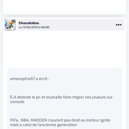
Chocobidou
Le 11/06/2013 à 06h00
amenophis57 a écrit :
E.A deteste le pc et souhaite faire migrer ses joueurs sur
console
FIFa , NBA, MADDEN n’auront pas droit au moteur ignite
mais a celui de l’ancienne generation