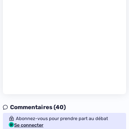
Commentaires (40)
Abonnez-vous pour prendre part au débat
Se connecter