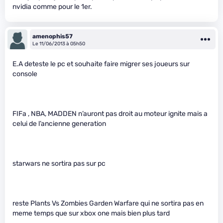
nvidia comme pour le 1er.
amenophis57
Le 11/06/2013 à 05h50
E.A deteste le pc et souhaite faire migrer ses joueurs sur
console
FIFa , NBA, MADDEN n’auront pas droit au moteur ignite mais a
celui de l’ancienne generation
starwars ne sortira pas sur pc
reste Plants Vs Zombies Garden Warfare qui ne sortira pas en
meme temps que sur xbox one mais bien plus tard