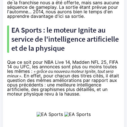
de la franchise nous a été offerte, mais sans aucune
séquence de gameplay. La sortie étant prévue pour
l'automne... 2014, nous aurons bien le temps d'en
apprendre davantage d'ici sa sortie.
EA Sports : le moteur Ignite au
service de l'intelligence artificielle
et de la physique
Que ce soit pour NBA Live 14, Madden NFL 25, FIFA
14 ou UFC, les annonces sont plus ou moins toutes
les mêmes :
« grâce au nouveau moteur Ignite, tout sera
mieux »
. En effet, pour chacun des titres cités, il était
question des mêmes améliorations par rapport aux
opus précédents : une meilleure intelligence
artificielle, des graphismes plus détaillés, et un
moteur physique revu à la hausse.