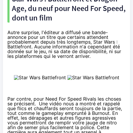
Age, du neuf pour Need For Speed,
dont un film
Autre surprise, l'éditeur a diffusé une bande-
annonce pour un titre que certains attendent
probablement depuis très longtemps, Star Wars :
Battlefront. Aucune information n'a cependant été
donnée sur le jeu, ni sa date de disponibilité, ni sur
les plateformes qui le verront arriver.
Par contre, pour Need For Speed Rivals les choses
se précisent. Une vidéo nous a montré et rappelé
que flics et chauffards seront toujours de la partie,
tout comme le gameplay emprunté à Burnout. En
effet, les dérapages et autres figures agressives
vous permettront de remplir votre jauge de nitro
afin de semer plus facilement la police. Cette
dernière aura également tout un arsenal à