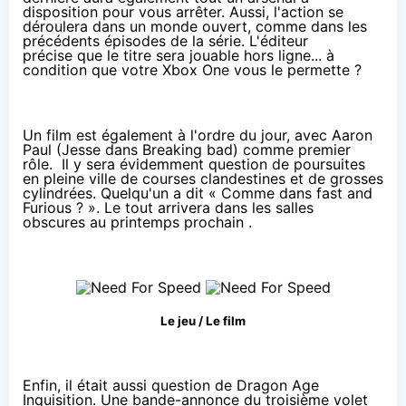
disposition pour vous arrêter. Aussi, l'action se
déroulera dans un monde ouvert, comme dans les
précédents épisodes de la série. L'éditeur
précise que le titre sera jouable hors ligne... à
condition que votre Xbox One vous le permette ?
Un film est également à l'ordre du jour, avec Aaron
Paul (Jesse dans Breaking bad) comme premier
rôle. Il y sera évidemment question de poursuites
en pleine ville de courses clandestines et de grosses
cylindrées. Quelqu'un a dit « Comme dans fast and
Furious ? ». Le tout arrivera dans les salles
obscures au printemps prochain .
Le jeu / Le film
Enfin, il était aussi question de Dragon Age
Inquisition. Une bande-annonce du troisième volet