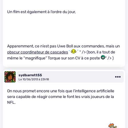
Un film est également à l’ordre du jour,
Apparemment, ce n’est pas Uwe Boll aux commandes, mais un
obscur coordinateur de cascades
" /> (bon, il a tout de
même le “magnifique” Torque sur son CV à ce poste
" /> )
sydbarrett55
Le 10/06/2013 à 23h18
On nous promet encore une fois que l’intelligence artificielle
sera capable de réagir comme le font les vrais joueurs de la
NFL.