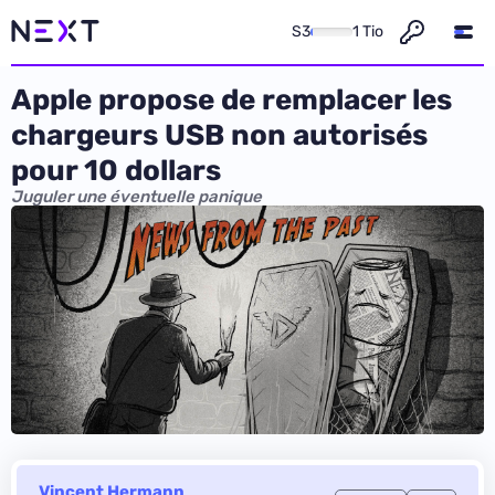
S3
1 Tio
Apple propose de remplacer les
chargeurs USB non autorisés
pour 10 dollars
Juguler une éventuelle panique
Vincent Hermann