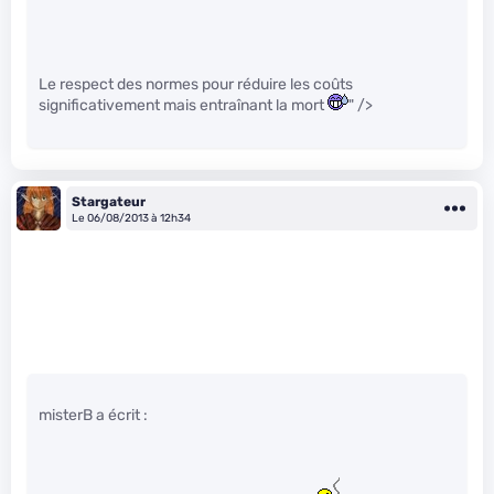
Le respect des normes pour réduire les coûts
significativement mais entraînant la mort
" />
Stargateur
Le 06/08/2013 à 12h34
misterB a écrit :