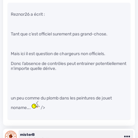
Reznor26 a écrit :
Tant que c’est officiel surement pas grand-chose.
Mais ici il est question de chargeurs non officiels.
Donc l’absence de contrôles peut entrainer potentiellement
n’importe quelle dérive.
un peu comme du plomb dans les peintures de jouet
noname….
" />
misterB