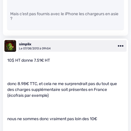
Mais c’est pas fournis avec le iPhone les chargeurs en asie
?
simplix
Le 07/08/2013 à 09h54
10$ HT donne 7.51€ HT
donc 8.98€ TTC, et cela ne me surprendrait pas du tout que
des charges supplémentaire soit présentes en France
(écofrais par exemple)
nous ne sommes donc vraiment pas loin des 10€