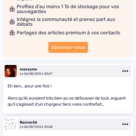
Profitez d'au moins 1 To de stockage pour vos
sauvegardes
Intégrez la communauté et prenez part aux
débats
Partagez des articles premium à vos contacts
Abonnez-vous
maxxyme
Le 06/08/2013 à 12h27
Eh ben… pour une fois !
Alors qu’ils auraient très bien pu se défausser de tout, arguant
qu’il s’agissait d’un chargeur tiers voire contrefait…
Reznor26
Le 06/08/2013 à 12h28