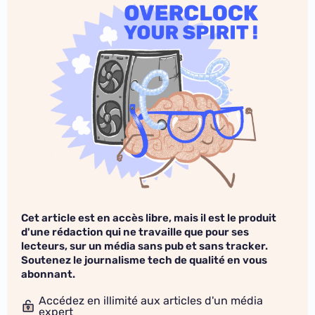
Cet article est en accès libre, mais il est le produit
d'une rédaction qui ne travaille que pour ses
lecteurs, sur un média sans pub et sans tracker.
Soutenez le journalisme tech de qualité en vous
abonnant.
Accédez en illimité aux articles d'un média
expert