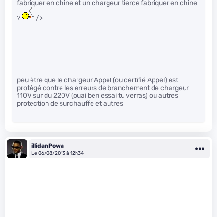
fabriquer en chine et un chargeur tierce fabriquer en chine
?
" />
peu être que le chargeur Appel (ou certifié Appel) est
protégé contre les erreurs de branchement de chargeur
110V sur du 220V (ouai ben essai tu verras) ou autres
protection de surchauffe et autres
illidanPowa
Le 06/08/2013 à 12h34