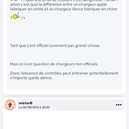
sinon c’est quoi la différence entre un chargeur apple
fabriquer en chine et un chargeur tierce fabriquer en chine
?
" />
Tant que c’est officiel surement pas grand-chose.
Mais ici il est question de chargeurs non officiels.
Donc l’absence de contrôles peut entrainer potentiellement
n’importe quelle dérive.
misterB
Le 06/08/2013 à 12h32