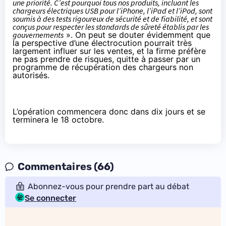
une priorité. C’est pourquoi tous nos produits, incluant les
chargeurs électriques USB pour l’iPhone, l’iPad et l’iPod, sont
soumis à des tests rigoureux de sécurité et de fiabilité, et sont
conçus pour respecter les standards de sûreté établis par les
gouvernements
». On peut se douter évidemment que
la perspective d’une électrocution pourrait très
largement influer sur les ventes, et la firme préfère
ne pas prendre de risques, quitte à passer par un
programme de récupération des chargeurs non
autorisés.
L’opération commencera donc dans dix jours et se
terminera le 18 octobre.
Commentaires (66)
Abonnez-vous pour prendre part au débat
Se connecter