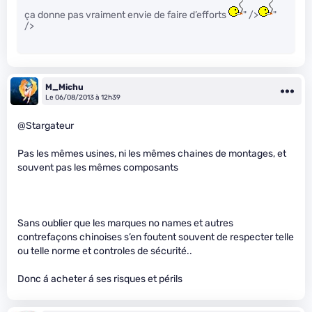
ça donne pas vraiment envie de faire d’efforts
" />
"
/>
M_Michu
Le 06/08/2013 à 12h39
@Stargateur
Pas les mêmes usines, ni les mêmes chaines de montages, et
souvent pas les mêmes composants
Sans oublier que les marques no names et autres
contrefaçons chinoises s’en foutent souvent de respecter telle
ou telle norme et controles de sécurité..
Donc á acheter á ses risques et périls