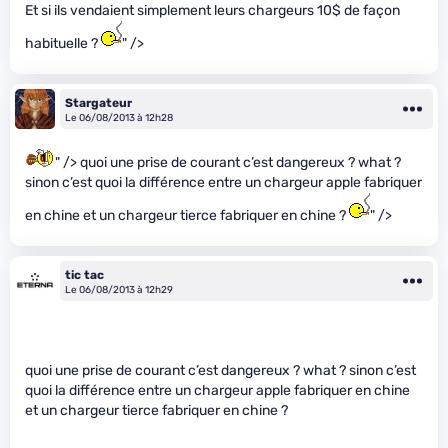
Et si ils vendaient simplement leurs chargeurs 10$ de façon
habituelle ?
" />
Stargateur
Le 06/08/2013 à 12h28
" /> quoi une prise de courant c’est dangereux ? what ?
sinon c’est quoi la différence entre un chargeur apple fabriquer
en chine et un chargeur tierce fabriquer en chine ?
" />
tic tac
Le 06/08/2013 à 12h29
quoi une prise de courant c’est dangereux ? what ? sinon c’est
quoi la différence entre un chargeur apple fabriquer en chine
et un chargeur tierce fabriquer en chine ?