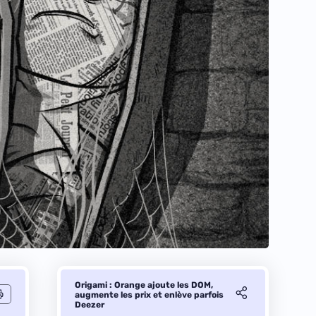
Origami : Orange ajoute les DOM,
augmente les prix et enlève parfois
Deezer