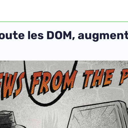
oute les DOM, augmente