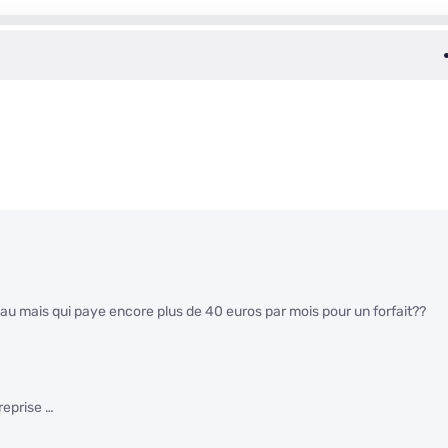
au mais qui paye encore plus de 40 euros par mois pour un forfait??
reprise …