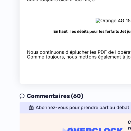
En haut : les débits pour les forfaits Jet
Nous continuons d'éplucher les PDF de l'opérate
Comme toujours, nous mettons également à jo
Commentaires (60)
Abonnez-vous pour prendre part au débat
C
r