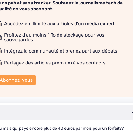
ans pub et sans tracker. Soutenez le journalisme tech de
ualité en vous abonnant.
Accédez en illimité aux articles d'un média expert
Profitez d'au moins 1 To de stockage pour vos
sauvegardes
Intégrez la communauté et prenez part aux débats
Partagez des articles premium à vos contacts
Abonnez-vous
 mais qui paye encore plus de 40 euros par mois pour un forfait??