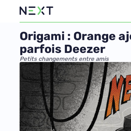
Origami : Orange aj
parfois Deezer
Petits changements entre amis