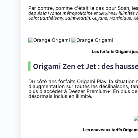
Par contre, comme c'était le cas pour Sosh, les
depuis la France métropolitaine et SMS/MMS illimités v
Saint Barthélemy, Saint-Martin, Guyane, Martinique, R
Les forfaits Origami jus
Origami Zen et Jet : des hausse
Du côté des forfaits
Origami Play
, la situation
d'augmentation sur toutes les déclinaisons, ta
plus d'accéder à Deezer Premium+. En plus de
désormais inclus en illimité.
Les nouveaux tarifs Origami