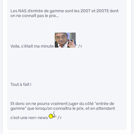
Les NAS d’entrée de gamme sont les 200T et 200TE dont
on ne connaît pas le prix…
Voila, c’était ma minute
" />
Tout à fait !
Et donc on ne pourra vraiment juger du côté “entrée de
gamme” que lorsqu’on connaîtra le prix, et en attendant
c’est une non-news
" />