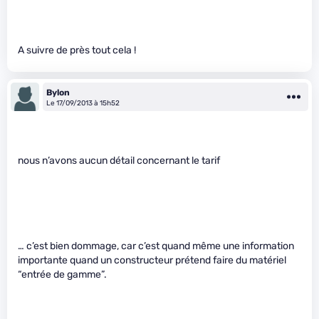
A suivre de près tout cela !
Bylon
Le 17/09/2013 à 15h52
nous n’avons aucun détail concernant le tarif
… c’est bien dommage, car c’est quand même une information
importante quand un constructeur prétend faire du matériel
“entrée de gamme”.