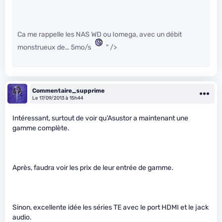
Ca me rappelle les NAS WD ou Iomega, avec un débit
monstrueux de… 5mo/s
" />
Commentaire_supprime
Le 17/09/2013 à 15h44
Intéressant, surtout de voir qu’Asustor a maintenant une
gamme complète.
Après, faudra voir les prix de leur entrée de gamme.
Sinon, excellente idée les séries TE avec le port HDMI et le jack
audio.