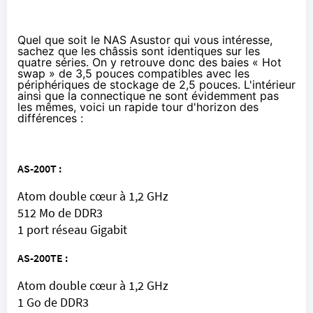
Quel que soit le NAS Asustor qui vous intéresse,
sachez que les châssis sont identiques sur les
quatre séries. On y retrouve donc des baies « Hot
swap » de 3,5 pouces compatibles avec les
périphériques de stockage de 2,5 pouces. L'intérieur
ainsi que la connectique ne sont évidemment pas
les mêmes, voici un rapide tour d'horizon des
différences :
AS-200T :
Atom double cœur à 1,2 GHz
512 Mo de DDR3
1 port réseau Gigabit
AS-200TE :
Atom double cœur à 1,2 GHz
1 Go de DDR3