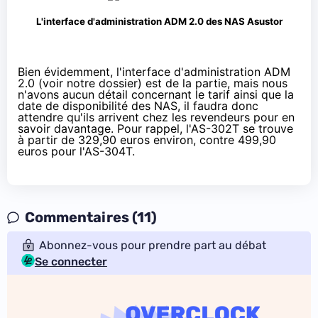
L'interface d'administration ADM 2.0 des NAS Asustor
Bien évidemment, l'interface d'administration ADM
2.0 (voir
notre dossier
) est de la partie, mais nous
n'avons aucun détail concernant le tarif ainsi que la
date de disponibilité des NAS, il faudra donc
attendre qu'ils arrivent chez les revendeurs pour en
savoir davantage. Pour rappel, l'AS-302T se trouve
à partir de
329,90 euros environ
, contre
499,90
euros
pour l'AS-304T.
Commentaires (11)
Abonnez-vous pour prendre part au débat
Se connecter