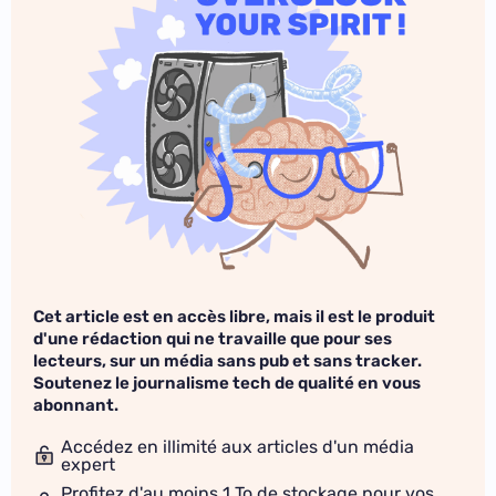
Cet article est en accès libre, mais il est le produit
d'une rédaction qui ne travaille que pour ses
lecteurs, sur un média sans pub et sans tracker.
Soutenez le journalisme tech de qualité en vous
abonnant.
Accédez en illimité aux articles d'un média
expert
Profitez d'au moins 1 To de stockage pour vos