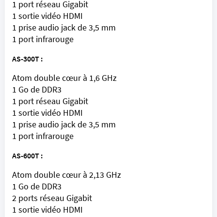
1 port réseau Gigabit
1 sortie vidéo HDMI
1 prise audio jack de 3,5 mm
1 port infrarouge
AS-300T :
Atom double cœur à 1,6 GHz
1 Go de DDR3
1 port réseau Gigabit
1 sortie vidéo HDMI
1 prise audio jack de 3,5 mm
1 port infrarouge
AS-600T :
Atom double cœur à 2,13 GHz
1 Go de DDR3
2 ports réseau Gigabit
1 sortie vidéo HDMI