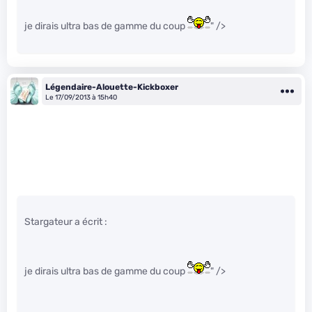
je dirais ultra bas de gamme du coup
" />
Légendaire-Alouette-Kickboxer
Le 17/09/2013 à 15h40
Stargateur a écrit :
je dirais ultra bas de gamme du coup
" />