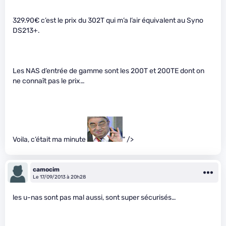
329.90€ c’est le prix du 302T qui m’a l’air équivalent au Syno
DS213+.
Les NAS d’entrée de gamme sont les 200T et 200TE dont on
ne connaît pas le prix…
Voila, c’était ma minute
" />
camocim
Le 17/09/2013 à 20h28
les u-nas sont pas mal aussi, sont super sécurisés…