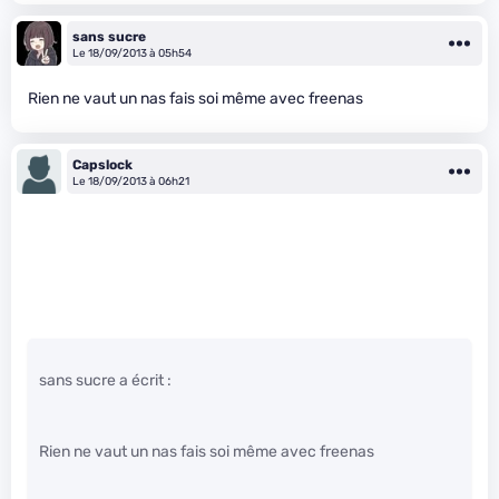
sans sucre
Le 18/09/2013 à 05h54
Rien ne vaut un nas fais soi même avec freenas
Capslock
Le 18/09/2013 à 06h21
sans sucre a écrit :
Rien ne vaut un nas fais soi même avec freenas