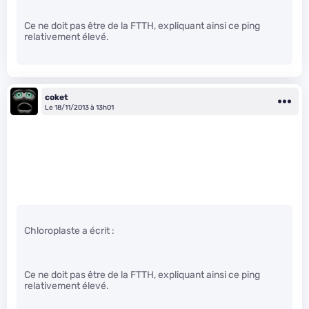
Ce ne doit pas être de la FTTH, expliquant ainsi ce ping
relativement élevé.
coket
Le 18/11/2013 à 13h01
Chloroplaste a écrit :
Ce ne doit pas être de la FTTH, expliquant ainsi ce ping
relativement élevé.