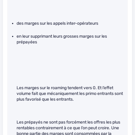
des marges sur les appels inter-opérateurs
en leur supprimant leurs grosses marges sur les
prépayées
Les marges sur le roaming tendent vers 0. Et l’effet
volume fait que mécaniquement les primo entrants sont
plus favorisé que les entrants.
Les prépayés ne sont pas forcément les offres les plus
rentables contrairement à ce que l’on peut croire. Une
bonne partie des marges sont consommées par la