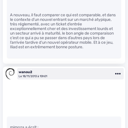
A nouveau, il faut comparer ce qui est comparable, et dans
le contexte d’un nouvel entrant sur un marché atypique,
très réglementé, avec un ticket d’entrée
exceptionnellement cher et des investissement lourds et
un secteur arrivé à maturité, le bon angle de comparaison
c’est ce qui a pu se passer dans d’autres pays lors de
l’arrivée tardive d’un nouvel opérateur mobile. Et à ce jeu,
Iliad est en extrêmement bonne posture.
wanou2
Le 18/11/2013 à 10h01
mimoza a écrit :