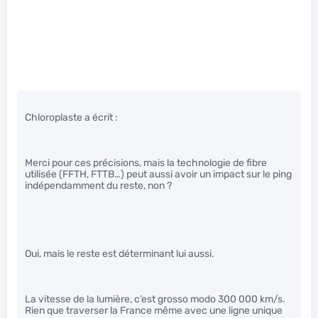
Chloroplaste a écrit :
Merci pour ces précisions, mais la technologie de fibre
utilisée (FFTH, FTTB…) peut aussi avoir un impact sur le ping
indépendamment du reste, non ?
Oui, mais le reste est déterminant lui aussi.
La vitesse de la lumière, c’est grosso modo 300 000 km/s.
Rien que traverser la France même avec une ligne unique