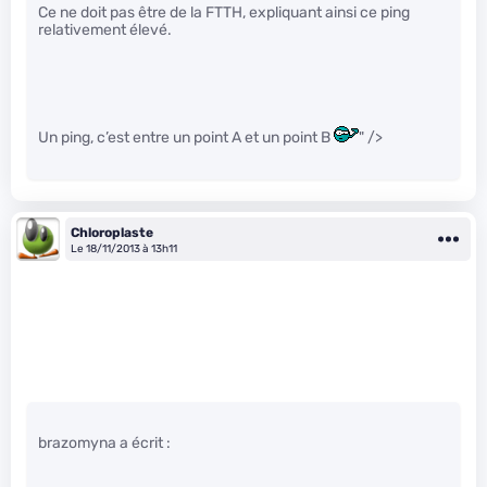
Ce ne doit pas être de la FTTH, expliquant ainsi ce ping
relativement élevé.
Un ping, c’est entre un point A et un point B
" />
Chloroplaste
Le 18/11/2013 à 13h11
brazomyna a écrit :