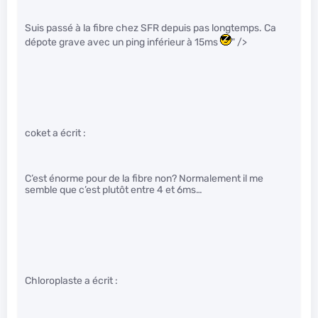
Suis passé à la fibre chez SFR depuis pas longtemps. Ca
dépote grave avec un ping inférieur à 15ms
" />
coket a écrit :
C’est énorme pour de la fibre non? Normalement il me
semble que c’est plutôt entre 4 et 6ms…
Chloroplaste a écrit :