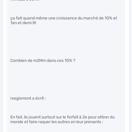
ça fait quand même une croissance du marché de 10% et
1an et demi !!!!
Combien de m2Mm dans ces 10% ?
rsegismont a écrit :
En fait, ils jouent surtout sur le forfait à 2e pour attirer du
monde et faire raquer les autres en leur prenants :