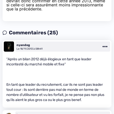
devrait donc confirmer en cette année 2013, même
si celle-ci sera assurément moins impressionnante
que la précédente.
Commentaires (25)
nyandog
Le 18/11/2013 à 08h41
“Après un bilan 2012 déjà élogieux en tant que leader
incontesté du marché mobile et fixe”
En tant que leader du recrutement, car ils ne sont pas leader
tout cour : ils sont derrière pas mal de monde en terme de
nombre d’utilisateur et vu les forfait, je ne pense pas non plus
qu’ils aient le plus gros ca ou le plus gros benef.