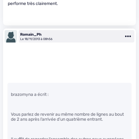
performe très clairement.
Romain_Ph
Le 18/11/2013 à 08h56
brazomyna a écrit :
Vous parlez de revenir au même nombre de lignes au bout
de 2 ans après l’arrivée d’un quatrième entrant.