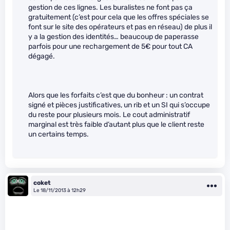
gestion de ces lignes. Les buralistes ne font pas ça
gratuitement (c’est pour cela que les offres spéciales se
font sur le site des opérateurs et pas en réseau) de plus il
y a la gestion des identités… beaucoup de paperasse
parfois pour une rechargement de 5€ pour tout CA
dégagé.
Alors que les forfaits c’est que du bonheur : un contrat
signé et pièces justificatives, un rib et un SI qui s’occupe
du reste pour plusieurs mois. Le cout administratif
marginal est très faible d’autant plus que le client reste
un certains temps.
coket
Le 18/11/2013 à 12h29