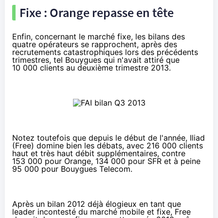
Fixe : Orange repasse en tête
Enfin, concernant le marché fixe, les bilans des
quatre opérateurs se rapprochent, après des
recrutements catastrophiques lors des précédents
trimestres, tel Bouygues qui n'avait attiré que
10 000 clients au deuxième trimestre 2013.
Notez toutefois que depuis le début de l'année, Iliad
(Free) domine bien les débats, avec 216 000 clients
haut et très haut débit supplémentaires, contre
153 000 pour Orange, 134 000 pour SFR et à peine
95 000 pour Bouygues Telecom.
Après un bilan 2012 déjà élogieux en tant que
leader incontesté du marché mobile et fixe, Free