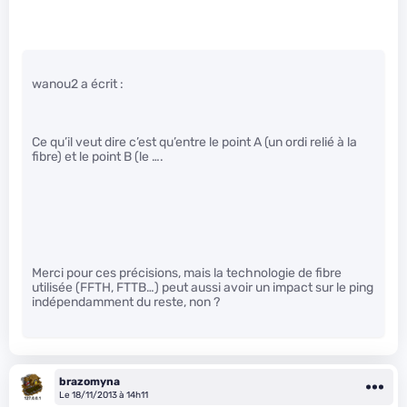
wanou2 a écrit :
Ce qu’il veut dire c’est qu’entre le point A (un ordi relié à la
fibre) et le point B (le ….
Merci pour ces précisions, mais la technologie de fibre
utilisée (FFTH, FTTB…) peut aussi avoir un impact sur le ping
indépendamment du reste, non ?
brazomyna
Le 18/11/2013 à 14h11