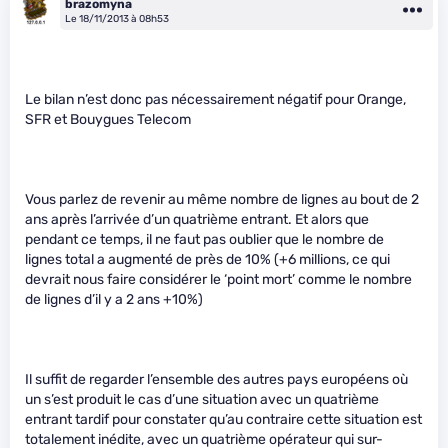
brazomyna
Le 18/11/2013 à 08h53
Le bilan n’est donc pas nécessairement négatif pour Orange,
SFR et Bouygues Telecom
Vous parlez de revenir au même nombre de lignes au bout de 2
ans après l’arrivée d’un quatrième entrant. Et alors que
pendant ce temps, il ne faut pas oublier que le nombre de
lignes total a augmenté de près de 10% (+6 millions, ce qui
devrait nous faire considérer le ‘point mort’ comme le nombre
de lignes d’il y a 2 ans +10%)
Il suffit de regarder l’ensemble des autres pays européens où
un s’est produit le cas d’une situation avec un quatrième
entrant tardif pour constater qu’au contraire cette situation est
totalement inédite, avec un quatrième opérateur qui sur-