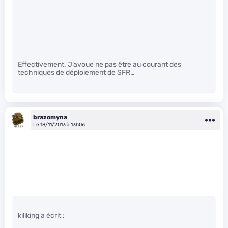
Effectivement. J’avoue ne pas être au courant des
techniques de déploiement de SFR…
brazomyna
Le 18/11/2013 à 13h06
kiliking a écrit :