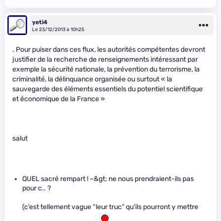
yeti4
Le 23/12/2013 à 10h25
. Pour puiser dans ces flux, les autorités compétentes devront
justifier de la recherche de renseignements intéressant par
exemple la sécurité nationale, la prévention du terrorisme, la
criminalité, la délinquance organisée ou surtout « la
sauvegarde des éléments essentiels du potentiel scientifique
et économique de la France »
salut
QUEL sacré rempart ! –&gt; ne nous prendraient-ils pas
pour c.. ?
(c’est tellement vague “leur truc” qu’ils pourront y mettre