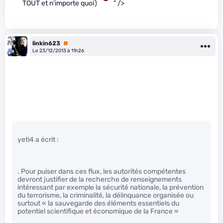
TOUT et n’importe quoi)
" />
linkin623
Premium
Le 23/12/2013 à 11h26
yeti4 a écrit :
. Pour puiser dans ces flux, les autorités compétentes
devront justifier de la recherche de renseignements
intéressant par exemple la sécurité nationale, la prévention
du terrorisme, la criminalité, la délinquance organisée ou
surtout « la sauvegarde des éléments essentiels du
potentiel scientifique et économique de la France »