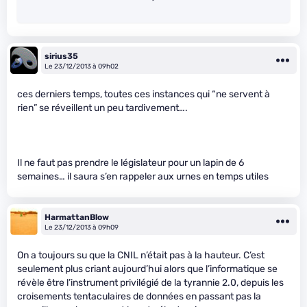
sirius35
Le 23/12/2013 à 09h02
ces derniers temps, toutes ces instances qui “ne servent à
rien” se réveillent un peu tardivement….
Il ne faut pas prendre le législateur pour un lapin de 6
semaines… il saura s’en rappeler aux urnes en temps utiles
HarmattanBlow
Le 23/12/2013 à 09h09
On a toujours su que la CNIL n’était pas à la hauteur. C’est
seulement plus criant aujourd’hui alors que l’informatique se
révèle être l’instrument privilégié de la tyrannie 2.0, depuis les
croisements tentaculaires de données en passant pas la