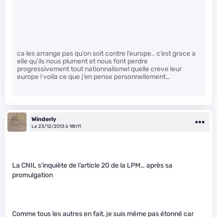
ca les arrange pas qu’on soit contre l’europe.. c’est grace a
elle qu’ils nous plument et nous font perdre
progressivement tout nationnalisme! quelle creve leur
europe ! voila ce que j’en pense personnellement…
Winderly
Le 23/12/2013 à 18h11
La CNIL s’inquiète de l’article 20 de la LPM… après sa
promulgation
Comme tous les autres en fait, je suis même pas étonné car