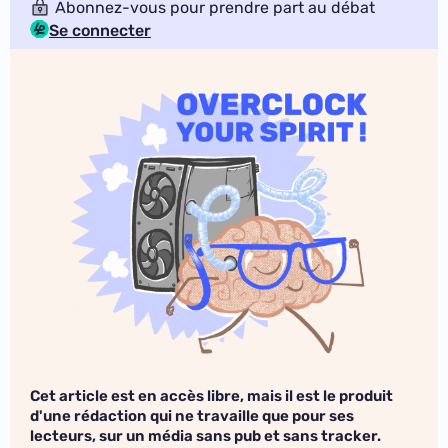
Abonnez-vous pour prendre part au débat
Se connecter
Cet article est en accès libre, mais il est le produit
d'une rédaction qui ne travaille que pour ses
lecteurs, sur un média sans pub et sans tracker.