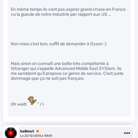
En même temps ils vont pas aspirer grand chose en France
vu la gueule de notre industrie par rapport aux US …
Non mais c’est bon, suffit de demander à Dyson :)
Mais sinon on connaît une boîte très compétente à
l’étranger qui s’appelle Advanced Middle East SYStem. Ils
me semblent qu’il propose ce genre de service. C’est juste
dommage que ça ne soit pas français.
Oh wait!
" />
hellmut
Premium
Le 23/12/2013 à 10h01