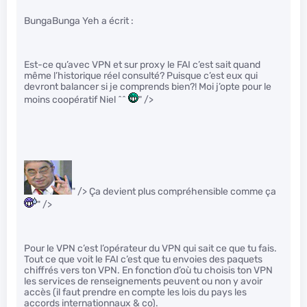
BungaBunga Yeh a écrit :
Est-ce qu’avec VPN et sur proxy le FAI c’est sait quand
même l’historique réel consulté? Puisque c’est eux qui
devront balancer si je comprends bien?! Moi j’opte pour le
moins coopératif Niel ^^
" />
" /> Ça devient plus compréhensible comme ça
" />
Pour le VPN c’est l’opérateur du VPN qui sait ce que tu fais.
Tout ce que voit le FAI c’est que tu envoies des paquets
chiffrés vers ton VPN. En fonction d’où tu choisis ton VPN
les services de renseignements peuvent ou non y avoir
accès (il faut prendre en compte les lois du pays les
accords internationnaux & co).