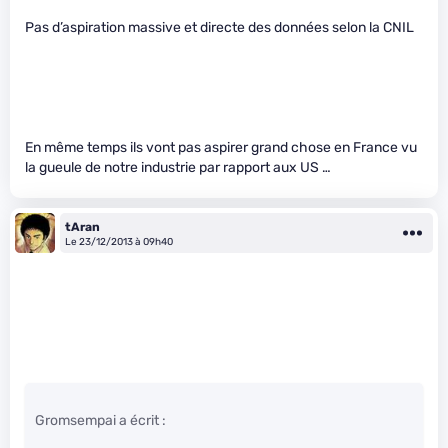
Pas d’aspiration massive et directe des données selon la CNIL
En même temps ils vont pas aspirer grand chose en France vu
la gueule de notre industrie par rapport aux US …
tAran
Le 23/12/2013 à 09h40
Gromsempai a écrit :