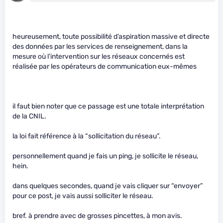
heureusement, toute possibilité d’aspiration massive et directe
des données par les services de renseignement, dans la
mesure où l’intervention sur les réseaux concernés est
réalisée par les opérateurs de communication eux-mêmes
il faut bien noter que ce passage est une totale interprétation
de la CNIL.
la loi fait référence à la “sollicitation du réseau”.
personnellement quand je fais un ping, je sollicite le réseau,
hein.
dans quelques secondes, quand je vais cliquer sur “envoyer”
pour ce post, je vais aussi solliciter le réseau.
bref. à prendre avec de grosses pincettes, à mon avis.