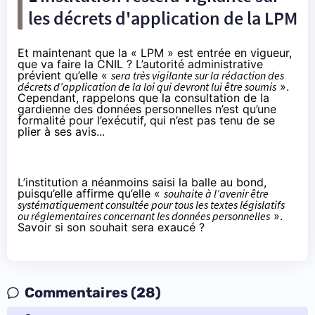
les décrets d'application de la LPM
Et maintenant que la « LPM » est entrée en vigueur,
que va faire la CNIL ? L’autorité administrative
prévient qu’elle «
sera très vigilante sur la rédaction des
décrets d’application de la loi qui devront lui être soumis
».
Cependant, rappelons que la consultation de la
gardienne des données personnelles n’est qu’une
formalité pour l’exécutif, qui n’est pas tenu de se
plier à ses avis...
L’institution a néanmoins saisi la balle au bond,
puisqu’elle affirme qu’elle «
souhaite à l’avenir être
systématiquement consultée pour tous les textes législatifs
ou réglementaires concernant les données personnelles
».
Savoir si son souhait sera exaucé ?
Commentaires (28)