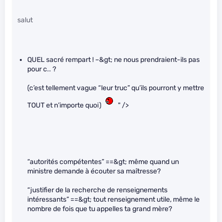
salut
QUEL sacré rempart ! –&gt; ne nous prendraient-ils pas
pour c.. ?
(c’est tellement vague “leur truc” qu’ils pourront y mettre
TOUT et n’importe quoi)
" />
“autorités compétentes” ==&gt; même quand un
ministre demande à écouter sa maîtresse?
“justifier de la recherche de renseignements
intéressants” ==&gt; tout renseignement utile, même le
nombre de fois que tu appelles ta grand mère?