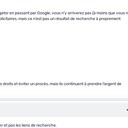
gator en passant par Google, vous n’y arriverez pas (à moins que vous 
icitaires, mais ce n’est pas un résultat de recherche à proprement
s droits et éviter un procès, mais ils continuent à prendre l’argent de
r et pas les liens de recherche.