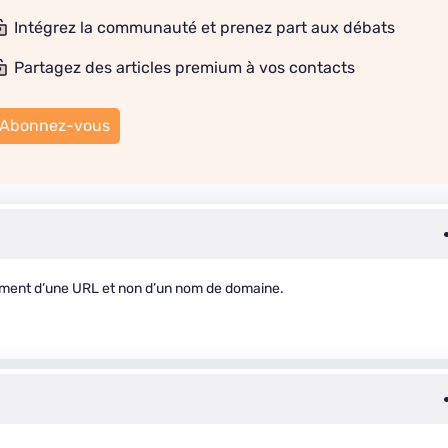
Intégrez la communauté et prenez part aux débats
Partagez des articles premium à vos contacts
Abonnez-vous
encement d’une URL et non d’un nom de domaine.