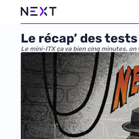
Le récap’ des tests 
Le mini-ITX ça va bien cinq minutes, on 