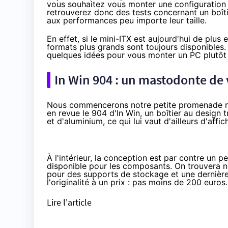
vous souhaitez vous monter une configuration 
retrouverez donc des tests concernant un boîti
aux performances peu importe leur taille.
En effet, si le mini-ITX est aujourd'hui de plus 
formats plus grands sont toujours disponibles.
quelques idées pour vous monter un PC plutôt
In Win 904 : un mastodonte de
Nous commencerons notre petite promenade n
en revue le 904 d'In Win, un boîtier au design t
et d'aluminium, ce qui lui vaut d'ailleurs d'affic
À l'intérieur, la conception est par contre un 
disponible pour les composants. On trouvera 
pour des supports de stockage et une dernière
l'originalité à un prix :
pas moins de 200 euros
Lire l'article