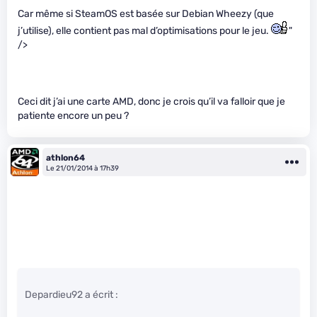
Car même si SteamOS est basée sur Debian Wheezy (que
j’utilise), elle contient pas mal d’optimisations pour le jeu.
"
/>
Ceci dit j’ai une carte AMD, donc je crois qu’il va falloir que je
patiente encore un peu ?
athlon64
Le 21/01/2014 à 17h39
Depardieu92 a écrit :