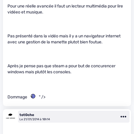
Pour une réelle avancée il faut un lecteur multimédia pour lire
vidéeo et musique.
Pas présenté dans la vidéo mais il y a un navigateur internet
avec une gestion de la manette plutot bien foutue.
Après je pense pas que steam a pour but de concurencer
windows mais plutôt les consoles.
Dommage
" />
tot0che
Le 21/01/2014 à 18h14