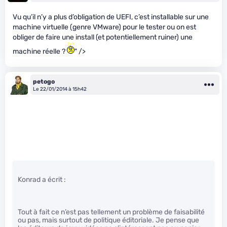
Vu qu’il n’y a plus d’obligation de UEFI, c’est installable sur une
machine virtuelle (genre VMware) pour le tester ou on est
obliger de faire une install (et potentiellement ruiner) une
machine réelle ?
" />
petogo
Le 22/01/2014 à 15h42
Konrad a écrit :
Tout à fait ce n’est pas tellement un problème de faisabilité
ou pas, mais surtout de politique éditoriale. Je pense que