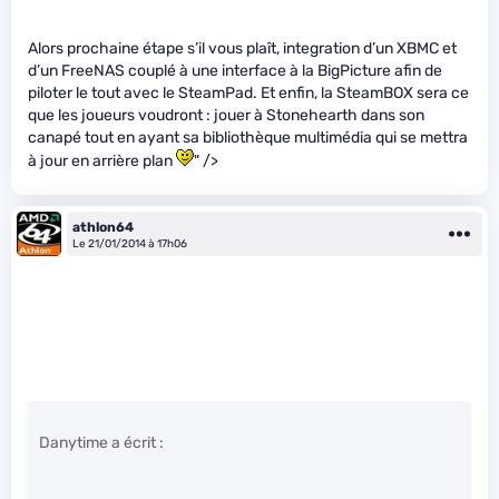
Alors prochaine étape s’il vous plaît, integration d’un XBMC et
d’un FreeNAS couplé à une interface à la BigPicture afin de
piloter le tout avec le SteamPad. Et enfin, la SteamBOX sera ce
que les joueurs voudront : jouer à Stonehearth dans son
canapé tout en ayant sa bibliothèque multimédia qui se mettra
à jour en arrière plan
" />
athlon64
Le 21/01/2014 à 17h06
Danytime a écrit :