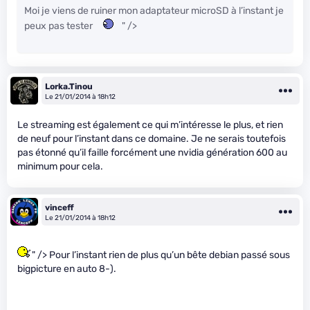
Moi je viens de ruiner mon adaptateur microSD à l’instant je
peux pas tester
" />
Lorka.Tinou
Le 21/01/2014 à 18h12
Le streaming est également ce qui m’intéresse le plus, et rien
de neuf pour l’instant dans ce domaine. Je ne serais toutefois
pas étonné qu’il faille forcément une nvidia génération 600 au
minimum pour cela.
vinceff
Le 21/01/2014 à 18h12
" /> Pour l’instant rien de plus qu’un bête debian passé sous
bigpicture en auto 8-).