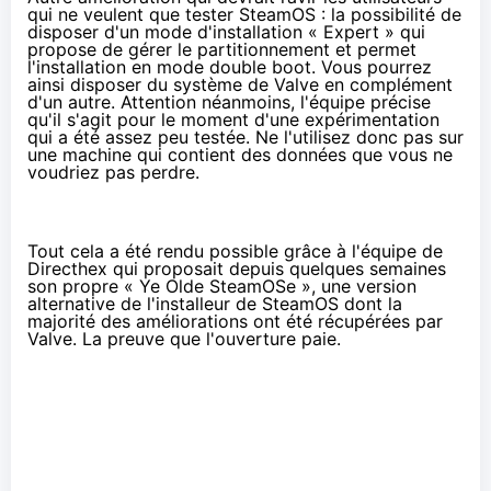
qui ne veulent que tester SteamOS : la possibilité de
disposer d'un mode d'installation « Expert » qui
propose de gérer le partitionnement et permet
l'installation en mode double boot. Vous pourrez
ainsi disposer du système de Valve en complément
d'un autre. Attention néanmoins, l'équipe précise
qu'il s'agit pour le moment d'une expérimentation
qui a été assez peu testée. Ne l'utilisez donc pas sur
une machine qui contient des données que vous ne
voudriez pas perdre.
Tout cela a été rendu possible grâce à l'équipe de
Directhex
qui proposait depuis quelques semaines
son propre « Ye Olde SteamOSe », une version
alternative de l'installeur de SteamOS dont la
majorité des améliorations ont été récupérées par
Valve. La preuve que l'ouverture paie.