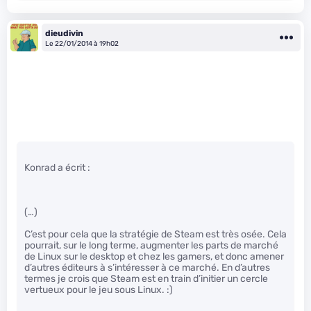
dieudivin
Le 22/01/2014 à 19h02
Konrad a écrit :
(…)
C’est pour cela que la stratégie de Steam est très osée. Cela
pourrait, sur le long terme, augmenter les parts de marché
de Linux sur le desktop et chez les gamers, et donc amener
d’autres éditeurs à s’intéresser à ce marché. En d’autres
termes je crois que Steam est en train d’initier un cercle
vertueux pour le jeu sous Linux. :)