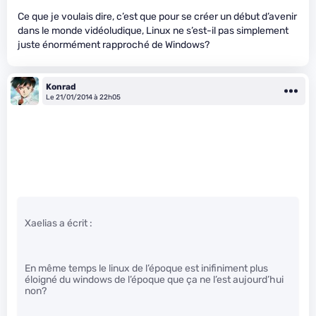
Ce que je voulais dire, c’est que pour se créer un début d’avenir
dans le monde vidéoludique, Linux ne s’est-il pas simplement
juste énormément rapproché de Windows?
Konrad
Le 21/01/2014 à 22h05
Xaelias a écrit :
En même temps le linux de l’époque est inifiniment plus
éloigné du windows de l’époque que ça ne l’est aujourd’hui
non?