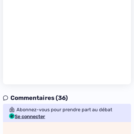
Commentaires (36)
Abonnez-vous pour prendre part au débat
Se connecter