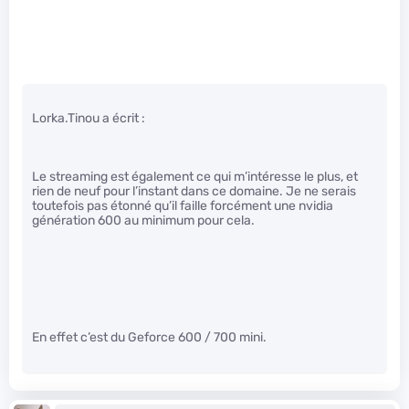
Lorka.Tinou a écrit :
Le streaming est également ce qui m’intéresse le plus, et
rien de neuf pour l’instant dans ce domaine. Je ne serais
toutefois pas étonné qu’il faille forcément une nvidia
génération 600 au minimum pour cela.
En effet c’est du Geforce 600 / 700 mini.