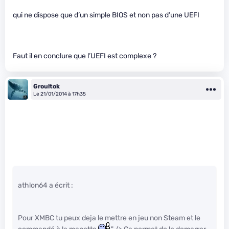
qui ne dispose que d’un simple BIOS et non pas d’une UEFI
Faut il en conclure que l’UEFI est complexe ?
Groultok
Le 21/01/2014 à 17h35
athlon64 a écrit :
Pour XMBC tu peux deja le mettre en jeu non Steam et le