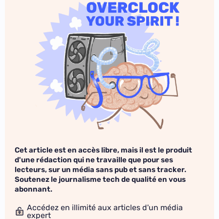
Cet article est en accès libre, mais il est le produit
d'une rédaction qui ne travaille que pour ses
lecteurs, sur un média sans pub et sans tracker.
Soutenez le journalisme tech de qualité en vous
abonnant.
Accédez en illimité aux articles d'un média
expert