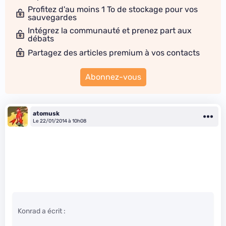
Profitez d'au moins 1 To de stockage pour vos
sauvegardes
Intégrez la communauté et prenez part aux
débats
Partagez des articles premium à vos contacts
Abonnez-vous
atomusk
Le 22/01/2014 à 10h08
Konrad a écrit :