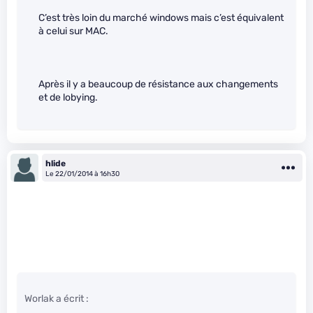
C’est très loin du marché windows mais c’est équivalent
à celui sur MAC.
Après il y a beaucoup de résistance aux changements
et de lobying.
hlide
Le 22/01/2014 à 16h30
Worlak a écrit :