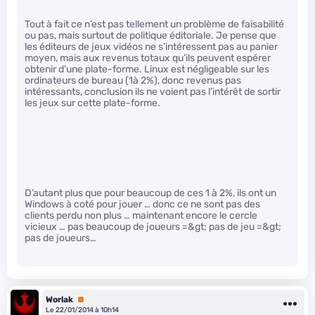
Tout à fait ce n’est pas tellement un problème de faisabilité
ou pas, mais surtout de politique éditoriale. Je pense que
les éditeurs de jeux vidéos ne s’intéressent pas au panier
moyen, mais aux revenus totaux qu’ils peuvent espérer
obtenir d’une plate-forme. Linux est négligeable sur les
ordinateurs de bureau (1à 2%), donc revenus pas
intéressants, conclusion ils ne voient pas l’intérêt de sortir
les jeux sur cette plate-forme.
D’autant plus que pour beaucoup de ces 1 à 2%, ils ont un
Windows à coté pour jouer … donc ce ne sont pas des
clients perdu non plus … maintenant encore le cercle
vicieux … pas beaucoup de joueurs =&gt; pas de jeu =&gt;
pas de joueurs…
Worlak
Premium
Le 22/01/2014 à 10h14