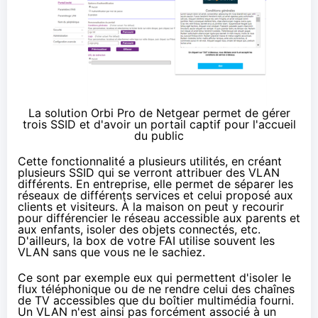
La solution
Orbi Pro de Netgear
permet de gérer
trois SSID et d'avoir un portail captif pour l'accueil
du public
Cette fonctionnalité a plusieurs utilités, en créant
plusieurs SSID qui se verront attribuer des VLAN
différents. En entreprise, elle permet de séparer les
réseaux de différents services et celui proposé aux
clients et visiteurs. À la maison on peut y recourir
pour différencier le réseau accessible aux parents et
aux enfants, isoler des objets connectés, etc.
D'ailleurs, la box de votre FAI utilise souvent les
VLAN sans que vous ne le sachiez.
Ce sont par exemple eux qui permettent d'isoler le
flux téléphonique ou de ne rendre celui des chaînes
de TV accessibles que du boîtier multimédia fourni.
Un VLAN n'est ainsi pas forcément associé à un