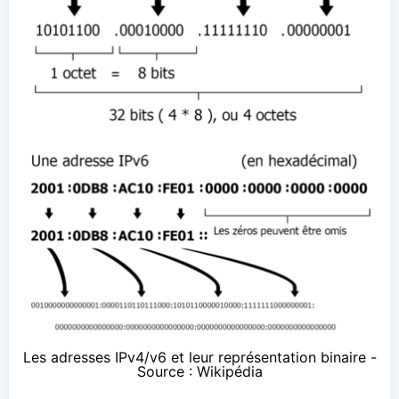
Les adresses IPv4/v6 et leur représentation binaire -
Source :
Wikipédia