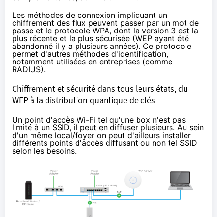
Les méthodes de connexion impliquant un
chiffrement des flux peuvent passer par un mot de
passe et le protocole WPA, dont la version 3 est la
plus récente et la plus sécurisée (WEP ayant été
abandonné il y a plusieurs années). Ce protocole
permet d'autres méthodes d'identification,
notamment utilisées en entreprises (comme
RADIUS
).
Chiffrement et sécurité dans tous leurs états, du
WEP à la distribution quantique de clés
Un point d'accès Wi-Fi tel qu'une box n'est pas
limité à un SSID, il peut en diffuser plusieurs. Au sein
d'un même local/foyer on peut d'ailleurs installer
différents points d'accès diffusant ou non tel SSID
selon les besoins.