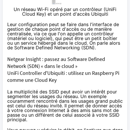
Un réseau Wi-Fi opéré par un contrôleur (
UniFi
Cloud Key
) et un point d'accès Ubiquiti
Leur configuration peut se faire dans l'interface de
gestion de chaque point d'accès ou de manière
centralisée, via ce que l'on appelle un contrôleur
(matériel ou logiciel), qui peut être un petit boîtier
ou un service hébergé dans le cloud. On parle alors
de Software Defined Networking (SDN).
Netgear Insight : passez au Software Defined
Network (SDN) « dans le cloud »
UniFi Controller d'Ubiquiti : utilisez un Raspberry Pi
comme une Cloud Key
La multiplicité des SSID peut avoir un intérêt pour
segmenter les usages du réseau. Un exemple
couramment rencontré dans les usages grand public
est celui du réseau invité. Il permet de donner accès
à votre connexion Internet à des amis sans mot de
passe ou un différent de celui associé à votre SSID
principal.