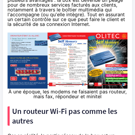
plusieurs avantages : la box est devenue un péage
pour de nombreux services facturés aux clients,
notamment à travers le boîtier multimédia qui
l'accompagne (ou qu'elle intègre). Tout en assurant
un certain contrôle sur ce que peut faire le client et
la sécurité de sa connexion Internet.
À une époque, les modems ne faisaient pas routeur,
mais fax, répondeur et minitel
Un routeur Wi-Fi pas comme les
autres