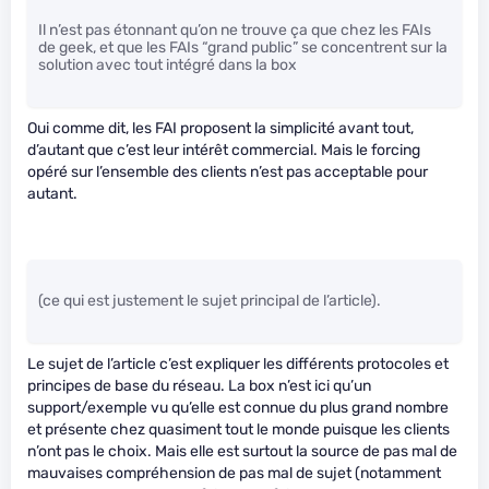
Il n’est pas étonnant qu’on ne trouve ça que chez les FAIs
de geek, et que les FAIs “grand public” se concentrent sur la
solution avec tout intégré dans la box
Oui comme dit, les FAI proposent la simplicité avant tout,
d’autant que c’est leur intérêt commercial. Mais le forcing
opéré sur l’ensemble des clients n’est pas acceptable pour
autant.
(ce qui est justement le sujet principal de l’article).
Le sujet de l’article c’est expliquer les différents protocoles et
principes de base du réseau. La box n’est ici qu’un
support/exemple vu qu’elle est connue du plus grand nombre
et présente chez quasiment tout le monde puisque les clients
n’ont pas le choix. Mais elle est surtout la source de pas mal de
mauvaises compréhension de pas mal de sujet (notamment