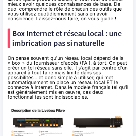
mieux avoir quelques connaissances de base. De
quoi comprendre le rôle de chacun des outils que
vous utilisez quotidiennement sans en avoir
conscience. Laissez-nous faire, on vous guide !
Box Internet et réseau local : une
imbrication pas si naturelle
On pense souvent qu'un réseau local dépend de la
« box » du fournisseur d'accès (FAI), à tort. On peut
créer un tel réseau sans elle. Il s'agit par contre d'un
appareil à tout faire mais limité dans ses
possibilités... et donc simple à utiliser, qui met
automatiquement en place un réseau local ET le
connecte à Internet. Dans le modèle français tel qu'il
est généralement mis en œuvre, ces deux
fonctionnalités sont indissociables.