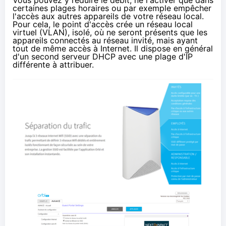
Vous pouvez y réduire le débit, ne l'activer que dans
certaines plages horaires ou par exemple empêcher
l'accès aux autres appareils de votre réseau local.
Pour cela, le point d'accès crée un réseau local
virtuel (
VLAN
), isolé, où ne seront présents que les
appareils connectés au réseau invité, mais ayant
tout de même accès à Internet. Il dispose en général
d'un second serveur DHCP avec une plage d'IP
différente à attribuer.