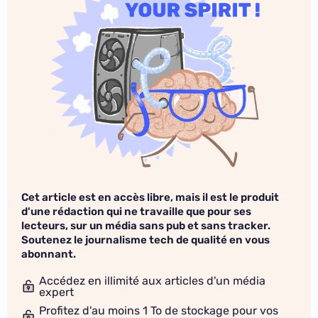
Cet article est en accès libre, mais il est le produit
d'une rédaction qui ne travaille que pour ses
lecteurs, sur un média sans pub et sans tracker.
Soutenez le journalisme tech de qualité en vous
abonnant.
Accédez en illimité aux articles d'un média
expert
Profitez d'au moins 1 To de stockage pour vos