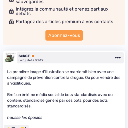
sauvegardes
Intégrez la communauté et prenez part aux
débats
Partagez des articles premium à vos contacts
Abonnez-vous
SebGF
Premium
Le 8 juillet à 08h22
La première image d'illustration se marrierait bien avec une
campagne de prévention contre la drogue. Ou pour vendre des
anxiolitiques.
Bref, un énième média social de bots standardisés avec du
contenu standardisé généré par des bots, pour des bots
standardisés.
hausse les épaules