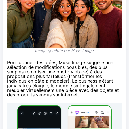
Image générée par Muse Image.
Pour donner des idées, Muse Image suggère une
sélection de modifications possibles, des plus
simples (coloriser une photo vintage) à des
propositions plus farfelues (transformer les
individus en pâte à modeler). Le business n’étant
jamais très éloigné, le modèle sait également
meubler virtuellement une pièce avec des objets et
des produits vendus sur internet.