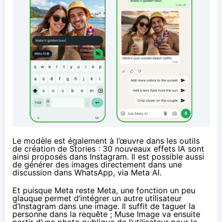
Le modèle est également à l’œuvre dans les outils
de création de Stories : 30 nouveaux effets IA sont
ainsi proposés dans Instagram. Il est possible aussi
de générer des images directement dans une
discussion dans WhatsApp, via Meta AI.
Et puisque Meta reste Meta, une fonction un peu
glauque permet d’intégrer un autre utilisateur
d’Instagram dans une image. Il suffit de taguer la
personne dans la requête ; Muse Image va ensuite
partir d’une photo publique de l’utilisateur pour le