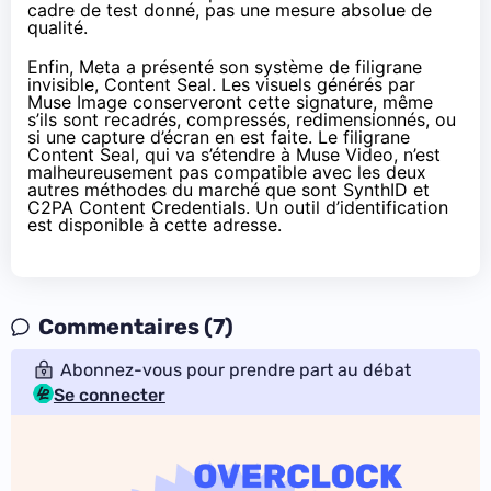
cadre de test donné, pas une mesure absolue de
qualité.
Enfin, Meta a présenté son système de filigrane
invisible, Content Seal. Les visuels générés par
Muse Image conserveront cette signature, même
s’ils sont recadrés, compressés, redimensionnés, ou
si une capture d’écran en est faite. Le filigrane
Content Seal, qui va s’étendre à Muse Video, n’est
malheureusement pas compatible avec les deux
autres méthodes du marché que sont SynthID et
C2PA Content Credentials. Un outil d’identification
est disponible à cette
adresse
.
Commentaires (7)
Abonnez-vous pour prendre part au débat
Se connecter