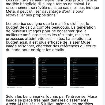
Les résultats seraient également plus probants si le
modèle bénéficie d’un large temps de calcul. Le
raisonnement se révèle dans ce cas meilleur, indique
Meta, il peut utiliser davantage d’outils pour
retravailler ses propositions.
L’entreprise souligne que la manière d’utiliser le
budget de calcul compte beaucoup. La génération
de plusieurs images pour ne conserver que la
meilleure améliore certes les résultats, mais ce
processus atteint vite ses limites. La solution : à
budget égal, il est plus efficace de laisser Muse
Image raisonner, chercher des références ou écrire
du code pour corriger les détails.
Selon les benchmarks fournis par l’entreprise, Muse
Image se place très haut dans les classements
Arena AI réalisés le 5 juillet, même si les modèles