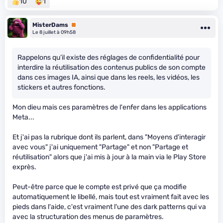
10
1
MisterDams
Premium
Le 8 juillet à 09h58
Rappelons qu’il existe des réglages de confidentialité pour
interdire la réutilisation des contenus publics de son compte
dans ces images IA, ainsi que dans les reels, les vidéos, les
stickers et autres fonctions.
Mon dieu mais ces paramètres de l'enfer dans les applications
Meta...
Et j'ai pas la rubrique dont ils parlent, dans "Moyens d'interagir
avec vous" j'ai uniquement "Partage" et non "Partage et
réutilisation" alors que j'ai mis à jour à la main via le Play Store
exprès.
Peut-être parce que le compte est privé que ça modifie
automatiquement le libellé, mais tout est vraiment fait avec les
pieds dans l'aide, c'est vraiment l'une des dark patterns qui va
avec la structuration des menus de paramètres.