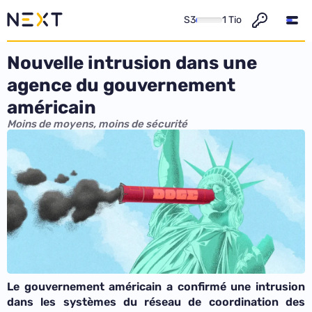
S3
1 Tio
Nouvelle intrusion dans une
agence du gouvernement
américain
Moins de moyens, moins de sécurité
Le gouvernement américain a confirmé une intrusion
dans les systèmes du réseau de coordination des