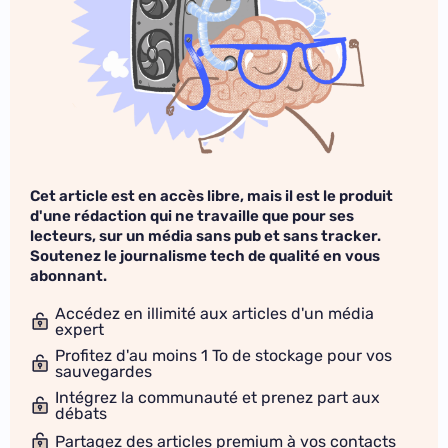
Cet article est en accès libre, mais il est le produit
d'une rédaction qui ne travaille que pour ses
lecteurs, sur un média sans pub et sans tracker.
Soutenez le journalisme tech de qualité en vous
abonnant.
Accédez en illimité aux articles d'un média
expert
Profitez d'au moins 1 To de stockage pour vos
sauvegardes
Intégrez la communauté et prenez part aux
débats
Partagez des articles premium à vos contacts