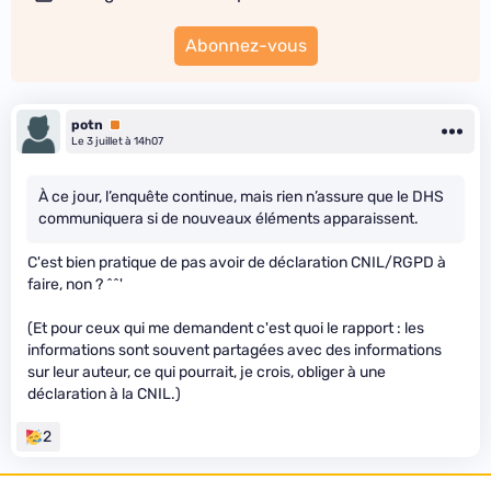
Abonnez-vous
potn
Premium
Le 3 juillet à 14h07
À ce jour, l’enquête continue, mais rien n’assure que le DHS
communiquera si de nouveaux éléments apparaissent.
C'est bien pratique de pas avoir de déclaration CNIL/RGPD à
faire, non ? ^^'
(Et pour ceux qui me demandent c'est quoi le rapport : les
informations sont souvent partagées avec des informations
sur leur auteur, ce qui pourrait, je crois, obliger à une
déclaration à la CNIL.)
2