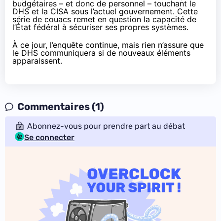
budgétaires – et donc de personnel – touchant le
DHS et la CISA sous l’actuel gouvernement. Cette
série de couacs remet en question la capacité de
l’État fédéral à sécuriser ses propres systèmes.
À ce jour, l’enquête continue, mais rien n’assure que
le DHS communiquera si de nouveaux éléments
apparaissent.
Commentaires (1)
Abonnez-vous pour prendre part au débat
Se connecter