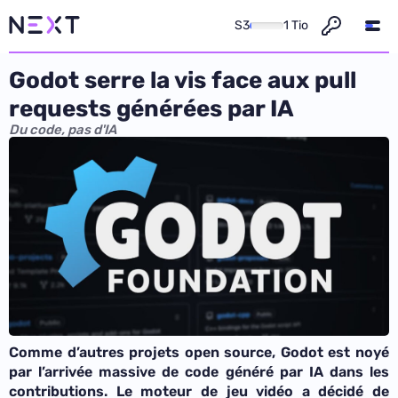
S3
1 Tio
Godot serre la vis face aux pull
requests générées par IA
Du code, pas d'IA
Comme d’autres projets open source, Godot est noyé
par l’arrivée massive de code généré par IA dans les
contributions. Le moteur de jeu vidéo a décidé de