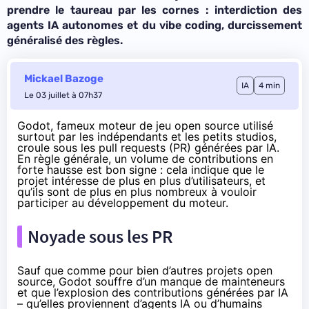
prendre le taureau par les cornes : interdiction des
agents IA autonomes et du vibe coding, durcissement
généralisé des règles.
Mickael Bazoge
IA
4 min
Le 03 juillet à 07h37
Godot, fameux moteur de jeu open source utilisé
surtout par les indépendants et les petits studios,
croule sous les pull requests (PR) générées par IA.
En règle générale, un volume de contributions en
forte hausse est bon signe : cela indique que le
projet intéresse de plus en plus d’utilisateurs, et
qu’ils sont de plus en plus nombreux à vouloir
participer au développement du moteur.
Noyade sous les PR
Sauf que comme pour bien d’autres projets open
source, Godot souffre d’un manque de mainteneurs
et que l’explosion des contributions générées par IA
– qu’elles proviennent d’agents IA ou d’humains