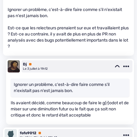
Ignorer un problème, c'est-à-dire faire comme s'il n'existait
pas n'est jamais bon.
Est-ce que les relecteurs prenaient sur eux et travaillaient plus
? Est-ce au contraire, il y avait de plus en plus de PR non
analysés avec des bugs potentiellement importants dans le lot
?
Dj
Premium
Le 3 juillet à 11h12
Ignorer un problème, c'est-à-dire faire comme s'il
n'existait pas n'est jamais bon.
Ils avaient décidé, comme beaucoup de faire le g(r)odot et de
miser sur une diminution futur ou le fait que ça soit non
critique et donc le retard était acceptable
fofo9012
Premium