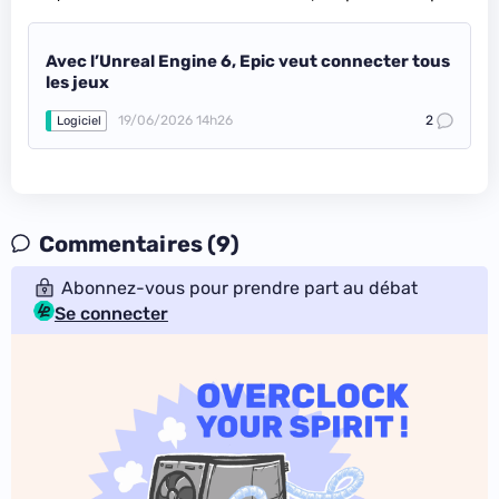
Avec l’Unreal Engine 6, Epic veut connecter tous
les jeux
19/06/2026 14h26
2
Logiciel
Commentaires (9)
Abonnez-vous pour prendre part au débat
Se connecter