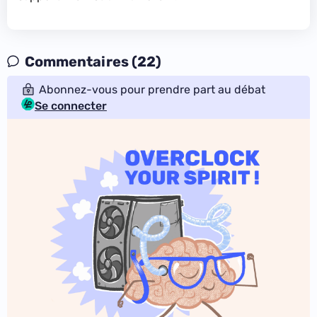
Commentaires (22)
Abonnez-vous pour prendre part au débat
Se connecter