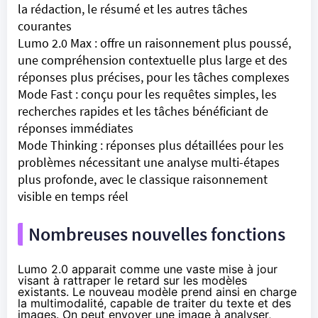
la rédaction, le résumé et les autres tâches
courantes
Lumo 2.0 Max : offre un raisonnement plus poussé,
une compréhension contextuelle plus large et des
réponses plus précises, pour les tâches complexes
Mode Fast : conçu pour les requêtes simples, les
recherches rapides et les tâches bénéficiant de
réponses immédiates
Mode Thinking : réponses plus détaillées pour les
problèmes nécessitant une analyse multi-étapes
plus profonde, avec le classique raisonnement
visible en temps réel
Nombreuses nouvelles fonctions
Lumo 2.0 apparait comme une vaste mise à jour
visant à rattraper le retard sur les modèles
existants. Le nouveau modèle prend ainsi en charge
la multimodalité, capable de traiter du texte et des
images. On peut envoyer une image à analyser,