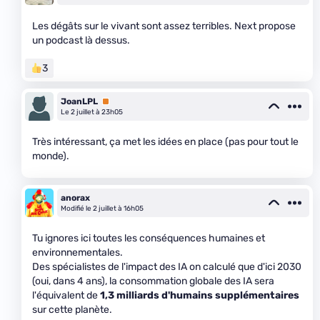
Les dégâts sur le vivant sont assez terribles. Next propose
un podcast là dessus.
3
JoanLPL
Premium
Le 2 juillet à 23h05
Très intéressant, ça met les idées en place (pas pour tout le
monde).
anorax
Modifié le 2 juillet à 16h05
Tu ignores ici toutes les conséquences humaines et
environnementales.
Des spécialistes de l'impact des IA on calculé que d'ici 2030
(oui, dans 4 ans), la consommation globale des IA sera
l'équivalent de
1,3 milliards d'humains supplémentaires
sur cette planète.