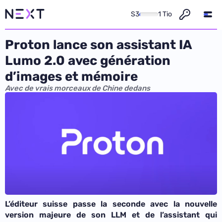
S3
1 Tio
Proton lance son assistant IA
Lumo 2.0 avec génération
d’images et mémoire
Avec de vrais morceaux de Chine dedans
L’éditeur suisse passe la seconde avec la nouvelle
version majeure de son LLM et de l’assistant qui