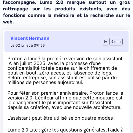
l’accompagne. Lumo 2.0 marque surtout un gros
rattrapage sur les produits existants, avec des
fonctions comme la mémoire et la recherche sur le
web.
Vincent Hermann
IA
6 min
Le 02 juillet à 09h58
Proton a lancé la première version de son assistant
IA en juillet 2025, avec la promesse d’une
confidentialité totale basée sur le chiffrement de
bout en bout, zéro accès, et l’absence de logs.
Selon l’entreprise, son assistant est utilisé par dix
millions de personnes aujourd’hui.
Pour fêter son premier anniversaire,
Proton lance la
version 2.0
. L’éditeur affirme que cette mouture est
le changement le plus important sur l’assistant
depuis sa création, avec une nouvelle architecture.
L’assistant peut être utilisé selon quatre modes :
Lumo 2.0 Lite : gère les questions générales, l’aide à