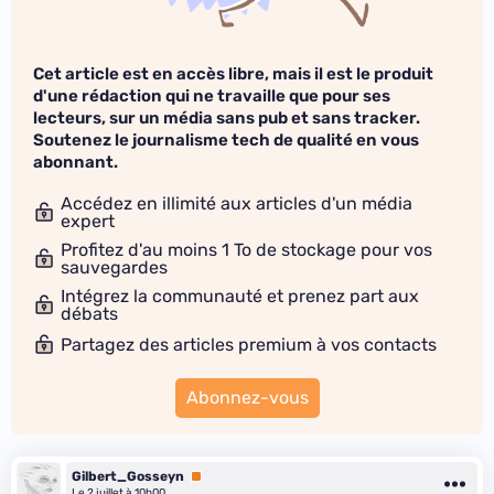
Cet article est en accès libre, mais il est le produit
d'une rédaction qui ne travaille que pour ses
lecteurs, sur un média sans pub et sans tracker.
Soutenez le journalisme tech de qualité en vous
abonnant.
Accédez en illimité aux articles d'un média
expert
Profitez d'au moins 1 To de stockage pour vos
sauvegardes
Intégrez la communauté et prenez part aux
débats
Partagez des articles premium à vos contacts
Abonnez-vous
Gilbert_Gosseyn
Premium
Le 2 juillet à 10h00