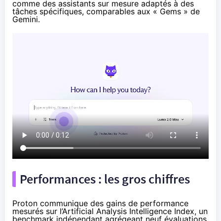
comme des assistants sur mesure adaptés à des
tâches spécifiques, comparables aux « Gems » de
Gemini.
Performances : les gros chiffres
Proton communique des gains de performance
mesurés sur l’Artificial Analysis Intelligence Index, un
benchmark indépendant agrégeant neuf évaluations