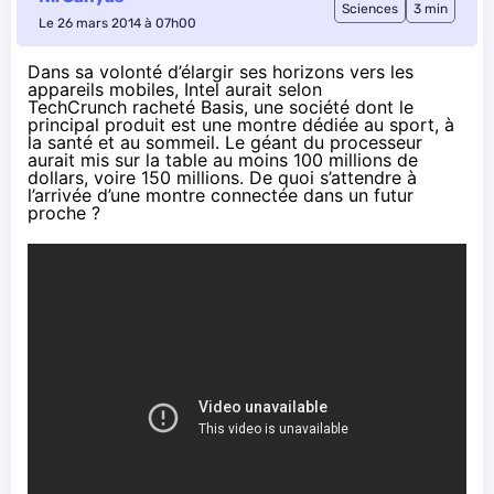
Sciences
3 min
Le 26 mars 2014 à 07h00
Dans sa volonté d’élargir ses horizons vers les
appareils mobiles, Intel aurait selon
TechCrunch
racheté
Basis
, une société dont le
principal produit est une montre dédiée au sport, à
la santé et au sommeil. Le géant du processeur
aurait mis sur la table au moins 100 millions de
dollars, voire 150 millions. De quoi s’attendre à
l’arrivée d’une montre connectée dans un futur
proche ?