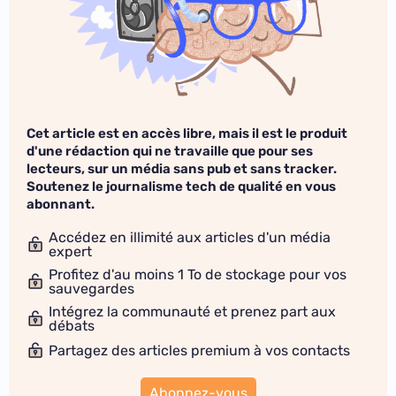
Cet article est en accès libre, mais il est le produit
d'une rédaction qui ne travaille que pour ses
lecteurs, sur un média sans pub et sans tracker.
Soutenez le journalisme tech de qualité en vous
abonnant.
Accédez en illimité aux articles d'un média
expert
Profitez d'au moins 1 To de stockage pour vos
sauvegardes
Intégrez la communauté et prenez part aux
débats
Partagez des articles premium à vos contacts
Abonnez-vous