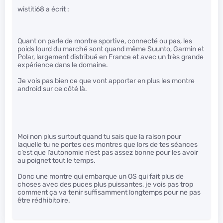
wistiti68 a écrit :
Quant on parle de montre sportive, connecté ou pas, les
poids lourd du marché sont quand même Suunto, Garmin et
Polar, largement distribué en France et avec un très grande
expérience dans le domaine.
Je vois pas bien ce que vont apporter en plus les montre
android sur ce côté là.
Moi non plus surtout quand tu sais que la raison pour
laquelle tu ne portes ces montres que lors de tes séances
c’est que l’autonomie n’est pas assez bonne pour les avoir
au poignet tout le temps.
Donc une montre qui embarque un OS qui fait plus de
choses avec des puces plus puissantes, je vois pas trop
comment ça va tenir suffisamment longtemps pour ne pas
être rédhibitoire.