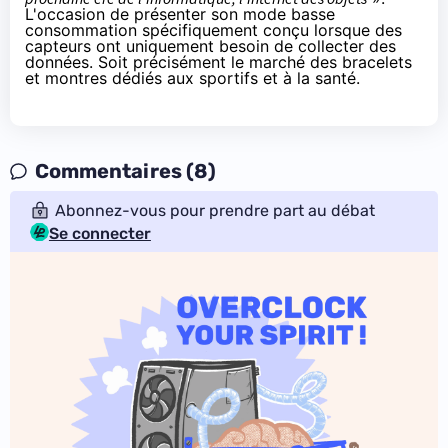
L'occasion de présenter son mode basse
consommation spécifiquement conçu lorsque des
capteurs ont uniquement besoin de collecter des
données. Soit précisément le marché des bracelets
et montres dédiés aux sportifs et à la santé.
Commentaires (8)
Abonnez-vous pour prendre part au débat
Se connecter