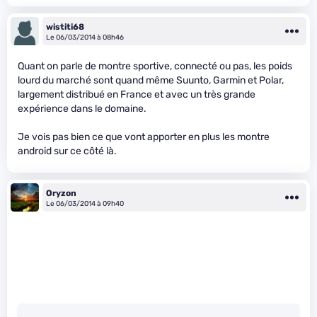
wistiti68
Le 06/03/2014 à 08h46
Quant on parle de montre sportive, connecté ou pas, les poids
lourd du marché sont quand même Suunto, Garmin et Polar,
largement distribué en France et avec un très grande
expérience dans le domaine.
Je vois pas bien ce que vont apporter en plus les montre
android sur ce côté là.
Oryzon
Le 06/03/2014 à 09h40